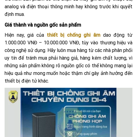
analog và điện thoại thông minh hay không trước khi quyết
định mua.
Giá thành và nguồn gốc sản phẩm
Hiện nay, giá của
thiết bị chống ghi âm
dao động từ
1.000.000 VNĐ – 10.000.000 VNĐ, tùy vào thương hiệu và
công nghệ sử dụng. Hãy luôn mua hàng từ các nhà phân phối
uy tín để tránh mua phải hàng giả, hàng kém chất lượng, vì
những sản phẩm không rõ nguồn gốc có thể không mang lại
hiệu quả như mong muốn hoặc thậm chí gây ảnh hưởng đến
thiết bị điện tử khác.