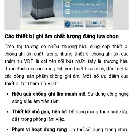
Các thiết bị ghi âm chất lượng đáng lựa chọn
Trên thị trường có nhiều thương hiệu cung cấp thiết bị
chống ghi âm chất lượng, nhưng thiết bị chống ghi âm của
thám tử VDT là cái tên nổi bật nhất. Đây là thương hiệu
được đánh giá cao trong lĩnh vực thiết bị an ninh, đặc biệt là
các dòng sản phẩm chống ghi âm. Một số ưu điểm của
thiết bị từ Thám Tử VDT:
Hiệu quả chống ghi âm mạnh mẽ
: Sử dụng công nghệ
sóng siêu âm tiên tiến.
Thiết kế nhỏ gọn, tiện lợi
: Dễ dàng mang theo hoặc lắp
đặt trong phòng làm việc.
Phạm vi hoạt động rộng
: Có thể sử dụng trong nhiều