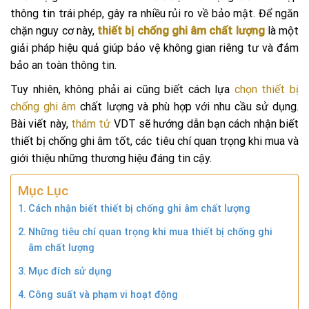
thông tin trái phép, gây ra nhiều rủi ro về bảo mật. Để ngăn
chặn nguy cơ này,
thiết bị chống ghi âm chất lượng
là một
giải pháp hiệu quả giúp bảo vệ không gian riêng tư và đảm
bảo an toàn thông tin.
Tuy nhiên, không phải ai cũng biết cách lựa
chọn thiết bị
chống ghi âm
chất lượng và phù hợp với nhu cầu sử dụng.
Bài viết này,
thám tử
VDT sẽ hướng dẫn bạn cách nhận biết
thiết bị chống ghi âm tốt, các tiêu chí quan trọng khi mua và
giới thiệu những thương hiệu đáng tin cậy.
Mục Lục
Cách nhận biết thiết bị chống ghi âm chất lượng
Những tiêu chí quan trọng khi mua thiết bị chống ghi
âm chất lượng
Mục đích sử dụng
Công suất và phạm vi hoạt động