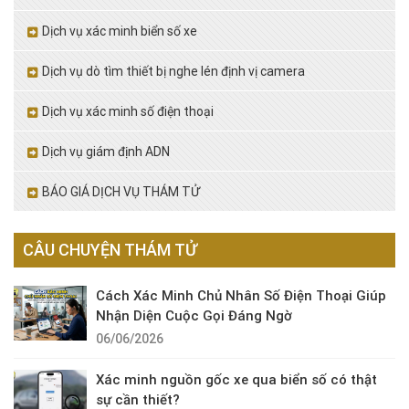
Dịch vụ xác minh biển số xe
Dịch vụ dò tìm thiết bị nghe lén định vị camera
Dịch vụ xác minh số điện thoại
Dịch vụ giám định ADN
BÁO GIÁ DỊCH VỤ THÁM TỬ
CÂU CHUYỆN THÁM TỬ
Cách Xác Minh Chủ Nhân Số Điện Thoại Giúp
Nhận Diện Cuộc Gọi Đáng Ngờ
06/06/2026
Xác minh nguồn gốc xe qua biển số có thật
sự cần thiết?