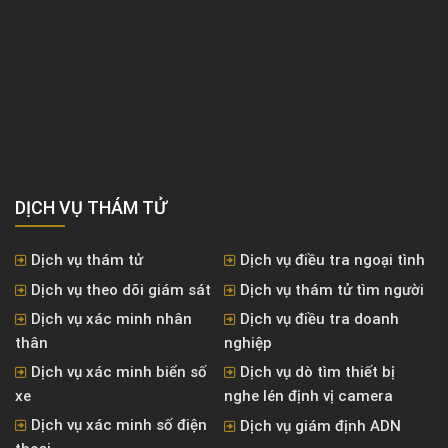
DỊCH VỤ THÁM TỬ
Dịch vụ thám tử
Dịch vụ điều tra ngoại tình
Dịch vụ theo dõi giám sát
Dịch vụ thám tử tìm người
Dịch vụ xác minh nhân
Dịch vụ điều tra doanh
thân
nghiệp