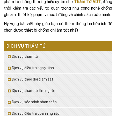
phẩm từ những thương hiệu uy tín như
Thám Tử VDT
, đồng
thời kiểm tra các yếu tố quan trọng như công nghệ chống
ghi âm, thiết kế, phạm vi hoạt động và chính sách bảo hành.
Hy vọng bài viết này giúp bạn có thêm thông tin hữu ích để
chọn được thiết bị chống ghi âm tốt nhất!
DỊCH VỤ THÁM TỬ
Dịch vụ thám tử
Dịch vụ điều tra ngoại tình
Dịch vụ theo dõi giám sát
Dịch vụ thám tử tìm người
Dịch vụ xác minh nhân thân
Dịch vụ điều tra doanh nghiệp