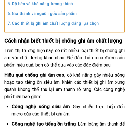
Độ bền và khả năng tương thích
Giá thành và nguồn gốc sản phẩm
Các thiết bị ghi âm chất lượng đáng lựa chọn
Cách nhận biết thiết bị chống ghi âm chất lượng
Trên thị trường hiện nay, có rất nhiều loại thiết bị chống ghi
âm với chất lượng khác nhau. Để đảm bảo mua được sản
phẩm hiệu quả, bạn có thể dựa vào các đặc điểm sau:
Hiệu quả chống ghi âm cao,
có khả năng gây nhiễu sóng
hoặc tạo tiếng ồn siêu âm, khiến các thiết bị ghi âm xung
quanh không thể thu lại âm thanh rõ ràng. Các công nghệ
phổ biến bao gồm:
Công nghệ sóng siêu âm
: Gây nhiễu trực tiếp đến
micro của các thiết bị ghi âm.
Công nghệ tạo tiếng ồn trắng
: Làm loãng âm thanh để