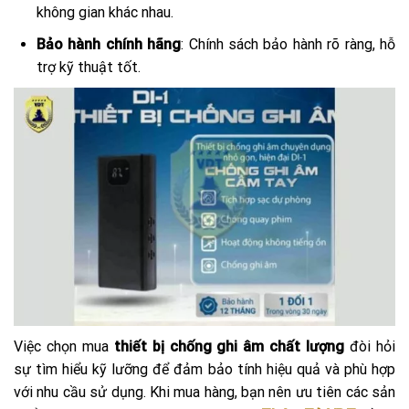
không gian khác nhau.
Bảo hành chính hãng
: Chính sách bảo hành rõ ràng, hỗ
trợ kỹ thuật tốt.
Việc chọn mua
thiết bị chống ghi âm chất lượng
đòi hỏi
sự tìm hiểu kỹ lưỡng để đảm bảo tính hiệu quả và phù hợp
với nhu cầu sử dụng. Khi mua hàng, bạn nên ưu tiên các sản