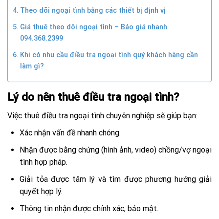
Theo dõi ngoại tình bằng các thiết bị định vị
Giá thuê theo dõi ngoại tình – Báo giá nhanh
094.368.2399
Khi có nhu cầu điều tra ngoại tình quý khách hàng cần
làm gì?
Lý do nên thuê điều tra ngoại tình?
Việc thuê điều tra ngoại tình chuyên nghiệp sẽ giúp bạn:
Xác nhận vấn đề nhanh chóng.
Nhận được bằng chứng (hình ảnh, video) chồng/vợ ngoại
tình hợp pháp.
Giải tỏa được tâm lý và tìm được phương hướng giải
quyết hợp lý.
Thông tin nhận được chính xác, bảo mật.