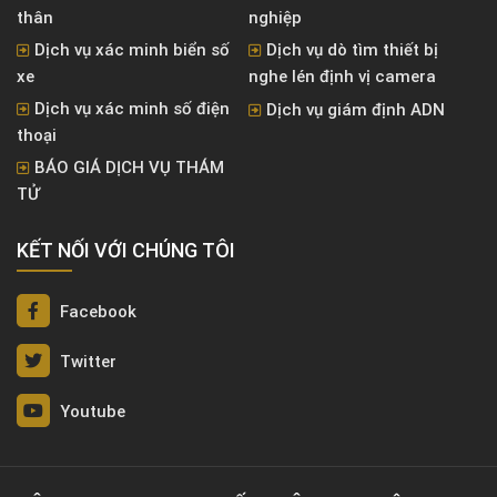
thân
nghiệp
Dịch vụ xác minh biển số
Dịch vụ dò tìm thiết bị
xe
nghe lén định vị camera
Dịch vụ xác minh số điện
Dịch vụ giám định ADN
thoại
BÁO GIÁ DỊCH VỤ THÁM
TỬ
KẾT NỐI VỚI CHÚNG TÔI
Facebook
Twitter
Youtube