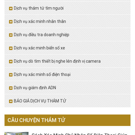
Dịch vụ thám tử tìm người
Dịch vụ xác minh nhân thân
Dịch vụ điều tra doanh nghiệp
Dịch vụ xác minh biển số xe
Dịch vụ dò tìm thiết bị nghe lén định vị camera
Dịch vụ xác minh số điện thoại
Dịch vụ giám định ADN
BÁO GIÁ DỊCH VỤ THÁM TỬ
CÂU CHUYỆN THÁM TỬ