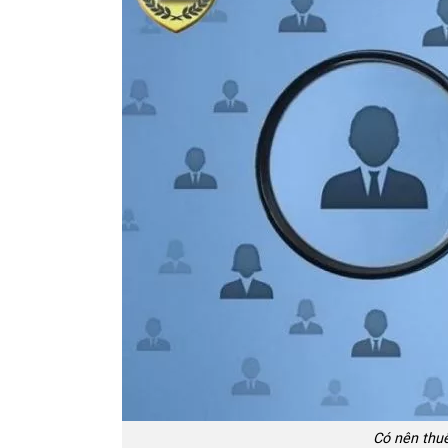
Có nên thuê