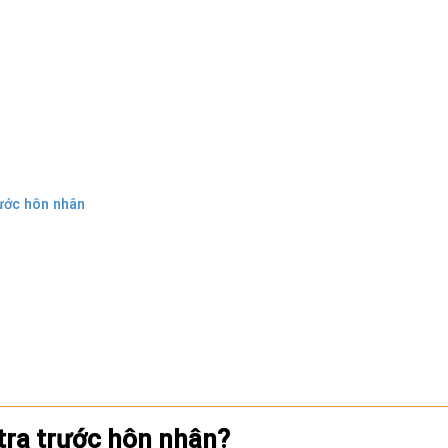
rước hôn nhân
 tra trước hôn nhân?