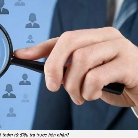
 thám tử điều tra trước hôn nhân?