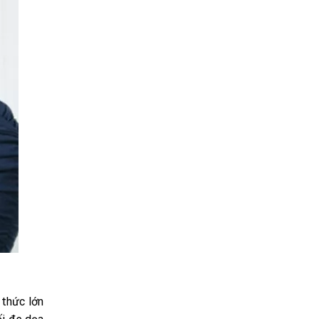
 thức lớn