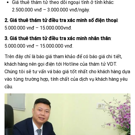
Giá thuê thám tử theo dõi ngoại tình ở tỉnh khác:
2.500.000 vnđ – 3.000.000 vnđ/ngày.
2. Giá thuê thám tử điều tra xác minh số điện thoại
:
5.000.000 vnđ – 15.000.000vnđ.
3. Giá thuê thám tử điều tra xác minh nhân thân
:
5.000.000 vnđ – 15.000.000 vnđ.
Trên đây chỉ là báo giá tham khảo để có báo giá chi tiết,
khách hàng nên gọi điện tới Hotline của thám tử VDT.
Chúng tôi sẽ tư vấn vá báo giá tốt nhất cho khách hàng dựa
vào từng trường hợp, tính chất của dịch vụ khách hàng yêu
cầu.