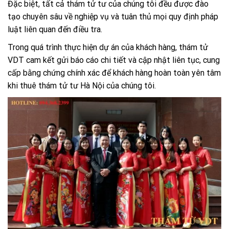
Đặc biệt, tất cả thám tử tư của chúng tôi đều được đào
tạo chuyên sâu về nghiệp vụ và tuân thủ mọi quy định pháp
luật liên quan đến điều tra.
Trong quá trình thực hiện dự án của khách hàng, thám tử
VDT cam kết gửi báo cáo chi tiết và cập nhật liên tục, cung
cấp bằng chứng chính xác để khách hàng hoàn toàn yên tâm
khi thuê thám tử tư Hà Nội của chúng tôi.