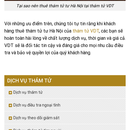
Tại sao nên thuê thám tử tư Hà Nội tại thám tử VDT
Với những ưu điểm trên, chúng tôi tự tin rằng khi khách
hàng thuê thám tử tư Hà Nội của
thám tử VDT
, các bạn sẽ
hoàn toàn hài lòng về chất lượng dịch vụ, thời gian và giá cả.
VDT sẽ là đối tác tin cậy và đáng giá cho mọi nhu cầu điều
tra và bảo vệ quyền lợi của quý khách hàng.
DỊCH VỤ THÁM TỬ
Dịch vụ thám tử
Dịch vụ điều tra ngoại tình
Dịch vụ theo dõi giám sát