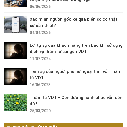
06/06/2026
Xác minh nguồn gốc xe qua biển số có thật
sự cần thiết?
04/04/2026
Lời tự sự của khách hàng trên báo khi sử dụng
dịch vụ thám tử sài gòn VDT
11/07/2024
Tâm sự của người phụ nữ ngoại tình với Thám
tử VDT
16/06/2023
Thám tử VDT – Con đường hạnh phúc vẫn còn
đó !
25/03/2020