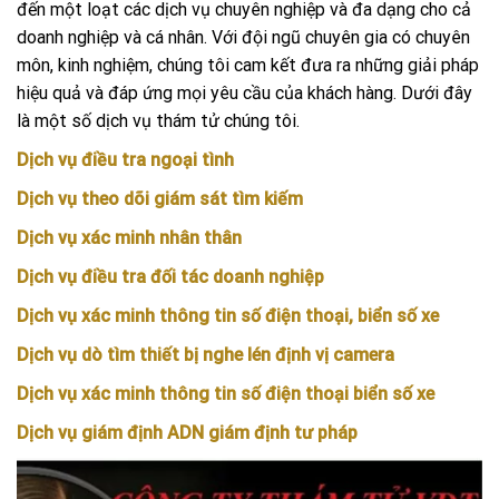
đến một loạt các dịch vụ chuyên nghiệp và đa dạng cho cả
doanh nghiệp và cá nhân. Với đội ngũ chuyên gia có chuyên
môn, kinh nghiệm, chúng tôi cam kết đưa ra những giải pháp
hiệu quả và đáp ứng mọi yêu cầu của khách hàng. Dưới đây
là một số dịch vụ thám tử chúng tôi.
Dịch vụ điều tra ngoại tình
Dịch vụ theo dõi giám sát tìm kiếm
Dịch vụ xác minh nhân thân
Dịch vụ điều tra đối tác doanh nghiệp
Dịch vụ xác minh thông tin số điện thoại, biển số xe
Dịch vụ dò tìm thiết bị nghe lén định vị camera
Dịch vụ xác minh thông tin số điện thoại biển số xe
Dịch vụ giám định ADN giám định tư pháp