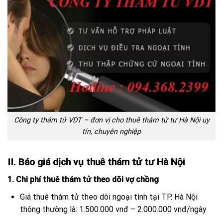
Công ty thám tử VDT – đơn vị cho thuê thám tử tư Hà Nội uy
tín, chuyên nghiệp
II. Báo giá dịch vụ thuê thám tử tư Hà Nội
1. Chi phí thuê thám tử theo dõi vợ chồng
Giá thuê thám tử theo dõi ngoại tình tại TP. Hà Nội
thông thường là:
1.500.000 vnđ – 2.000.000 vnđ/ngày