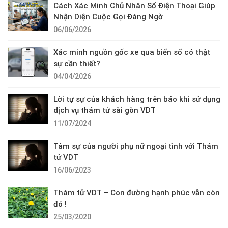
Cách Xác Minh Chủ Nhân Số Điện Thoại Giúp
Nhận Diện Cuộc Gọi Đáng Ngờ
06/06/2026
Xác minh nguồn gốc xe qua biển số có thật
sự cần thiết?
04/04/2026
Lời tự sự của khách hàng trên báo khi sử dụng
dịch vụ thám tử sài gòn VDT
11/07/2024
Tâm sự của người phụ nữ ngoại tình với Thám
tử VDT
16/06/2023
Thám tử VDT – Con đường hạnh phúc vẫn còn
đó !
25/03/2020