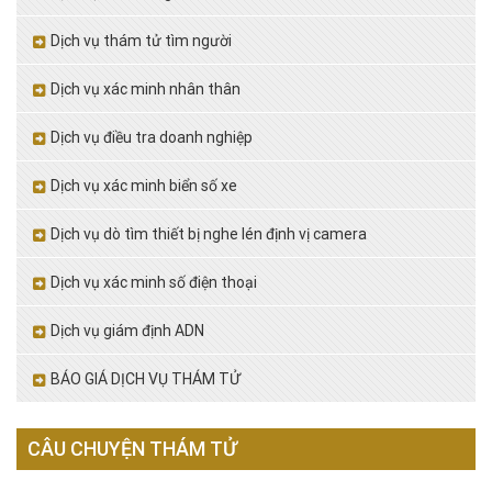
Dịch vụ thám tử tìm người
Dịch vụ xác minh nhân thân
Dịch vụ điều tra doanh nghiệp
Dịch vụ xác minh biển số xe
Dịch vụ dò tìm thiết bị nghe lén định vị camera
Dịch vụ xác minh số điện thoại
Dịch vụ giám định ADN
BÁO GIÁ DỊCH VỤ THÁM TỬ
CÂU CHUYỆN THÁM TỬ