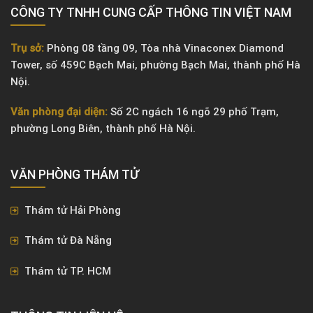
CÔNG TY TNHH CUNG CẤP THÔNG TIN VIỆT NAM
Trụ sở:
Phòng 08 tầng 09, Tòa nhà Vinaconex Diamond
Tower, số 459C Bạch Mai, phường Bạch Mai, thành phố Hà
Nội.
Văn phòng đại diện:
Số 2C ngách 16 ngõ 29 phố Trạm,
phường Long Biên, thành phố Hà Nội.
VĂN PHÒNG ​THÁM TỬ
Thám tử Hải Phòng
Thám tử Đà Nẵng
Thám tử TP. HCM