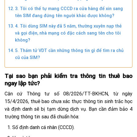
3. Tôi có thể tự mang CCCD ra cửa hàng để xin sang
tên SIM đang đứng tên người khác được không?
4. Tôi dùng SIM này đã 5 năm, thường xuyên nạp thẻ
và gọi điện, nhà mạng có đặc cách sang tên cho tôi
không?
5. Thám tử VDT cần những thông tin gì để tìm ra chủ
cũ của SIM?
Tại sao bạn phải kiểm tra thông tin thuê bao
ngay lập tức?
Căn cứ Thông tư số 08/2026/TT-BKHCN, từ ngày
15/4/2026, thuê bao chưa xác thực thông tin sinh trắc học
và định danh sẽ bị tạm dừng dịch vụ. Bạn cần đảm bảo 4
trường thông tin sau đã chuẩn hóa:
Số định danh cá nhân (CCCD).