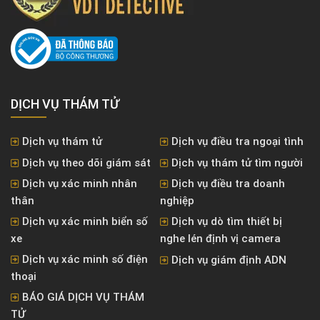
DỊCH VỤ THÁM TỬ
Dịch vụ thám tử
Dịch vụ điều tra ngoại tình
Dịch vụ theo dõi giám sát
Dịch vụ thám tử tìm người
Dịch vụ xác minh nhân
Dịch vụ điều tra doanh
thân
nghiệp
Dịch vụ xác minh biển số
Dịch vụ dò tìm thiết bị
xe
nghe lén định vị camera
Dịch vụ xác minh số điện
Dịch vụ giám định ADN
thoại
BÁO GIÁ DỊCH VỤ THÁM
TỬ