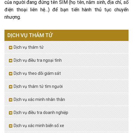
của người đang đứng tên SIM (họ tên, năm sinh, địa chỉ, số
điện thoại liên hệ…) để bạn tiến hành thủ tục chuyển
nhượng.
DỊCH VỤ THÁM TỬ
Dịch vụ thám tử
Dịch vụ điều tra ngoại tình
Dịch vụ theo dõi giám sát
Dịch vụ thám tử tìm người
Dịch vụ xác minh nhân thân
Dịch vụ điều tra doanh nghiệp
Dịch vụ xác minh biển số xe