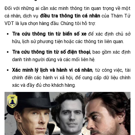
Đối với những ai cần xác minh thông tin quan trọng về một
cá nhân, dịch vụ
điều tra thông tin cá nhân
của Thám Tử
VDT là lựa chọn hàng đầu. Chúng tôi hỗ trợ:
Tra cứu thông tin từ biển số xe
để xác định chủ sở
hữu, lịch sử phương tiện hoặc các thông tin liên quan.
Tra cứu thông tin từ số điện thoại
, bao gồm xác định
danh tính người dùng và các mối liên hệ.
Xác minh lý lịch và hành vi cá nhân
, từ công việc, tài
chính đến các hành vi xã hội, để cung cấp dữ liệu chính
xác và đầy đủ cho khách hàng.