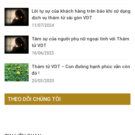
Lời tự sự của khách hàng trên báo khi sử dụng
dịch vụ thám tử sài gòn VDT
11/07/2024
Tâm sự của người phụ nữ ngoại tình với Thám
tử VDT
16/06/2023
Thám tử VDT – Con đường hạnh phúc vẫn còn
đó !
25/03/2020
THEO DÕI CHÚNG TÔI