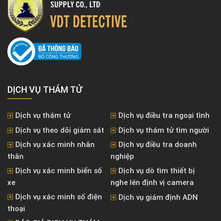
DỊCH VỤ THÁM TỬ
Dịch vụ thám tử
Dịch vụ điều tra ngoại tình
Dịch vụ theo dõi giám sát
Dịch vụ thám tử tìm người
Dịch vụ xác minh nhân
Dịch vụ điều tra doanh
thân
nghiệp
Dịch vụ xác minh biển số
Dịch vụ dò tìm thiết bị
xe
nghe lén định vị camera
Dịch vụ xác minh số điện
Dịch vụ giám định ADN
thoại