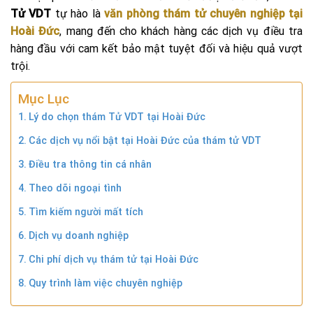
Tử VDT
tự hào là
văn phòng thám tử chuyên nghiệp tại
Hoài Đức
, mang đến cho khách hàng các dịch vụ điều tra
hàng đầu với cam kết bảo mật tuyệt đối và hiệu quả vượt
trội.
Mục Lục
Lý do chọn thám Tử VDT tại Hoài Đức
Các dịch vụ nổi bật tại Hoài Đức của thám tử VDT
Điều tra thông tin cá nhân
Theo dõi ngoại tình
Tìm kiếm người mất tích
Dịch vụ doanh nghiệp
Chi phí dịch vụ thám tử tại Hoài Đức
Quy trình làm việc chuyên nghiệp