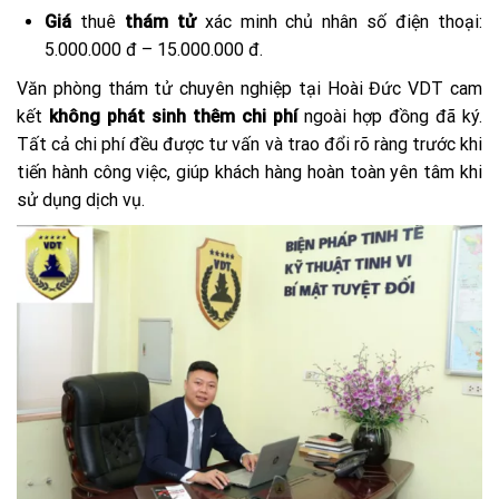
Giá
thuê
thám tử
xác minh chủ nhân số điện thoại:
5.000.000 đ – 15.000.000 đ.
Văn phòng thám tử chuyên nghiệp tại Hoài Đức VDT cam
kết
không phát sinh thêm chi phí
ngoài hợp đồng đã ký.
Tất cả chi phí đều được tư vấn và trao đổi rõ ràng trước khi
tiến hành công việc, giúp khách hàng hoàn toàn yên tâm khi
sử dụng dịch vụ.