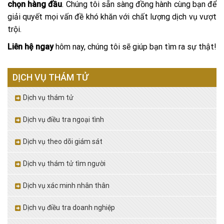
chọn hàng đầu
. Chúng tôi sẵn sàng đồng hành cùng bạn để
giải quyết mọi vấn đề khó khăn với chất lượng dịch vụ vượt
trội.
Liên hệ ngay
hôm nay, chúng tôi sẽ giúp bạn tìm ra sự thật!
DỊCH VỤ THÁM TỬ
Dịch vụ thám tử
Dịch vụ điều tra ngoại tình
Dịch vụ theo dõi giám sát
Dịch vụ thám tử tìm người
Dịch vụ xác minh nhân thân
Dịch vụ điều tra doanh nghiệp