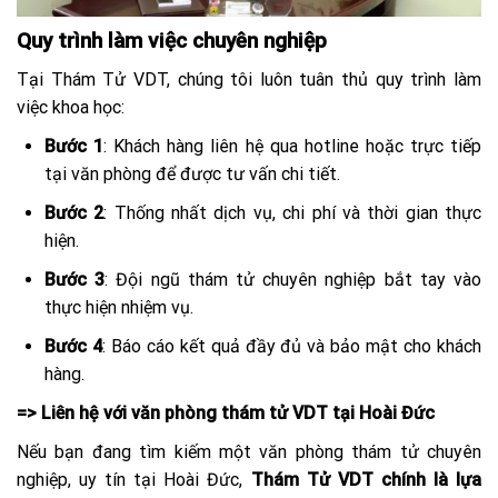
Quy trình làm việc chuyên nghiệp
Tại Thám Tử VDT, chúng tôi luôn tuân thủ quy trình làm
việc khoa học:
Bước 1
: Khách hàng liên hệ qua hotline hoặc trực tiếp
tại văn phòng để được tư vấn chi tiết.
Bước 2
: Thống nhất dịch vụ, chi phí và thời gian thực
hiện.
Bước 3
: Đội ngũ thám tử chuyên nghiệp bắt tay vào
thực hiện nhiệm vụ.
Bước 4
: Báo cáo kết quả đầy đủ và bảo mật cho khách
hàng.
=> Liên hệ với văn phòng thám tử VDT tại Hoài Đức
Nếu bạn đang tìm kiếm một văn phòng thám tử chuyên
nghiệp, uy tín tại Hoài Đức,
Thám Tử VDT chính là lựa