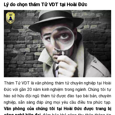
Lý do chọn thám Tử VDT tại Hoài Đức
Thám Tử VDT là văn phòng thám tử chuyên nghiệp tại Hoài
Đức với gần 20 năm kinh nghiệm trong ngành. Chúng tôi tự
hào sở hữu đội ngũ thám tử được đào tạo bài bản, chuyên
nghiệp, sẵn sàng đáp ứng mọi yêu cầu điều tra phức tạp.
Văn phòng của chúng tôi tại Hoài Đức được trang bị