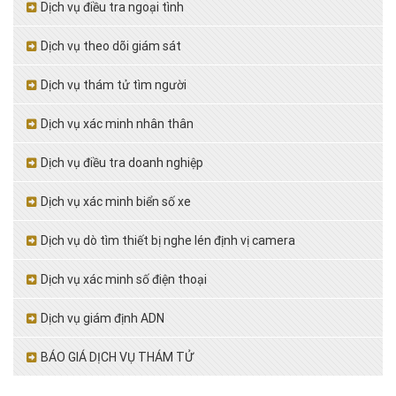
Dịch vụ điều tra ngoại tình
Dịch vụ theo dõi giám sát
Dịch vụ thám tử tìm người
Dịch vụ xác minh nhân thân
Dịch vụ điều tra doanh nghiệp
Dịch vụ xác minh biển số xe
Dịch vụ dò tìm thiết bị nghe lén định vị camera
Dịch vụ xác minh số điện thoại
Dịch vụ giám định ADN
BÁO GIÁ DỊCH VỤ THÁM TỬ