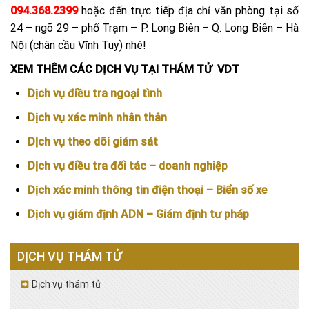
094.368.2399
hoặc đến trực tiếp địa chỉ văn phòng tại số
24 – ngõ 29 – phố Trạm – P. Long Biên – Q. Long Biên – Hà
Nội (chân cầu Vĩnh Tuy) nhé!
XEM THÊM CÁC DỊCH VỤ TẠI THÁM TỬ VDT
Dịch vụ điều tra ngoại tình
Dịch vụ xác minh nhân thân
Dịch vụ theo dõi giám sát
Dịch vụ điều tra đối tác – doanh nghiệp
Dịch xác minh thông tin điện thoại – Biển số xe
Dịch vụ giám định ADN – Giám định tư pháp
DỊCH VỤ THÁM TỬ
Dịch vụ thám tử