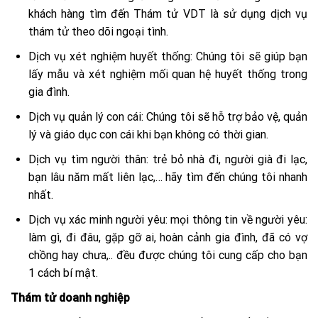
khách hàng tìm đến Thám tử VDT là sử dụng dịch vụ
thám tử theo dõi ngoại tình.
Dịch vụ xét nghiệm huyết thống: Chúng tôi sẽ giúp bạn
lấy mẫu và xét nghiệm mối quan hệ huyết thống trong
gia đình.
Dịch vụ quản lý con cái: Chúng tôi sẽ hỗ trợ bảo vệ, quản
lý và giáo dục con cái khi bạn không có thời gian.
Dịch vụ tìm người thân: trẻ bỏ nhà đi, người già đi lạc,
bạn lâu năm mất liên lạc,… hãy tìm đến chúng tôi nhanh
nhất.
Dịch vụ xác minh người yêu: mọi thông tin về người yêu:
làm gì, đi đâu, gặp gỡ ai, hoàn cảnh gia đình, đã có vợ
chồng hay chưa,.. đều được chúng tôi cung cấp cho bạn
1 cách bí mật.
Thám tử doanh nghiệp