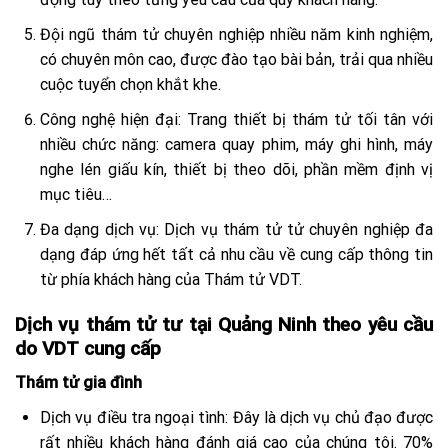
Đội ngũ thám tử chuyên nghiệp nhiều năm kinh nghiệm,
có chuyên môn cao, được đào tạo bài bản, trải qua nhiều
cuộc tuyển chọn khắt khe.
Công nghệ hiện đại: Trang thiết bị thám tử tối tân với
nhiều chức năng: camera quay phim, máy ghi hình, máy
nghe lén giấu kín, thiết bị theo dõi, phần mềm định vị
mục tiêu…
Đa dạng dịch vụ: Dịch vụ thám tử tử chuyên nghiệp đa
dạng đáp ứng hết tất cả nhu cầu về cung cấp thông tin
từ phía khách hàng của Thám tử VDT.
Dịch vụ thám tử tư tại Quảng Ninh theo yêu cầu
do VDT cung cấp
Thám tử gia đình
Dịch vụ điều tra ngoại tình: Đây là dịch vụ chủ đạo được
rất nhiều khách hàng đánh giá cao của chúng tôi. 70%