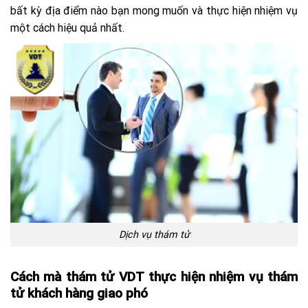
bất kỳ địa điểm nào bạn mong muốn và thực hiện nhiệm vụ
một cách hiệu quả nhất.
Dịch vụ thám tử
Cách mà thám tử VDT thực hiện nhiệm vụ thám
tử khách hàng giao phó