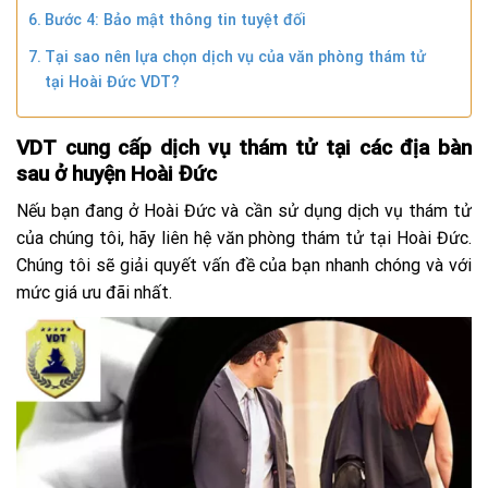
Bước 4: Bảo mật thông tin tuyệt đối
Tại sao nên lựa chọn dịch vụ của văn phòng thám tử
tại Hoài Đức VDT?
VDT cung cấp dịch vụ thám tử tại các địa bàn
sau ở huyện Hoài Đức
Nếu bạn đang ở Hoài Đức và cần sử dụng dịch vụ thám tử
của chúng tôi, hãy liên hệ văn phòng thám tử tại Hoài Đức.
Chúng tôi sẽ giải quyết vấn đề của bạn nhanh chóng và với
mức giá ưu đãi nhất.