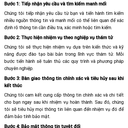
Bước 1: Tiếp nhận yêu cầu và tìm kiếm manh mối
Chúng tôi tiếp nhận yêu cầu từ bạn và tiến hành tìm kiếm
nhiều nguồn thông tin và manh mối có thể liên quan để xác
định rõ thông tin cần điều tra, xác minh hoặc tìm kiếm.
Bước 2: Thực hiện nhiệm vụ theo nghiệp vụ thám tử
Chúng tôi sẽ thực hiện nhiệm vụ dựa trên kiến thức và kỹ
năng được đào tạo bài bản trong lĩnh vực thám tử. Mỗi
bước tiến hành sẽ tuân thủ các quy trình và phương pháp
chuyên nghiệp.
Bước 3: Bàn giao thông tin chính xác và tiêu hủy sau khi
kết thúc
Chúng tôi cam kết cung cấp thông tin chính xác và chi tiết
cho bạn ngay sau khi nhiệm vụ hoàn thành. Sau đó, chúng
tôi sẽ tiêu hủy mọi thông tin liên quan đến nhiệm vụ đó để
đảm bảo tính bảo mật.
Bước 4: Bảo mật thông tin tuyệt đối