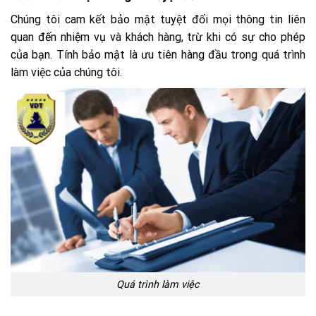
Chúng tôi cam kết bảo mật tuyệt đối mọi thông tin liên
quan đến nhiệm vụ và khách hàng, trừ khi có sự cho phép
của bạn. Tính bảo mật là ưu tiên hàng đầu trong quá trình
làm việc của chúng tôi.
Quá trình làm việc