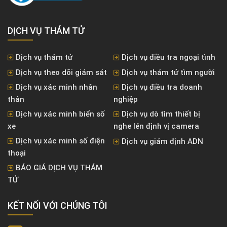
DỊCH VỤ THÁM TỬ
Dịch vụ thám tử
Dịch vụ điều tra ngoại tình
Dịch vụ theo dõi giám sát
Dịch vụ thám tử tìm người
Dịch vụ xác minh nhân
Dịch vụ điều tra doanh
thân
nghiệp
Dịch vụ xác minh biển số
Dịch vụ dò tìm thiết bị
xe
nghe lén định vị camera
Dịch vụ xác minh số điện
Dịch vụ giám định ADN
thoại
BÁO GIÁ DỊCH VỤ THÁM
TỬ
KẾT NỐI VỚI CHÚNG TÔI