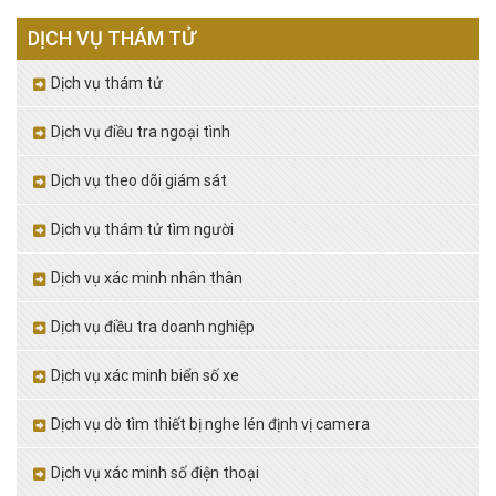
DỊCH VỤ THÁM TỬ
Dịch vụ thám tử
Dịch vụ điều tra ngoại tình
Dịch vụ theo dõi giám sát
Dịch vụ thám tử tìm người
Dịch vụ xác minh nhân thân
Dịch vụ điều tra doanh nghiệp
Dịch vụ xác minh biển số xe
Dịch vụ dò tìm thiết bị nghe lén định vị camera
Dịch vụ xác minh số điện thoại