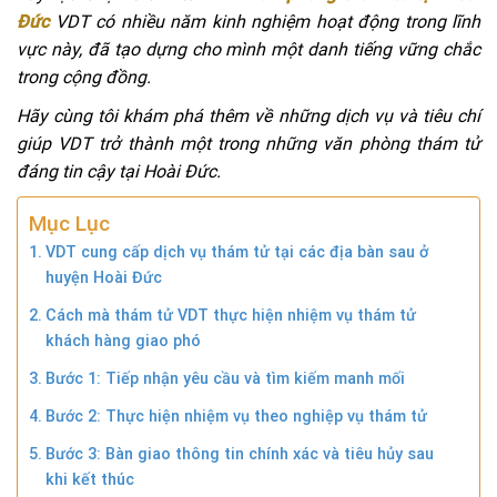
Đức
VDT có
nhiều năm kinh nghiệm hoạt động trong lĩnh
vực này, đã tạo dựng cho mình một danh tiếng vững chắc
trong cộng đồng.
Hãy cùng tôi khám phá thêm về những dịch vụ và tiêu chí
giúp VDT trở thành một trong những văn phòng thám tử
đáng tin cậy tại Hoài Đức.
Mục Lục
VDT cung cấp dịch vụ thám tử tại các địa bàn sau ở
huyện Hoài Đức
Cách mà thám tử VDT thực hiện nhiệm vụ thám tử
khách hàng giao phó
Bước 1: Tiếp nhận yêu cầu và tìm kiếm manh mối
Bước 2: Thực hiện nhiệm vụ theo nghiệp vụ thám tử
Bước 3: Bàn giao thông tin chính xác và tiêu hủy sau
khi kết thúc