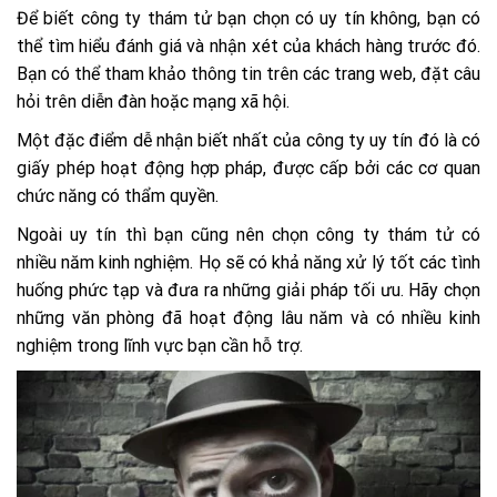
Để biết công ty thám tử bạn chọn có uy tín không, bạn có
thể tìm hiểu đánh giá và nhận xét của khách hàng trước đó.
Bạn có thể tham khảo thông tin trên các trang web, đặt câu
hỏi trên diễn đàn hoặc mạng xã hội.
Một đặc điểm dễ nhận biết nhất của công ty uy tín đó là có
giấy phép hoạt động hợp pháp, được cấp bởi các cơ quan
chức năng có thẩm quyền.
Ngoài uy tín thì bạn cũng nên chọn công ty thám tử có
nhiều năm kinh nghiệm. Họ sẽ có khả năng xử lý tốt các tình
huống phức tạp và đưa ra những giải pháp tối ưu. Hãy chọn
những văn phòng đã hoạt động lâu năm và có nhiều kinh
nghiệm trong lĩnh vực bạn cần hỗ trợ.