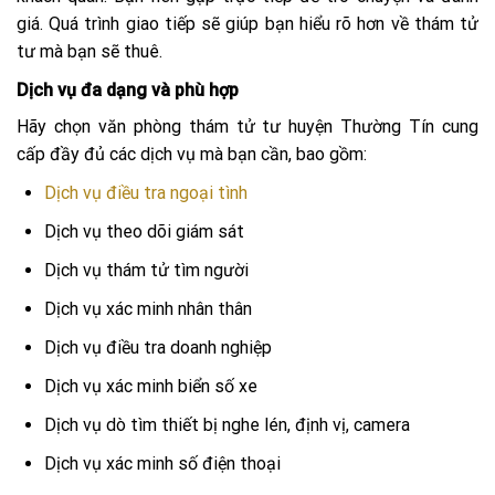
giá. Quá trình giao tiếp sẽ giúp bạn hiểu rõ hơn về thám tử
tư mà bạn sẽ thuê.
Dịch vụ đa dạng và phù hợp
Hãy chọn văn phòng thám tử tư huyện Thường Tín cung
cấp đầy đủ các dịch vụ mà bạn cần, bao gồm:
Dịch vụ điều tra ngoại tình
Dịch vụ theo dõi giám sát
Dịch vụ thám tử tìm người
Dịch vụ xác minh nhân thân
Dịch vụ điều tra doanh nghiệp
Dịch vụ xác minh biển số xe
Dịch vụ dò tìm thiết bị nghe lén, định vị, camera
Dịch vụ xác minh số điện thoại