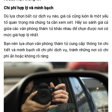
Chi phí hợp lý và minh bạch
Dù lựa chọn bất cứ dịch vụ nào, giá cả cũng luôn là một yếu
tố quan trọng mà chúng ta cần xem xét. Hãy so sánh giá cả
giữa các văn phòng thám tử khác nhau để chọn được nơi có
mức giá hợp lý nhất.
Bạn nên lựa chọn văn phòng thám tử cung cấp thông tin chi
tiết và minh bạch về chi phí dịch vụ, tránh những nơi có chi
phí ẩn hoặc không rõ ràng.