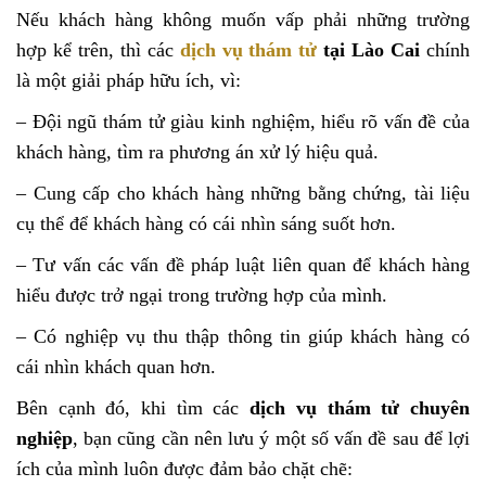
Nếu khách hàng không muốn vấp phải những trường
hợp kể trên, thì các
dịch vụ thám tử
tại Lào Cai
chính
là một giải pháp hữu ích, vì:
– Đội ngũ thám tử giàu kinh nghiệm, hiểu rõ vấn đề của
khách hàng, tìm ra phương án xử lý hiệu quả.
– Cung cấp cho khách hàng những bằng chứng, tài liệu
cụ thể để khách hàng có cái nhìn sáng suốt hơn.
– Tư vấn các vấn đề pháp luật liên quan để khách hàng
hiểu được trở ngại trong trường hợp của mình.
– Có nghiệp vụ thu thập thông tin giúp khách hàng có
cái nhìn khách quan hơn.
Bên cạnh đó, khi tìm các
dịch vụ thám tử chuyên
nghiệp
, bạn cũng cần nên lưu ý một số vấn đề sau để lợi
ích của mình luôn được đảm bảo chặt chẽ: