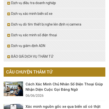
Dịch vụ điều tra doanh nghiệp
Dịch vụ xác minh biển số xe
Dịch vụ dò tìm thiết bị nghe lén định vị camera
Dịch vụ xác minh số điện thoại
Dịch vụ giám định ADN
BÁO GIÁ DỊCH VỤ THÁM TỬ
CÂU CHUYỆN THÁM TỬ
Cách Xác Minh Chủ Nhân Số Điện Thoại Giúp
Nhận Diện Cuộc Gọi Đáng Ngờ
06/06/2026
Xác minh nguồn gốc xe qua biển số có thật