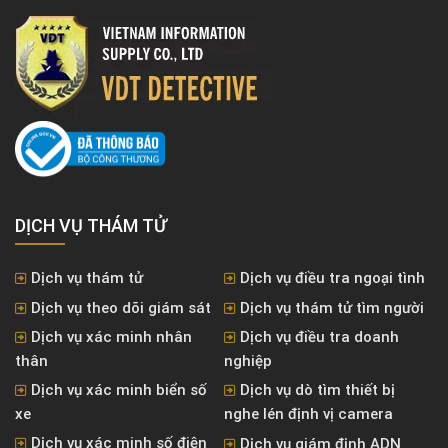
DỊCH VỤ THÁM TỬ
Dịch vụ thám tử
Dịch vụ điều tra ngoại tình
Dịch vụ theo dõi giám sát
Dịch vụ thám tử tìm người
Dịch vụ xác minh nhân
Dịch vụ điều tra doanh
thân
nghiệp
Dịch vụ xác minh biển số
Dịch vụ dò tìm thiết bị
xe
nghe lén định vị camera
Dịch vụ xác minh số điện
Dịch vụ giám định ADN