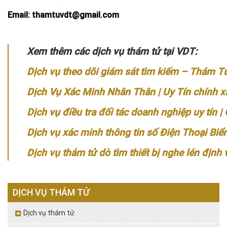
Email: thamtuvdt@gmail.com
Xem thêm các dịch vụ thám tử tại VDT:
Dịch vụ theo dõi giám sát tìm kiếm – Thám 
Dịch Vụ Xác Minh Nhân Thân | Uy Tín chính 
Dịch vụ điều tra đối tác doanh nghiệp uy tín 
Dịch vụ xác minh thông tin số Điện Thoại Bi
Dịch vụ thám tử dò tìm thiết bị nghe lén định
DỊCH VỤ THÁM TỬ
Dịch vụ thám tử