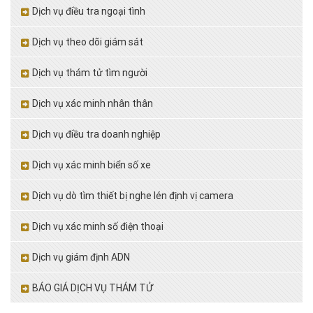
Dịch vụ điều tra ngoại tình
Dịch vụ theo dõi giám sát
Dịch vụ thám tử tìm người
Dịch vụ xác minh nhân thân
Dịch vụ điều tra doanh nghiệp
Dịch vụ xác minh biển số xe
Dịch vụ dò tìm thiết bị nghe lén định vị camera
Dịch vụ xác minh số điện thoại
Dịch vụ giám định ADN
BÁO GIÁ DỊCH VỤ THÁM TỬ