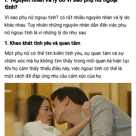
tình?
Vì sao phụ nữ ngoại tình? có rất nhiều nguyên nhân và lý do
khác nhau. Tuy nhiên những nguyên nhân dẫn đến việc phụ
nữ ngoại tình là vì những lý do như sau:
1. Khao khát tình yêu và quan tâm
Một phụ nữ có thể tìm kiếm tình yêu, sự quan tâm và sự
chăm sóc mà họ không tìm thấy trong mối quan hệ hiện tại.
Khi họ cảm thấy thiếu điều này, việc ngoại tình có thể là
một cách để đáp ứng nhu cầu cảm xúc của họ.