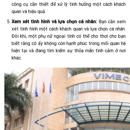
công cụ cần thiết để xử lý tình huống một cách khách
quan và hiệu quả.
Xem xét tình hình và lựa chọn cá nhân:
Bạn cần xem
xét tình hình một cách khách quan và lựa chọn cá nhân.
Đôi khi, một phụ nữ ngoại tình có thể cho thơi cho bạn
biết rằng cô ấy không còn hạnh phúc trong mối quan hệ
hiện tại và đang tìm kiếm sự thỏa mãn tình cảm ở nơi
khác.