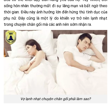
sống hôn nhân thường mất đi sự lãng mạn và bất ngờ theo
thời gian. Điều này ảnh hưởng lớn đến hứng thú tình dục của
phụ nữ. Đây cũng là một lý do khiến vợ trở nên lạnh nhạt
trong chuyện chăn gối mà các anh nên sớm nhận ra.
Vợ lạnh nhạt chuyện chăn gối phải làm sao?