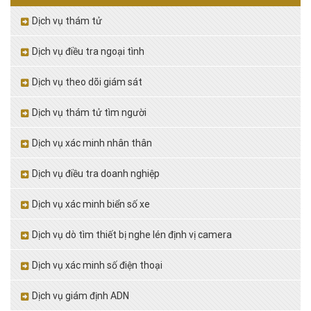
Dịch vụ thám tử
Dịch vụ điều tra ngoại tình
Dịch vụ theo dõi giám sát
Dịch vụ thám tử tìm người
Dịch vụ xác minh nhân thân
Dịch vụ điều tra doanh nghiệp
Dịch vụ xác minh biển số xe
Dịch vụ dò tìm thiết bị nghe lén định vị camera
Dịch vụ xác minh số điện thoại
Dịch vụ giám định ADN