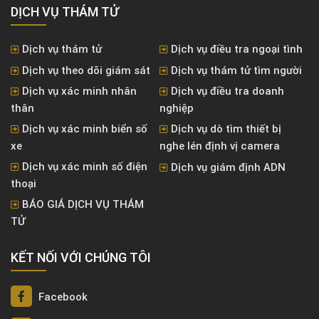
DỊCH VỤ THÁM TỬ
Dịch vụ thám tử
Dịch vụ điều tra ngoại tình
Dịch vụ theo dõi giám sát
Dịch vụ thám tử tìm người
Dịch vụ xác minh nhân
Dịch vụ điều tra doanh
thân
nghiệp
Dịch vụ xác minh biển số
Dịch vụ dò tìm thiết bị
xe
nghe lén định vị camera
Dịch vụ xác minh số điện
Dịch vụ giám định ADN
thoại
BÁO GIÁ DỊCH VỤ THÁM
TỬ
KẾT NỐI VỚI CHÚNG TÔI
Facebook