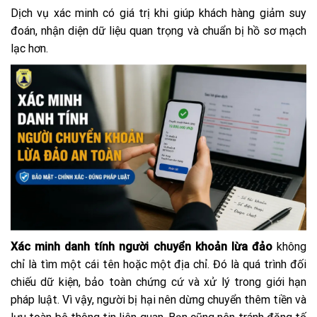
Dịch vụ xác minh có giá trị khi giúp khách hàng giảm suy
đoán, nhận diện dữ liệu quan trọng và chuẩn bị hồ sơ mạch
lạc hơn.
Xác minh danh tính người chuyển khoản lừa đảo
không
chỉ là tìm một cái tên hoặc một địa chỉ. Đó là quá trình đối
chiếu dữ kiện, bảo toàn chứng cứ và xử lý trong giới hạn
pháp luật. Vì vậy, người bị hại nên dừng chuyển thêm tiền và