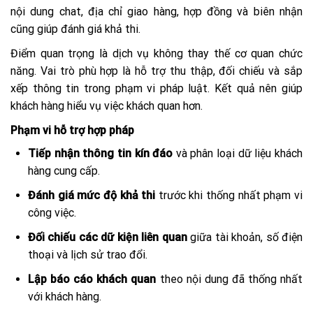
nội dung chat, địa chỉ giao hàng, hợp đồng và biên nhận
cũng giúp đánh giá khả thi.
Điểm quan trọng là dịch vụ không thay thế cơ quan chức
năng. Vai trò phù hợp là hỗ trợ thu thập, đối chiếu và sắp
xếp thông tin trong phạm vi pháp luật. Kết quả nên giúp
khách hàng hiểu vụ việc khách quan hơn.
Phạm vi hỗ trợ hợp pháp
Tiếp nhận thông tin kín đáo
và phân loại dữ liệu khách
hàng cung cấp.
Đánh giá mức độ khả thi
trước khi thống nhất phạm vi
công việc.
Đối chiếu các dữ kiện liên quan
giữa tài khoản, số điện
thoại và lịch sử trao đổi.
Lập báo cáo khách quan
theo nội dung đã thống nhất
với khách hàng.