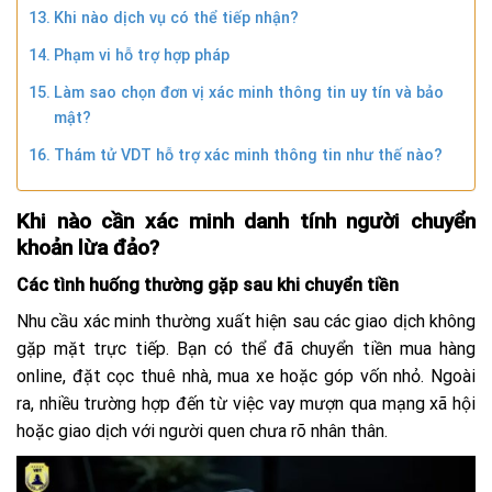
Khi nào dịch vụ có thể tiếp nhận?
Phạm vi hỗ trợ hợp pháp
Làm sao chọn đơn vị xác minh thông tin uy tín và bảo
mật?
Thám tử VDT hỗ trợ xác minh thông tin như thế nào?
Khi nào cần xác minh danh tính người chuyển
khoản lừa đảo?
Các tình huống thường gặp sau khi chuyển tiền
Nhu cầu xác minh thường xuất hiện sau các giao dịch không
gặp mặt trực tiếp. Bạn có thể đã chuyển tiền mua hàng
online, đặt cọc thuê nhà, mua xe hoặc góp vốn nhỏ. Ngoài
ra, nhiều trường hợp đến từ việc vay mượn qua mạng xã hội
hoặc giao dịch với người quen chưa rõ nhân thân.