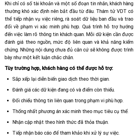
Khi chỉ có số tài khoản và một số đoạn tin nhắn, khách hàng
thường khó xác định nên bắt đầu từ đâu. Thám tử VDT có
thể tiếp nhận vụ việc riêng, rà soát dữ liệu ban đầu và trao
đổi về phạm vi xác minh phù hợp. Quá trình hỗ trợ hướng
đến việc làm rõ thông tin khách quan. Mỗi dữ kiện cần được
đánh giá theo nguồn, mức độ liên quan và khả năng kiểm
chứng. Những nội dung chưa đủ căn cứ sẽ không được trình
bày như một kết luận chắc chắn.
Tùy trường hợp, khách hàng có thể được hỗ trợ:
Sắp xếp lại diễn biến giao dịch theo thời gian.
Đánh giá các dữ kiện đang có và điểm còn thiếu.
Đối chiếu thông tin liên quan trong phạm vi phù hợp.
Thống nhất phương án xác minh theo mục tiêu cụ thể.
Nhận cập nhật theo hình thức đã thỏa thuận.
Tiếp nhận báo cáo để tham khảo khi xử lý sự việc.