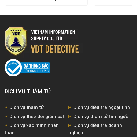
DỊCH VỤ THÁM TỬ
Dịch vụ thám tử
Dịch vụ điều tra ngoại tình
Dịch vụ theo dõi giám sát
Dịch vụ thám tử tìm người
Dịch vụ xác minh nhân
Dịch vụ điều tra doanh
thân
nghiệp