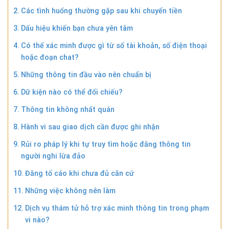
Các tình huống thường gặp sau khi chuyển tiền
Dấu hiệu khiến bạn chưa yên tâm
Có thể xác minh được gì từ số tài khoản, số điện thoại
hoặc đoạn chat?
Những thông tin đầu vào nên chuẩn bị
Dữ kiện nào có thể đối chiếu?
Thông tin không nhất quán
Hành vi sau giao dịch cần được ghi nhận
Rủi ro pháp lý khi tự truy tìm hoặc đăng thông tin
người nghi lừa đảo
Đăng tố cáo khi chưa đủ căn cứ
Những việc không nên làm
Dịch vụ thám tử hỗ trợ xác minh thông tin trong phạm
vi nào?