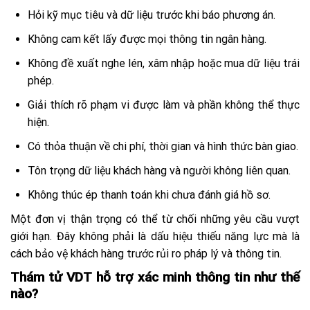
Hỏi kỹ mục tiêu và dữ liệu trước khi báo phương án.
Không cam kết lấy được mọi thông tin ngân hàng.
Không đề xuất nghe lén, xâm nhập hoặc mua dữ liệu trái
phép.
Giải thích rõ phạm vi được làm và phần không thể thực
hiện.
Có thỏa thuận về chi phí, thời gian và hình thức bàn giao.
Tôn trọng dữ liệu khách hàng và người không liên quan.
Không thúc ép thanh toán khi chưa đánh giá hồ sơ.
Một đơn vị thận trọng có thể từ chối những yêu cầu vượt
giới hạn. Đây không phải là dấu hiệu thiếu năng lực mà là
cách bảo vệ khách hàng trước rủi ro pháp lý và thông tin.
Thám tử VDT hỗ trợ xác minh thông tin như thế
nào?