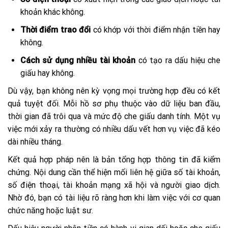
khoản khác không.
Thời điểm trao đổi
có khớp với thời điểm nhận tiền hay
không.
Cách sử dụng nhiều tài khoản
có tạo ra dấu hiệu che
giấu hay không.
Dù vậy, bạn không nên kỳ vọng mọi trường hợp đều có kết
quả tuyệt đối. Mỗi hồ sơ phụ thuộc vào dữ liệu ban đầu,
thời gian đã trôi qua và mức độ che giấu danh tính. Một vụ
việc mới xảy ra thường có nhiều dấu vết hơn vụ việc đã kéo
dài nhiều tháng.
Kết quả hợp pháp nên là bản tổng hợp thông tin đã kiểm
chứng. Nội dung cần thể hiện mối liên hệ giữa số tài khoản,
số điện thoại, tài khoản mạng xã hội và người giao dịch.
Nhờ đó, bạn có tài liệu rõ ràng hơn khi làm việc với cơ quan
chức năng hoặc luật sư.