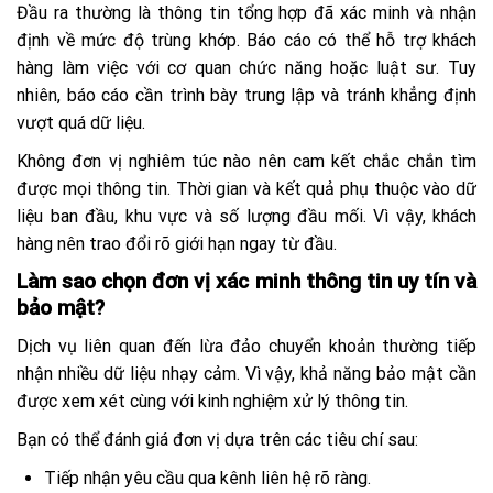
Đầu ra thường là thông tin tổng hợp đã xác minh và nhận
định về mức độ trùng khớp. Báo cáo có thể hỗ trợ khách
hàng làm việc với cơ quan chức năng hoặc luật sư. Tuy
nhiên, báo cáo cần trình bày trung lập và tránh khẳng định
vượt quá dữ liệu.
Không đơn vị nghiêm túc nào nên cam kết chắc chắn tìm
được mọi thông tin. Thời gian và kết quả phụ thuộc vào dữ
liệu ban đầu, khu vực và số lượng đầu mối. Vì vậy, khách
hàng nên trao đổi rõ giới hạn ngay từ đầu.
Làm sao chọn đơn vị xác minh thông tin uy tín và
bảo mật?
Dịch vụ liên quan đến lừa đảo chuyển khoản thường tiếp
nhận nhiều dữ liệu nhạy cảm. Vì vậy, khả năng bảo mật cần
được xem xét cùng với kinh nghiệm xử lý thông tin.
Bạn có thể đánh giá đơn vị dựa trên các tiêu chí sau:
Tiếp nhận yêu cầu qua kênh liên hệ rõ ràng.