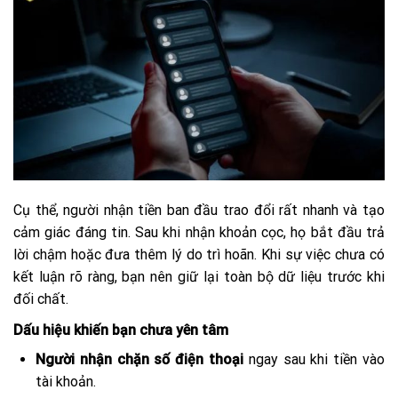
Cụ thể, người nhận tiền ban đầu trao đổi rất nhanh và tạo
cảm giác đáng tin. Sau khi nhận khoản cọc, họ bắt đầu trả
lời chậm hoặc đưa thêm lý do trì hoãn. Khi sự việc chưa có
kết luận rõ ràng, bạn nên giữ lại toàn bộ dữ liệu trước khi
đối chất.
Dấu hiệu khiến bạn chưa yên tâm
Người nhận chặn số điện thoại
ngay sau khi tiền vào
tài khoản.