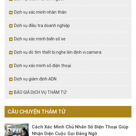
Dịch vụ xác minh nhân thân
Dịch vụ điều tra doanh nghiệp
Dịch vụ xác minh biển số xe
Dịch vụ dò tìm thiết bị nghe lén định vị camera
Dịch vụ xác minh số điện thoại
Dịch vụ giám định ADN
BÁO GIÁ DỊCH VỤ THÁM TỬ
CÂU CHUYỆN THÁM TỬ
Cách Xác Minh Chủ Nhân Số Điện Thoại Giúp
Nhận Diện Cuộc Gọi Đáng Ngờ