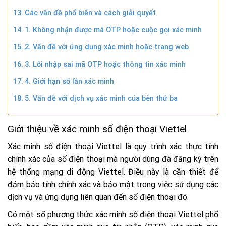
Các vấn đề phổ biến và cách giải quyết
1. Không nhận được mã OTP hoặc cuộc gọi xác minh
2. Vấn đề với ứng dụng xác minh hoặc trang web
3. Lỗi nhập sai mã OTP hoặc thông tin xác minh
4. Giới hạn số lần xác minh
5. Vấn đề với dịch vụ xác minh của bên thứ ba
Giới thiệu về xác minh số điện thoại Viettel
Xác minh số điện thoại Viettel là quy trình xác thực tính
chính xác của số điện thoại mà người dùng đã đăng ký trên
hệ thống mạng di động Viettel. Điều này là cần thiết để
đảm bảo tính chính xác và bảo mật trong việc sử dụng các
dịch vụ và ứng dụng liên quan đến số điện thoại đó.
Có một số phương thức xác minh số điện thoại Viettel phổ