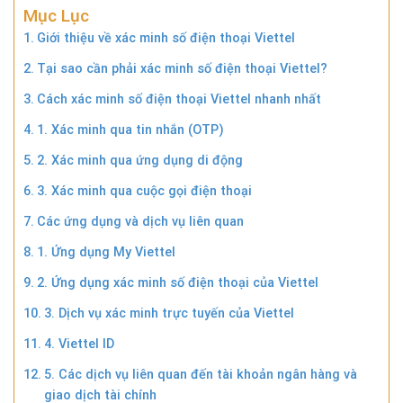
Mục Lục
Giới thiệu về xác minh số điện thoại Viettel
Tại sao cần phải xác minh số điện thoại Viettel?
Cách xác minh số điện thoại Viettel nhanh nhất
1. Xác minh qua tin nhắn (OTP)
2. Xác minh qua ứng dụng di động
3. Xác minh qua cuộc gọi điện thoại
Các ứng dụng và dịch vụ liên quan
1. Ứng dụng My Viettel
2. Ứng dụng xác minh số điện thoại của Viettel
3. Dịch vụ xác minh trực tuyến của Viettel
4. Viettel ID
5. Các dịch vụ liên quan đến tài khoản ngân hàng và
giao dịch tài chính