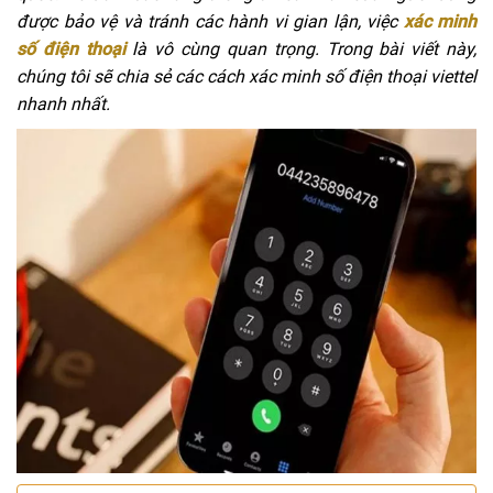
được bảo vệ và tránh các hành vi gian lận, việc
xác minh
số điện thoại
là vô cùng quan trọng. Trong bài viết này,
chúng tôi sẽ chia sẻ các cách xác minh số điện thoại viettel
nhanh nhất.