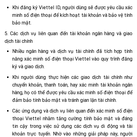
Khi đăng ký Viettel ID, người dùng sẽ được yêu cầu xác
minh số điện thoại để kích hoạt tài khoản và bảo vệ tính
bảo mật.
5. Các dịch vụ liên quan đến tài khoản ngân hàng và giao
dịch tài chính
Nhiều ngân hàng và dịch vụ tài chính đã tích hợp tính
năng xác minh số điện thoại Viettel vào quy trình đăng
ký và giao dịch.
Khi người dùng thực hiện các giao dịch tài chính như
chuyển khoản, thanh toán, hay xác minh tài khoản ngân
hàng, họ có thể được yêu cầu xác minh số điện thoại để
đảm bảo tính bảo mật và tránh gian lận tài chính.
Các ứng dụng và dịch vụ liên quan đến xác minh số điện
thoại Viettel nhằm tăng cường tính bảo mật và đáng
tin cậy trong việc sử dụng các dịch vụ di động và tài
khoản trực tuyến. Nhờ vào những giải pháp này, người