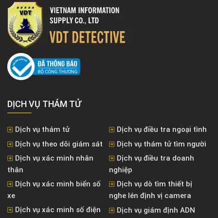
DỊCH VỤ THÁM TỬ
Dịch vụ thám tử
Dịch vụ điều tra ngoại tình
Dịch vụ theo dõi giám sát
Dịch vụ thám tử tìm người
Dịch vụ xác minh nhân
Dịch vụ điều tra doanh
thân
nghiệp
Dịch vụ xác minh biển số
Dịch vụ dò tìm thiết bị
xe
nghe lén định vị camera
Dịch vụ xác minh số điện
Dịch vụ giám định ADN