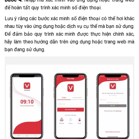
để hoàn tất quy trình xác minh số điện thoại.
Lưu ý rằng các bước xác minh số điện thoại có thể hơi khác
nhau tùy vào ứng dụng hoặc dịch vụ cụ thể mà bạn sử dụng.
Để đảm bảo quy trình xác minh được thực hiện chính xác,
hãy làm theo hướng dẫn trên ứng dụng hoặc trang web mà
bạn đang sử dụng.