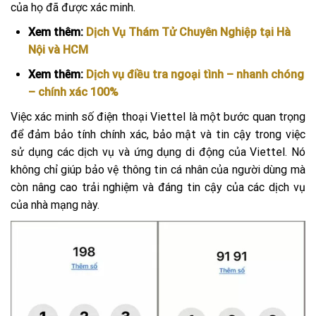
của họ đã được xác minh.
Xem thêm:
Dịch Vụ Thám Tử Chuyên Nghiệp tại Hà
Nội và HCM
Xem thêm:
Dịch vụ điều tra ngoại tình – nhanh chóng
– chính xác 100%
Việc xác minh số điện thoại Viettel là một bước quan trọng
để đảm bảo tính chính xác, bảo mật và tin cậy trong việc
sử dụng các dịch vụ và ứng dụng di động của Viettel. Nó
không chỉ giúp bảo vệ thông tin cá nhân của người dùng mà
còn nâng cao trải nghiệm và đáng tin cậy của các dịch vụ
của nhà mạng này.