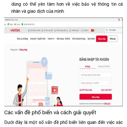
dùng có thể yên tâm hơn về việc bảo vệ thông tin cá
nhân và giao dịch của mình.
Các vấn đề phổ biến và cách giải quyết
Dưới đây là một số vấn đề phổ biến liên quan đến việc xác