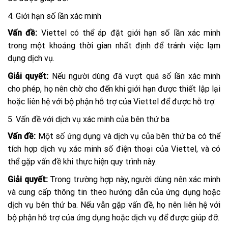
4. Giới hạn số lần xác minh
Vấn đề:
Viettel có thể áp đặt giới hạn số lần xác minh
trong một khoảng thời gian nhất định để tránh việc lạm
dụng dịch vụ.
Giải quyết:
Nếu người dùng đã vượt quá số lần xác minh
cho phép, họ nên chờ cho đến khi giới hạn được thiết lập lại
hoặc liên hệ với bộ phận hỗ trợ của Viettel để được hỗ trợ.
5. Vấn đề với dịch vụ xác minh của bên thứ ba
Vấn đề:
Một số ứng dụng và dịch vụ của bên thứ ba có thể
tích hợp dịch vụ xác minh số điện thoại của Viettel, và có
thể gặp vấn đề khi thực hiện quy trình này.
Giải quyết:
Trong trường hợp này, người dùng nên xác minh
và cung cấp thông tin theo hướng dẫn của ứng dụng hoặc
dịch vụ bên thứ ba. Nếu vẫn gặp vấn đề, họ nên liên hệ với
bộ phận hỗ trợ của ứng dụng hoặc dịch vụ để được giúp đỡ.