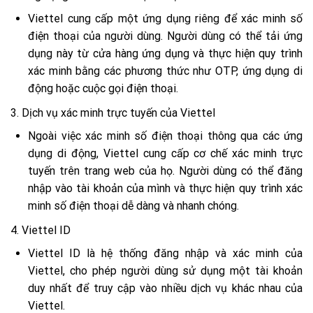
Viettel cung cấp một ứng dụng riêng để xác minh số
điện thoại của người dùng. Người dùng có thể tải ứng
dụng này từ cửa hàng ứng dụng và thực hiện quy trình
xác minh bằng các phương thức như OTP, ứng dụng di
động hoặc cuộc gọi điện thoại.
3. Dịch vụ xác minh trực tuyến của Viettel
Ngoài việc xác minh số điện thoại thông qua các ứng
dụng di động, Viettel cung cấp cơ chế xác minh trực
tuyến trên trang web của họ. Người dùng có thể đăng
nhập vào tài khoản của mình và thực hiện quy trình xác
minh số điện thoại dễ dàng và nhanh chóng.
4. Viettel ID
Viettel ID là hệ thống đăng nhập và xác minh của
Viettel, cho phép người dùng sử dụng một tài khoản
duy nhất để truy cập vào nhiều dịch vụ khác nhau của
Viettel.