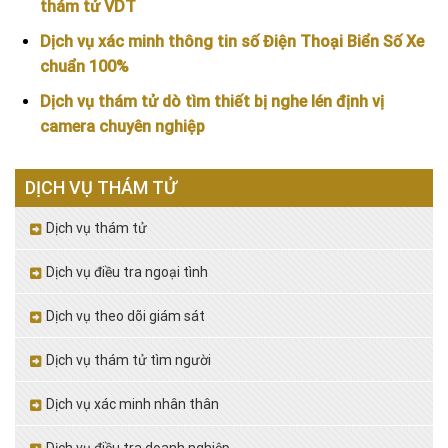
thám tử VDT
Dịch vụ xác minh thông tin số Điện Thoại Biển Số Xe
chuẩn 100%
Dịch vụ thám tử dò tìm thiết bị nghe lén định vị
camera chuyên nghiệp
DỊCH VỤ THÁM TỬ
Dịch vụ thám tử
Dịch vụ điều tra ngoại tình
Dịch vụ theo dõi giám sát
Dịch vụ thám tử tìm người
Dịch vụ xác minh nhân thân
Dịch vụ điều tra doanh nghiệp