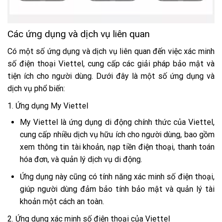
Các ứng dụng và dịch vụ liên quan
Có một số ứng dụng và dịch vụ liên quan đến việc xác minh
số điện thoại Viettel, cung cấp các giải pháp bảo mật và
tiện ích cho người dùng. Dưới đây là một số ứng dụng và
dịch vụ phổ biến:
1. Ứng dụng My Viettel
My Viettel là ứng dụng di động chính thức của Viettel,
cung cấp nhiều dịch vụ hữu ích cho người dùng, bao gồm
xem thông tin tài khoản, nạp tiền điện thoại, thanh toán
hóa đơn, và quản lý dịch vụ di động.
Ứng dụng này cũng có tính năng xác minh số điện thoại,
giúp người dùng đảm bảo tính bảo mật và quản lý tài
khoản một cách an toàn.
2. Ứng dụng xác minh số điện thoại của Viettel