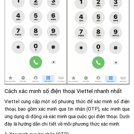
Cách xác minh số điện thoại Viettel nhanh nhất
Viettel cung cấp một số phương thức để xác minh số điện
thoại, bao gồm xác minh qua tin nhắn (OTP), xác minh qua
ứng dụng di động và xác minh qua cuộc gọi điện thoại. Dưới
đây là hướng dẫn chi tiết về mỗi phương thức xác minh: