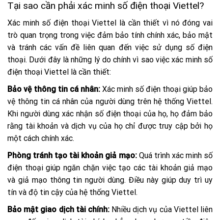
Tại sao cần phải xác minh số điện thoại Viettel?
Xác minh số điện thoại Viettel là cần thiết vì nó đóng vai
trò quan trọng trong việc đảm bảo tính chính xác, bảo mật
và tránh các vấn đề liên quan đến việc sử dụng số điện
thoại. Dưới đây là những lý do chính vì sao việc xác minh số
điện thoại Viettel là cần thiết:
Bảo vệ thông tin cá nhân:
Xác minh số điện thoại giúp bảo
vệ thông tin cá nhân của người dùng trên hệ thống Viettel.
Khi người dùng xác nhận số điện thoại của họ, họ đảm bảo
rằng tài khoản và dịch vụ của họ chỉ được truy cập bởi họ
một cách chính xác.
Phòng tránh tạo tài khoản giả mạo:
Quá trình xác minh số
điện thoại giúp ngăn chặn việc tạo các tài khoản giả mạo
và giả mạo thông tin người dùng. Điều này giúp duy trì uy
tín và độ tin cậy của hệ thống Viettel.
Bảo mật giao dịch tài chính:
Nhiều dịch vụ của Viettel liên