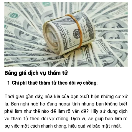
Bảng giá dịch vụ thám tử
Chi phí thuê thám tử theo dõi vợ chồng:
Thời gian gần đây, nửa kia của bạn xuất hiện những cư xử
lạ. Bạn nghi ngờ họ đang ngoại tình nhưng bạn không biết
phải làm như thế nào để làm rõ vấn đề? Hãy sử dụng dịch
vụ thám tử theo dõi vợ chồng. Dịch vụ sẽ giúp bạn làm rõ
sự việc một cách nhanh chóng, hiệu quả và bảo mật nhất.