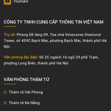
Youtube
CÔNG TY TNHH CUNG CẤP THÔNG TIN VIỆT NAM
Trụ sở:
Phòng 08 tầng 09, Tòa nhà Vinaconex Diamond
Tower, số 459C Bạch Mai, phường Bạch Mai, thành phố Hà
Nội.
Văn phòng đại diện:
Số 2C ngách 16 ngõ 29 phố Trạm,
phường Long Biên, thành phố Hà Nội.
VĂN PHÒNG ​THÁM TỬ
Thám tử Hải Phòng
Thám tử Đà Nẵng