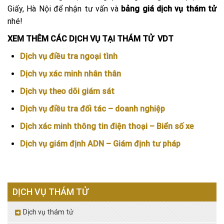
Giấy, Hà Nội để nhận tư vấn và
bảng giá dịch vụ thám tử
nhé!
XEM THÊM CÁC DỊCH VỤ TẠI THÁM TỬ VDT
Dịch vụ điều tra ngoại tình
Dịch vụ xác minh nhân thân
Dịch vụ theo dõi giám sát
Dịch vụ điều tra đối tác – doanh nghiệp
Dịch xác minh thông tin điện thoại – Biển số xe
Dịch vụ giám định ADN – Giám định tư pháp
DỊCH VỤ THÁM TỬ
Dịch vụ thám tử