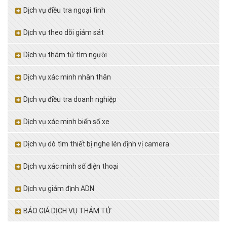
Dịch vụ điều tra ngoại tình
Dịch vụ theo dõi giám sát
Dịch vụ thám tử tìm người
Dịch vụ xác minh nhân thân
Dịch vụ điều tra doanh nghiệp
Dịch vụ xác minh biển số xe
Dịch vụ dò tìm thiết bị nghe lén định vị camera
Dịch vụ xác minh số điện thoại
Dịch vụ giám định ADN
BÁO GIÁ DỊCH VỤ THÁM TỬ