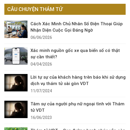
CÂU CHUYỆN THÁM TỬ
Cách Xác Minh Chủ Nhân Số Điện Thoại Giúp
Nhận Diện Cuộc Gọi Đáng Ngờ
06/06/2026
Xác minh nguồn gốc xe qua biển số có thật
sự cần thiết?
04/04/2026
Lời tự sự của khách hàng trên báo khi sử dụng
dịch vụ thám tử sài gòn VDT
11/07/2024
Tâm sự của người phụ nữ ngoại tình với Thám
tử VDT
16/06/2023