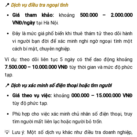
📍
Dịch vụ điều tra ngoại tình
Giá tham khảo:
khoảng
500.000 – 2.000.000
VNĐ/ngày
tại Hà Nội.
Đây là mức giá phổ biến khi thuê thám tử theo dõi hành
vi người bạn đời để xác minh nghi ngờ ngoại tình một
cách bí mật, chuyên nghiệp.
Ví dụ: theo dõi liên tục 5 ngày có thể dao động khoảng
7.500.000 – 10.000.000 VNĐ
tùy thời gian và mức độ phức
tạp.
📍
Dịch vụ xác minh số điện thoại hoặc tìm người
Giá theo vụ việc:
khoảng
000.000 – 15.000.000 VNĐ
tùy độ phức tạp.
Phù hợp cho việc xác minh chủ nhân số điện thoại, truy
tìm người mất liên lạc hoặc người bỏ trốn.
💡 Lưu ý: Một số dịch vụ khác như điều tra doanh nghiệp,