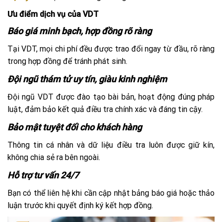
Ưu điểm dịch vụ của VDT
Báo giá minh bạch, hợp đồng rõ ràng
Tại VDT, mọi chi phí đều được trao đổi ngay từ đầu, rõ ràng
trong hợp đồng để tránh phát sinh.
Đội ngũ thám tử uy tín, giàu kinh nghiệm
Đội ngũ VDT được đào tạo bài bản, hoạt động đúng pháp
luật, đảm bảo kết quả điều tra chính xác và đáng tin cậy.
Bảo mật tuyệt đối cho khách hàng
Thông tin cá nhân và dữ liệu điều tra luôn được giữ kín,
không chia sẻ ra bên ngoài.
Hỗ trợ tư vấn 24/7
Bạn có thể liên hệ khi cần cập nhật bảng báo giá hoặc thảo
luận trước khi quyết định ký kết hợp đồng.