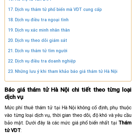
Dịch vụ thám tử phổ biến mà VDT cung cấp
Dịch vụ điều tra ngoại tình
Dịch vụ xác minh nhân thân
Dịch vụ theo dõi giám sát
Dịch vụ thám tử tìm người
Dịch vụ điều tra doanh nghiệp
Những lưu ý khi tham khảo báo giá thám tử Hà Nội
Báo giá thám tử Hà Nội chi tiết theo từng loại
dịch vụ
Mức phí thuê thám tử tại Hà Nội không cố định, phụ thuộc
vào từng loại dịch vụ, thời gian theo dõi, độ khó và yêu cầu
bảo mật. Dưới đây là các mức giá phổ biến nhất tại
Thám
tử VDT
: