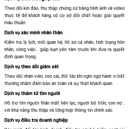
Theo dõi kín đáo, thu thập chứng cứ bằng hình ảnh và video
thực tế để khách hàng có cơ sở đối chất hoặc giải quyết
mâu thuẫn.
Dịch vụ xác minh nhân thân
Kiểm tra lý lịch, mối quan hệ, hồ sơ cá nhân, tình trạng hôn
nhân, công việc… giúp bạn yên tâm trước khi đưa ra quyết
định quan trọng.
Dịch vụ theo dõi giám sát
Theo dõi nhân viên, con cái, đối tác khi nghi ngờ hành vi bất
thường nhằm đảm bảo an toàn và sự thật khách quan.
Dịch vụ thám tử tìm người
Hỗ trợ tìm người thân mất liên lạc, người bỏ trốn, con nợ…
với khả năng thu thập và tổng hợp thông tin chính xác.
Dịch vụ điều tra doanh nghiệp