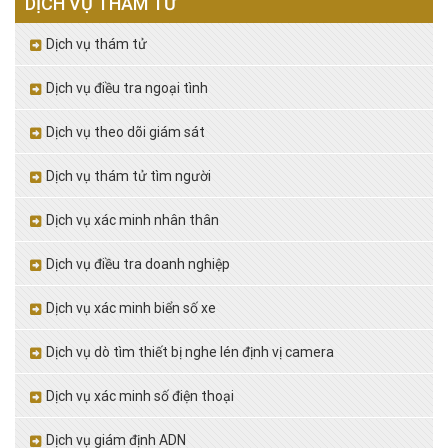
DỊCH VỤ THÁM TỬ
Dịch vụ thám tử
Dịch vụ điều tra ngoại tình
Dịch vụ theo dõi giám sát
Dịch vụ thám tử tìm người
Dịch vụ xác minh nhân thân
Dịch vụ điều tra doanh nghiệp
Dịch vụ xác minh biển số xe
Dịch vụ dò tìm thiết bị nghe lén định vị camera
Dịch vụ xác minh số điện thoại
Dịch vụ giám định ADN