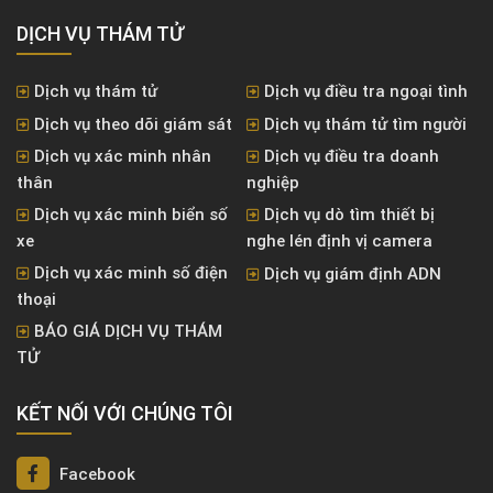
DỊCH VỤ THÁM TỬ
Dịch vụ thám tử
Dịch vụ điều tra ngoại tình
Dịch vụ theo dõi giám sát
Dịch vụ thám tử tìm người
Dịch vụ xác minh nhân
Dịch vụ điều tra doanh
thân
nghiệp
Dịch vụ xác minh biển số
Dịch vụ dò tìm thiết bị
xe
nghe lén định vị camera
Dịch vụ xác minh số điện
Dịch vụ giám định ADN
thoại
BÁO GIÁ DỊCH VỤ THÁM
TỬ
KẾT NỐI VỚI CHÚNG TÔI
Facebook