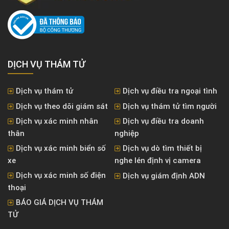
DỊCH VỤ THÁM TỬ
Dịch vụ thám tử
Dịch vụ điều tra ngoại tình
Dịch vụ theo dõi giám sát
Dịch vụ thám tử tìm người
Dịch vụ xác minh nhân
Dịch vụ điều tra doanh
thân
nghiệp
Dịch vụ xác minh biển số
Dịch vụ dò tìm thiết bị
xe
nghe lén định vị camera
Dịch vụ xác minh số điện
Dịch vụ giám định ADN
thoại
BÁO GIÁ DỊCH VỤ THÁM
TỬ