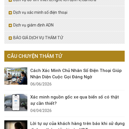
Dịch vụ xác minh số điện thoại
Dịch vụ giám định ADN
BÁO GIÁ DỊCH VỤ THÁM TỬ
CÂU CHUYỆN THÁM TỬ
Cách Xác Minh Chủ Nhân Số Điện Thoại Giúp
Nhận Diện Cuộc Gọi Đáng Ngờ
06/06/2026
Xác minh nguồn gốc xe qua biển số có thật
sự cần thiết?
04/04/2026
Lời tự sự của khách hàng trên báo khi sử dụng