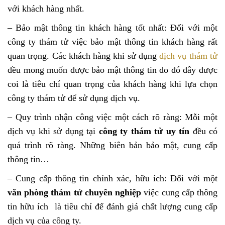
với khách hàng nhất.
– Bảo mật thông tin khách hàng tốt nhất: Đối với một
công ty thám tử việc bảo mật thông tin khách hàng rất
quan trọng. Các khách hàng khi sử dụng
dịch vụ thám tử
đều mong muốn được bảo mật thông tin do đó đây được
coi là tiêu chí quan trọng của khách hàng khi lựa chọn
công ty thám tử để sử dụng dịch vụ.
– Quy trình nhận công việc một cách rõ ràng: Mỗi một
dịch vụ khi sử dụng tại
công ty thám tử uy tín
đều có
quá trình rõ ràng. Những biên bản bảo mật, cung cấp
thông tin…
– Cung cấp thông tin chính xác, hữu ích: Đối với một
văn phòng thám tử chuyên nghiệp
việc cung cấp thông
tin hữu ích là tiêu chí để đánh giá chất lượng cung cấp
dịch vụ của công ty.