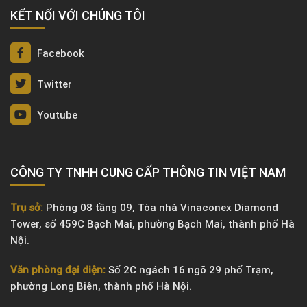
KẾT NỐI VỚI CHÚNG TÔI
Facebook
Twitter
Youtube
CÔNG TY TNHH CUNG CẤP THÔNG TIN VIỆT NAM
Trụ sở:
Phòng 08 tầng 09, Tòa nhà Vinaconex Diamond
Tower, số 459C Bạch Mai, phường Bạch Mai, thành phố Hà
Nội.
Văn phòng đại diện:
Số 2C ngách 16 ngõ 29 phố Trạm,
phường Long Biên, thành phố Hà Nội.