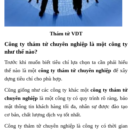
Thám tử VDT
Công ty thám tử chuyên nghiệp là một công ty
như thế nào?
Trước khi muốn biết tiêu chí lựa chọn ta cần phải hiểu
thế nào là một
công ty thám tử chuyên nghiệp
để xây
dựng tiêu chí cho phù hợp.
Cũng giống như các công ty khác một
công ty thám tử
chuyên nghiệp
là một công ty có quy trình rõ ràng, bảo
mật thông tin khách hàng tối đa, nhân sự được đào tạo
cơ bản, chất lượng dịch vụ tốt nhất.
Công ty thảm tử chuyên nghiệp là công ty có thời gian