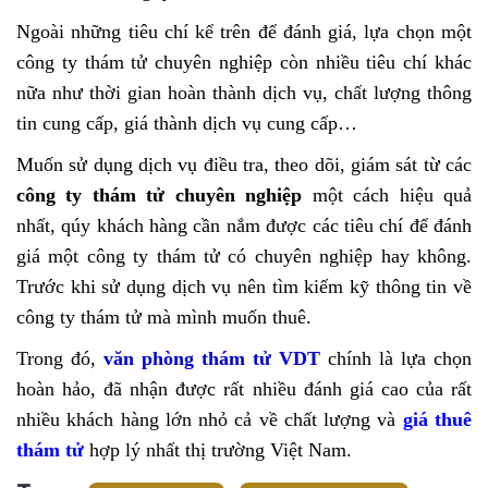
Ngoài những tiêu chí kể trên để đánh giá, lựa chọn một
công ty thám tử chuyên nghiệp còn nhiều tiêu chí khác
nữa như thời gian hoàn thành dịch vụ, chất lượng thông
tin cung cấp, giá thành dịch vụ cung cấp…
Muốn sử dụng dịch vụ điều tra, theo dõi, giám sát từ các
công ty thám tử chuyên nghiệp
một cách hiệu quả
nhất, qúy khách hàng cần nắm được các tiêu chí để đánh
giá một công ty thám tử có chuyên nghiệp hay không.
Trước khi sử dụng dịch vụ nên tìm kiếm kỹ thông tin về
công ty thám tử mà mình muốn thuê.
Trong đó,
văn phòng thám tử VDT
chính là lựa chọn
hoàn hảo, đã nhận được rất nhiều đánh giá cao của rất
nhiều khách hàng lớn nhỏ cả về chất lượng và
giá thuê
thám tử
hợp lý nhất thị trường Việt Nam.