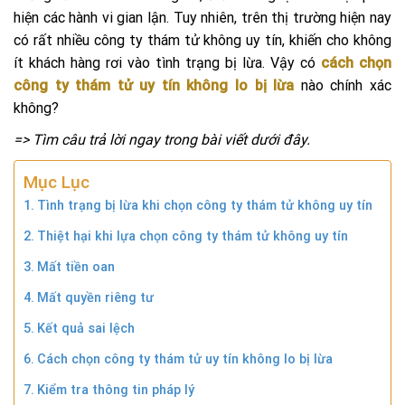
hiện các hành vi gian lận. Tuy nhiên, trên thị trường hiện nay
có rất nhiều công ty thám tử không uy tín, khiến cho không
ít khách hàng rơi vào tình trạng bị lừa. Vậy có
cách chọn
công ty thám tử uy tín không lo bị lừa
nào chính xác
không?
=> Tìm câu trả lời ngay trong bài viết dưới đây.
Mục Lục
Tình trạng bị lừa khi chọn công ty thám tử không uy tín
Thiệt hại khi lựa chọn công ty thám tử không uy tín
Mất tiền oan
Mất quyền riêng tư
Kết quả sai lệch
Cách chọn công ty thám tử uy tín không lo bị lừa
Kiểm tra thông tin pháp lý