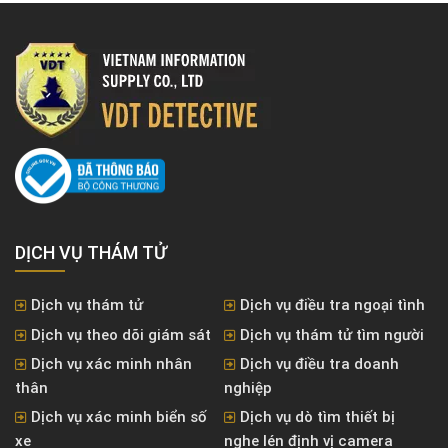
DỊCH VỤ THÁM TỬ
Dịch vụ thám tử
Dịch vụ điều tra ngoại tình
Dịch vụ theo dõi giám sát
Dịch vụ thám tử tìm người
Dịch vụ xác minh nhân
Dịch vụ điều tra doanh
thân
nghiệp
Dịch vụ xác minh biển số
Dịch vụ dò tìm thiết bị
xe
nghe lén định vị camera