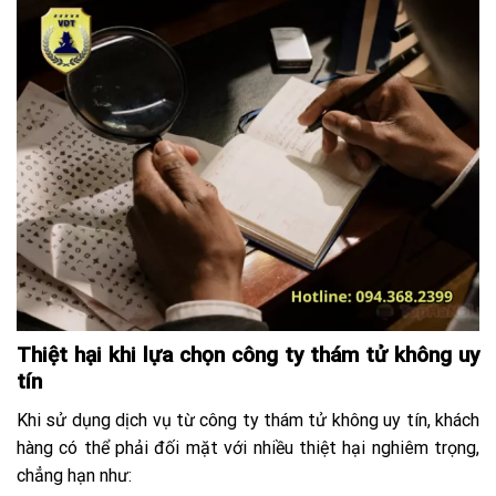
Thiệt hại khi lựa chọn công ty thám tử không uy
tín
Khi sử dụng dịch vụ từ công ty thám tử không uy tín, khách
hàng có thể phải đối mặt với nhiều thiệt hại nghiêm trọng,
chẳng hạn như: