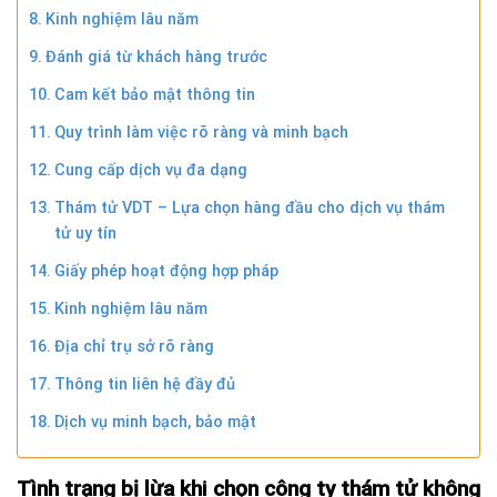
Kinh nghiệm lâu năm
Đánh giá từ khách hàng trước
Cam kết bảo mật thông tin
Quy trình làm việc rõ ràng và minh bạch
Cung cấp dịch vụ đa dạng
Thám tử VDT – Lựa chọn hàng đầu cho dịch vụ thám
tử uy tín
Giấy phép hoạt động hợp pháp
Kinh nghiệm lâu năm
Địa chỉ trụ sở rõ ràng
Thông tin liên hệ đầy đủ
Dịch vụ minh bạch, bảo mật
Tình trạng bị lừa khi chọn công ty thám tử không