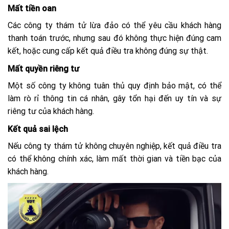
Mất tiền oan
Các công ty thám tử lừa đảo có thể yêu cầu khách hàng
thanh toán trước, nhưng sau đó không thực hiện đúng cam
kết, hoặc cung cấp kết quả điều tra không đúng sự thật.
Mất quyền riêng tư
Một số công ty không tuân thủ quy định bảo mật, có thể
làm rò rỉ thông tin cá nhân, gây tổn hại đến uy tín và sự
riêng tư của khách hàng.
Kết quả sai lệch
Nếu công ty thám tử không chuyên nghiệp, kết quả điều tra
có thể không chính xác, làm mất thời gian và tiền bạc của
khách hàng.