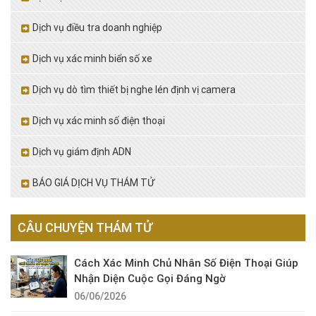
Dịch vụ điều tra doanh nghiệp
Dịch vụ xác minh biển số xe
Dịch vụ dò tìm thiết bị nghe lén định vị camera
Dịch vụ xác minh số điện thoại
Dịch vụ giám định ADN
BÁO GIÁ DỊCH VỤ THÁM TỬ
CÂU CHUYỆN THÁM TỬ
Cách Xác Minh Chủ Nhân Số Điện Thoại Giúp
Nhận Diện Cuộc Gọi Đáng Ngờ
06/06/2026