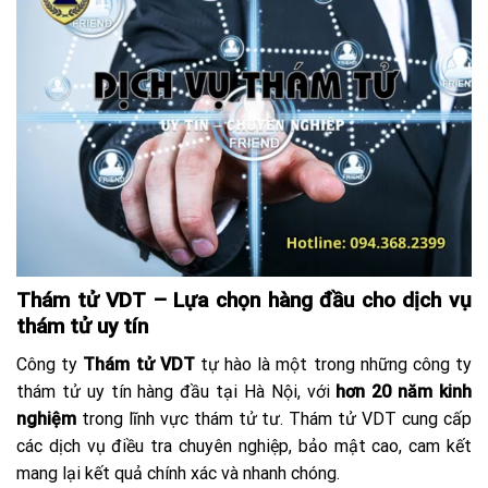
Thám tử VDT – Lựa chọn hàng đầu cho dịch vụ
thám tử uy tín
Công ty
Thám tử VDT
tự hào là một trong những công ty
thám tử uy tín hàng đầu tại Hà Nội, với
hơn 20 năm kinh
nghiệm
trong lĩnh vực thám tử tư. Thám tử VDT cung cấp
các dịch vụ điều tra chuyên nghiệp, bảo mật cao, cam kết
mang lại kết quả chính xác và nhanh chóng.