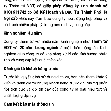
ty Thám tử VDT, có
giấy phép đăng ký kinh doanh số
0101611742
do
Sở Kế Hoạch và Đầu Tư Thành Phố Hà
Nội cấp
. Điều này đảm bảo công ty hoạt động hợp pháp và
có trách nhiệm pháp lý trong mọi dịch vụ cung cấp.
Kinh nghiệm lâu năm
Công ty thám tử với nhiều năm kinh nghiệm như
Thám tử
VDT
với
20 năm trong ngành
là một điểm cộng lớn. Kinh
nghiệm giúp công ty có khả năng xử lý các tình huống phức
tạp và cung cấp kết quả chính xác.
Đánh giá từ khách hàng trước
Trước khi quyết định sử dụng dịch vụ, bạn nên tham khảo ý
kiến và đánh giá từ những khách hàng trước đó. Những phản
hồi tích cực và độ tin cậy của công ty là dấu hiệu tốt về
chất lượng dịch vụ.
Cam kết bảo mật thông tin