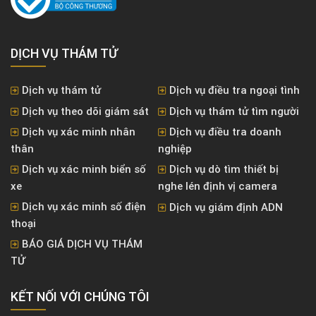
DỊCH VỤ THÁM TỬ
Dịch vụ thám tử
Dịch vụ điều tra ngoại tình
Dịch vụ theo dõi giám sát
Dịch vụ thám tử tìm người
Dịch vụ xác minh nhân
Dịch vụ điều tra doanh
thân
nghiệp
Dịch vụ xác minh biển số
Dịch vụ dò tìm thiết bị
xe
nghe lén định vị camera
Dịch vụ xác minh số điện
Dịch vụ giám định ADN
thoại
BÁO GIÁ DỊCH VỤ THÁM
TỬ
KẾT NỐI VỚI CHÚNG TÔI