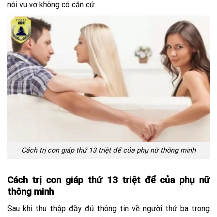
nói vu vơ không có căn cứ.
Cách trị con giáp thứ 13 triệt để của phụ nữ thông minh
Cách trị con giáp thứ 13 triệt để của phụ nữ
thông minh
Sau khi thu thập đầy đủ thông tin về người thứ ba trong