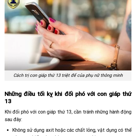
Cách trị con giáp thứ 13 triệt để của phụ nữ thông minh
Những điều tối kỵ khi đối phó với con giáp thứ
13
Khi đối phó với con giáp thứ 13, cần tránh những hành động
sau đây:
Không sử dụng axit hoặc các chất lỏng, vật dụng có thể