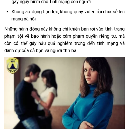
gây nguy hiểm cho tính mạng con người.
Không áp dụng bạo lực, không quay video rồi chia sẻ lên
mạng xã hội.
Những hành động này không chỉ khiến bạn rơi vào tình trạng
phạm tội về bạo hành hoặc xâm phạm quyền riêng tư, mà
còn có thể gây hậu quả nghiêm trọng đến tính mạng và
danh dự của cả bạn và người thứ ba.