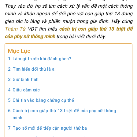
Thay vào đó, họ sẽ tìm cách xử lý vấn đề một cách thông
minh và khôn ngoan để đối phó với con giáp thứ 13 đang
gieo rắc lo lắng và phiền muộn trong gia đình. Hãy cùng
Thám Tử
VDT tìm hiểu
cách trị con giáp thứ 13 triệt để
của phụ nữ thông minh
trong bài viết dưới đây.
Mục Lục
Làm gì trước khi đánh ghen?
Tìm hiểu đối thủ là ai
Giữ bình tĩnh
Giấu cảm xúc
Chỉ tin vào bằng chứng cụ thể
Cách trị con giáp thứ 13 triệt để của phụ nữ thông
minh
Tạo số mới để tiếp cận người thứ ba