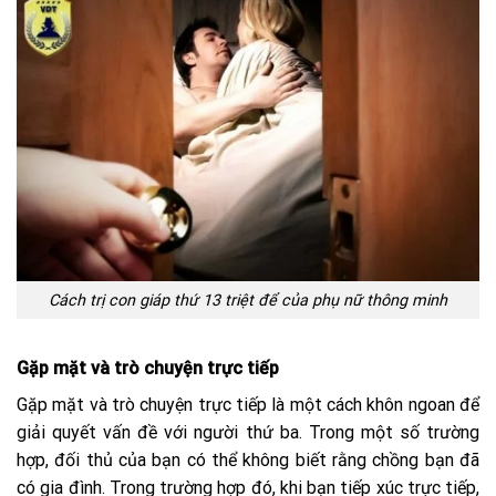
Cách trị con giáp thứ 13 triệt để của phụ nữ thông minh
Gặp mặt và trò chuyện trực tiếp
Gặp mặt và trò chuyện trực tiếp là một cách khôn ngoan để
giải quyết vấn đề với người thứ ba. Trong một số trường
hợp, đối thủ của bạn có thể không biết rằng chồng bạn đã
có gia đình. Trong trường hợp đó, khi bạn tiếp xúc trực tiếp,