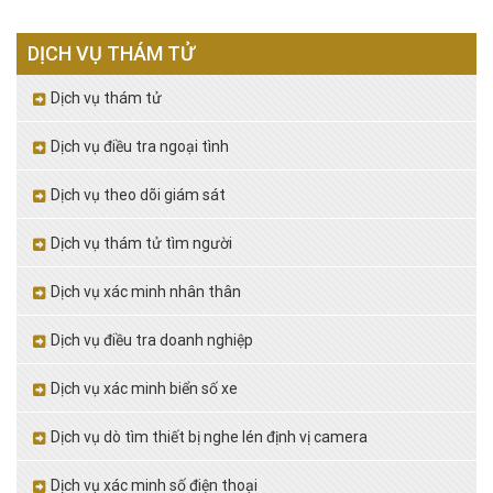
DỊCH VỤ THÁM TỬ
Dịch vụ thám tử
Dịch vụ điều tra ngoại tình
Dịch vụ theo dõi giám sát
Dịch vụ thám tử tìm người
Dịch vụ xác minh nhân thân
Dịch vụ điều tra doanh nghiệp
Dịch vụ xác minh biển số xe
Dịch vụ dò tìm thiết bị nghe lén định vị camera
Dịch vụ xác minh số điện thoại