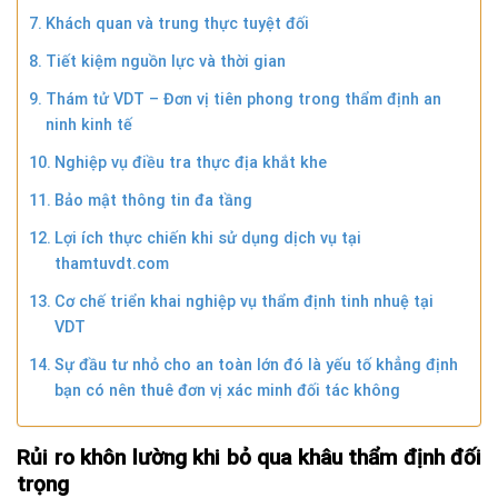
Khách quan và trung thực tuyệt đối
Tiết kiệm nguồn lực và thời gian
Thám tử VDT – Đơn vị tiên phong trong thẩm định an
ninh kinh tế
Nghiệp vụ điều tra thực địa khắt khe
Bảo mật thông tin đa tầng
Lợi ích thực chiến khi sử dụng dịch vụ tại
thamtuvdt.com
Cơ chế triển khai nghiệp vụ thẩm định tinh nhuệ tại
VDT
Sự đầu tư nhỏ cho an toàn lớn đó là yếu tố khẳng định
bạn có nên thuê đơn vị xác minh đối tác không
Rủi ro khôn lường khi bỏ qua khâu thẩm định đối
trọng