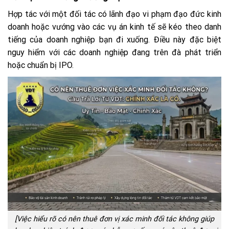
Hợp tác với một đối tác có lãnh đạo vi phạm đạo đức kinh
doanh hoặc vướng vào các vụ án kinh tế sẽ kéo theo danh
tiếng của doanh nghiệp bạn đi xuống. Điều này đặc biệt
nguy hiểm với các doanh nghiệp đang trên đà phát triển
hoặc chuẩn bị IPO.
[Việc hiểu rõ có nên thuê đơn vị xác minh đối tác không giúp