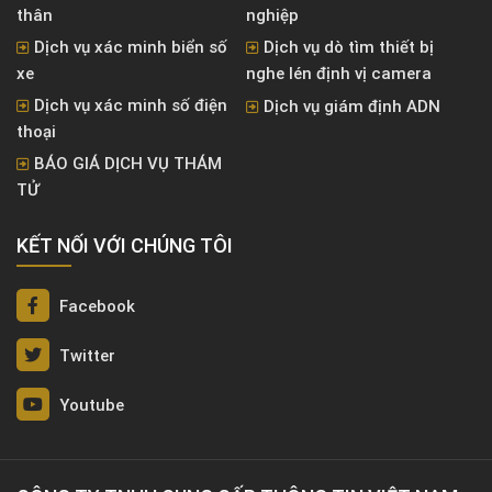
thân
nghiệp
Dịch vụ xác minh biển số
Dịch vụ dò tìm thiết bị
xe
nghe lén định vị camera
Dịch vụ xác minh số điện
Dịch vụ giám định ADN
thoại
BÁO GIÁ DỊCH VỤ THÁM
TỬ
KẾT NỐI VỚI CHÚNG TÔI
Facebook
Twitter
Youtube