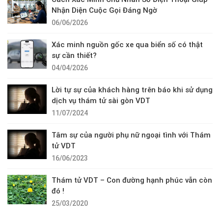
Nhận Diện Cuộc Gọi Đáng Ngờ
06/06/2026
Xác minh nguồn gốc xe qua biển số có thật
sự cần thiết?
04/04/2026
Lời tự sự của khách hàng trên báo khi sử dụng
dịch vụ thám tử sài gòn VDT
11/07/2024
Tâm sự của người phụ nữ ngoại tình với Thám
tử VDT
16/06/2023
Thám tử VDT – Con đường hạnh phúc vẫn còn
đó !
25/03/2020