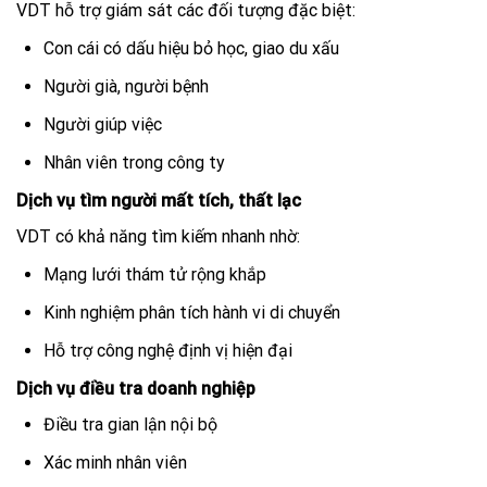
VDT hỗ trợ giám sát các đối tượng đặc biệt:
Con cái có dấu hiệu bỏ học, giao du xấu
Người già, người bệnh
Người giúp việc
Nhân viên trong công ty
Dịch vụ tìm người mất tích, thất lạc
VDT có khả năng tìm kiếm nhanh nhờ:
Mạng lưới thám tử rộng khắp
Kinh nghiệm phân tích hành vi di chuyển
Hỗ trợ công nghệ định vị hiện đại
Dịch vụ điều tra doanh nghiệp
Điều tra gian lận nội bộ
Xác minh nhân viên