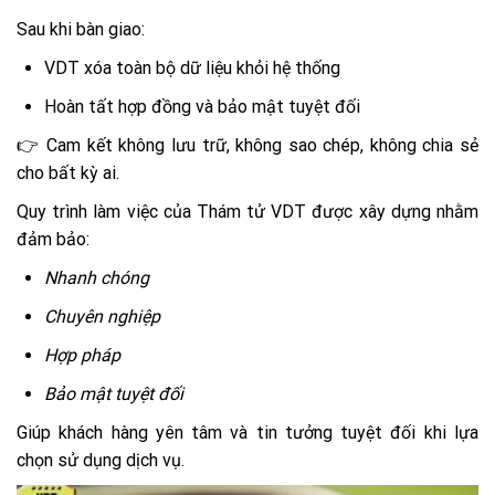
Sau khi bàn giao:
VDT xóa toàn bộ dữ liệu khỏi hệ thống
Hoàn tất hợp đồng và bảo mật tuyệt đối
👉 Cam kết không lưu trữ, không sao chép, không chia sẻ
cho bất kỳ ai.
Quy trình làm việc của Thám tử VDT được xây dựng nhằm
đảm bảo:
Nhanh chóng
Chuyên nghiệp
Hợp pháp
Bảo mật tuyệt đối
Giúp khách hàng yên tâm và tin tưởng tuyệt đối khi lựa
chọn sử dụng dịch vụ.