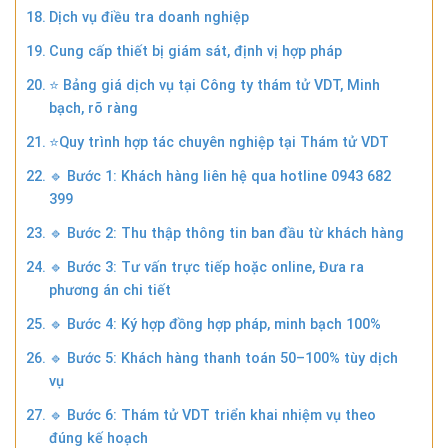
Dịch vụ điều tra doanh nghiệp
Cung cấp thiết bị giám sát, định vị hợp pháp
⭐ Bảng giá dịch vụ tại Công ty thám tử VDT, Minh
bạch, rõ ràng
⭐Quy trình hợp tác chuyên nghiệp tại Thám tử VDT
🔹 Bước 1: Khách hàng liên hệ qua hotline 0943 682
399
🔹 Bước 2: Thu thập thông tin ban đầu từ khách hàng
🔹 Bước 3: Tư vấn trực tiếp hoặc online, Đưa ra
phương án chi tiết
🔹 Bước 4: Ký hợp đồng hợp pháp, minh bạch 100%
🔹 Bước 5: Khách hàng thanh toán 50–100% tùy dịch
vụ
🔹 Bước 6: Thám tử VDT triển khai nhiệm vụ theo
đúng kế hoạch