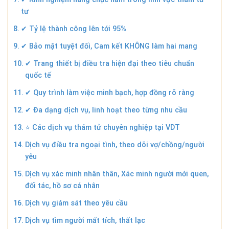
tư
✔ Tỷ lệ thành công lên tới 95%
✔ Bảo mật tuyệt đối, Cam kết KHÔNG làm hai mang
✔ Trang thiết bị điều tra hiện đại theo tiêu chuẩn
quốc tế
✔ Quy trình làm việc minh bạch, hợp đồng rõ ràng
✔ Đa dạng dịch vụ, linh hoạt theo từng nhu cầu
⭐ Các dịch vụ thám tử chuyên nghiệp tại VDT
Dịch vụ điều tra ngoại tình, theo dõi vợ/chồng/người
yêu
Dịch vụ xác minh nhân thân, Xác minh người mới quen,
đối tác, hồ sơ cá nhân
Dịch vụ giám sát theo yêu cầu
Dịch vụ tìm người mất tích, thất lạc