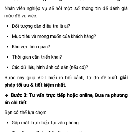
Nhân viên nghiệp vụ sẽ hỏi một số thông tin để đánh giá
mức độ vụ việc:
Đối tượng cần điều tra là ai?
Mục tiêu và mong muốn của khách hàng?
Khu vực liên quan?
Thời gian cần triển khai?
Các dữ liệu, hình ảnh có sẵn (nếu có)?
Bước này giúp VDT hiểu rõ bối cảnh, từ đó đề xuất
giải
pháp tối ưu & tiết kiệm nhất
.
🔹 Bước 3: Tư vấn trực tiếp hoặc online, Đưa ra phương
án chi tiết
Bạn có thể lựa chọn:
Gặp mặt trực tiếp tại văn phòng