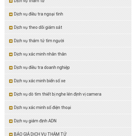
Dịch vụ thám tử
Dịch vụ điều tra ngoại tình
Dịch vụ theo dõi giám sát
Dịch vụ thám tử tìm người
Dịch vụ xác minh nhân thân
Dịch vụ điều tra doanh nghiệp
Dịch vụ xác minh biển số xe
Dịch vụ dò tìm thiết bị nghe lén định vị camera
Dịch vụ xác minh số điện thoại
Dịch vụ giám định ADN
BÁO GIÁ DỊCH VỤ THÁM TỬ