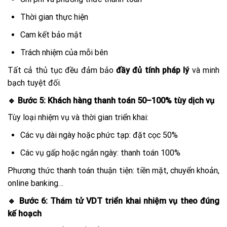
Thời gian thực hiện
Cam kết bảo mật
Trách nhiệm của mỗi bên
Tất cả thủ tục đều đảm bảo
đầy đủ tính pháp lý
và minh
bạch tuyệt đối.
🔹 Bước 5: Khách hàng thanh toán 50–100% tùy dịch vụ
Tùy loại nhiệm vụ và thời gian triển khai:
Các vụ dài ngày hoặc phức tạp: đặt cọc 50%
Các vụ gấp hoặc ngắn ngày: thanh toán 100%
Phương thức thanh toán thuận tiện: tiền mặt, chuyển khoản,
online banking…
🔹 Bước 6: Thám tử VDT triển khai nhiệm vụ theo đúng
kế hoạch