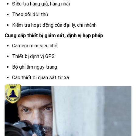
Điều tra hàng giả, hàng nhái
Theo dõi đối thủ
Kiểm tra hoạt động của đại lý, chi nhánh
Cung cấp thiết bị giám sát, định vị hợp pháp
Camera mini siêu nhỏ
Thiết bị định vị GPS
Bộ ghi âm ngụy trang
Các thiết bị quan sát từ xa