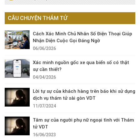
CÂU CHUYỆN THÁM TỬ
Cách Xác Minh Chủ Nhân Số Điện Thoại Giúp
Nhận Diện Cuộc Gọi Đáng Ngờ
06/06/2026
Xác minh nguồn gốc xe qua biển số có thật
sự cần thiết?
04/04/2026
Lời tự sự của khách hàng trên báo khi sử dụng
dịch vụ thám tử sài gòn VDT
11/07/2024
Tâm sự của người phụ nữ ngoại tình với Thám
tử VDT
16/06/2023