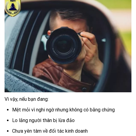
Vì vậy, nếu bạn đang:
Mệt mỏi vì nghi ngờ nhưng không có bằng chứng
Lo lắng người thân bị lừa đảo
Chưa yên tâm về đối tác kinh doanh