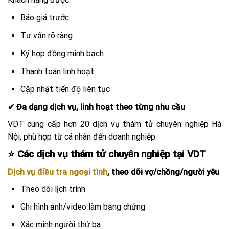
Báo giá trước
Tư vấn rõ ràng
Ký hợp đồng minh bạch
Thanh toán linh hoạt
Cập nhật tiến độ liên tục
✔ Đa dạng dịch vụ, linh hoạt theo từng nhu cầu
VDT cung cấp hơn 20 dịch vụ thám tử chuyên nghiệp Hà
Nội, phù hợp từ cá nhân đến doanh nghiệp.
⭐ Các dịch vụ thám tử chuyên nghiệp tại VDT
Dịch vụ điều tra ngoại tình
, theo dõi vợ/chồng/người yêu
Theo dõi lịch trình
Ghi hình ảnh/video làm bằng chứng
Xác minh người thứ ba