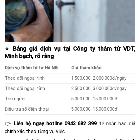
⭐ Bảng giá dịch vụ tại Công ty thám tử VDT,
Minh bạch, rõ ràng
Dịch vụ thám tử tư Hà Nội
Giá tham khảo
Theo dõi ngoại tình
1.500.000, 2.000.000đ/ngày
Theo dõi ngoại tỉnh
2.500.000, 3.000.000đ/ngày
Tìm người
5.000.000, 15.000.000đ
Điều tra số điện thoại
5.000.000, 15.000.000đ
👉
Liên hệ ngay hotline 0943 682 399
để nhận báo giá
chính xác theo từng vụ việc.