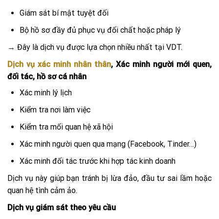
Giám sát bí mật tuyệt đối
Bộ hồ sơ đầy đủ phục vụ đối chất hoặc pháp lý
→ Đây là dịch vụ được lựa chọn nhiều nhất tại VDT.
Dịch vụ xác minh nhân thân
, Xác minh người mới quen,
đối tác, hồ sơ cá nhân
Xác minh lý lịch
Kiểm tra nơi làm việc
Kiểm tra mối quan hệ xã hội
Xác minh người quen qua mạng (Facebook, Tinder…)
Xác minh đối tác trước khi hợp tác kinh doanh
Dịch vụ này giúp bạn tránh bị lừa đảo, đầu tư sai lầm hoặc
quan hệ tình cảm ảo.
Dịch vụ giám sát theo yêu cầu