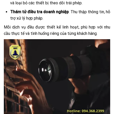
và loại bỏ các thiết bị theo dõi trái phép.
Thám tử điều tra doanh nghiệp
: Thu thập thông tin, hỗ
trợ xử lý hợp pháp.
Mỗi dịch vụ đều được thiết kế linh hoạt, phù hợp với nhu
cầu thực tế và tình huống riêng của từng khách hàng.