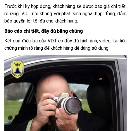
Trước khi ký hợp đồng, khách hàng sẽ được báo giá chi tiết,
rõ ràng. VDT nói không với phát sinh ngoài hợp đồng, đảm
bảo quyền lợi tối đa cho khách hàng.
Báo cáo chi tiết, đầy đủ bằng chứng
Kết quả điều tra của VDT có đầy đủ hình ảnh, video, tài liệu
chứng minh rõ ràng để khách hàng dễ dàng sử dụng.