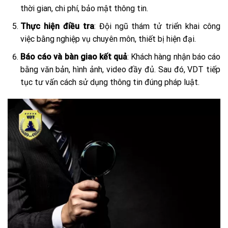
thời gian, chi phí, bảo mật thông tin.
Thực hiện điều tra
: Đội ngũ thám tử triển khai công
việc bằng nghiệp vụ chuyên môn, thiết bị hiện đại.
Báo cáo và bàn giao kết quả
: Khách hàng nhận báo cáo
bằng văn bản, hình ảnh, video đầy đủ. Sau đó, VDT tiếp
tục tư vấn cách sử dụng thông tin đúng pháp luật.