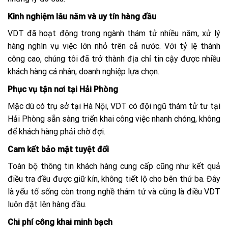
Kinh nghiệm lâu năm và uy tín hàng đầu
VDT đã hoạt động trong ngành thám tử nhiều năm, xử lý
hàng nghìn vụ việc lớn nhỏ trên cả nước. Với tỷ lệ thành
công cao, chúng tôi đã trở thành địa chỉ tin cậy được nhiều
khách hàng cá nhân, doanh nghiệp lựa chọn.
Phục vụ tận nơi tại Hải Phòng
Mặc dù có trụ sở tại Hà Nội, VDT có đội ngũ thám tử tư tại
Hải Phòng sẵn sàng triển khai công việc nhanh chóng, không
để khách hàng phải chờ đợi.
Cam kết bảo mật tuyệt đối
Toàn bộ thông tin khách hàng cung cấp cũng như kết quả
điều tra đều được giữ kín, không tiết lộ cho bên thứ ba. Đây
là yếu tố sống còn trong nghề thám tử và cũng là điều VDT
luôn đặt lên hàng đầu.
Chi phí công khai minh bạch