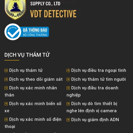
DỊCH VỤ THÁM TỬ
Dịch vụ thám tử
Dịch vụ điều tra ngoại tình
Dịch vụ theo dõi giám sát
Dịch vụ thám tử tìm người
Dịch vụ xác minh nhân
Dịch vụ điều tra doanh
thân
nghiệp
Dịch vụ xác minh biển số
Dịch vụ dò tìm thiết bị
xe
nghe lén định vị camera
Dịch vụ xác minh số điện
Dịch vụ giám định ADN
thoại