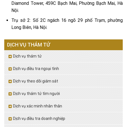
Diamond Tower, 459C Bạch Mai, Phường Bạch Mai, Hà
Nội.
Trụ sở 2: Số 2C ngách 16 ngõ 29 phố Trạm, phường
Long Biên, Hà Nội.
DỊCH VỤ THÁM TỬ
Dịch vụ thám tử
Dịch vụ điều tra ngoại tình
Dịch vụ theo dõi giám sát
Dịch vụ thám tử tìm người
Dịch vụ xác minh nhân thân
Dịch vụ điều tra doanh nghiệp