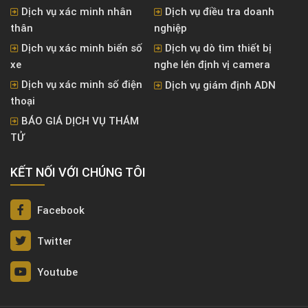
Dịch vụ xác minh nhân
Dịch vụ điều tra doanh
thân
nghiệp
Dịch vụ xác minh biển số
Dịch vụ dò tìm thiết bị
xe
nghe lén định vị camera
Dịch vụ xác minh số điện
Dịch vụ giám định ADN
thoại
BÁO GIÁ DỊCH VỤ THÁM
TỬ
KẾT NỐI VỚI CHÚNG TÔI
Facebook
Twitter
Youtube