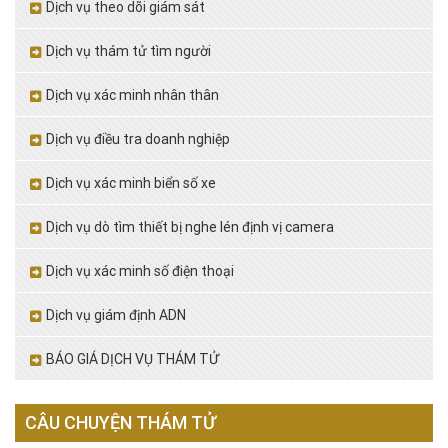
Dịch vụ theo dõi giám sát
Dịch vụ thám tử tìm người
Dịch vụ xác minh nhân thân
Dịch vụ điều tra doanh nghiệp
Dịch vụ xác minh biển số xe
Dịch vụ dò tìm thiết bị nghe lén định vị camera
Dịch vụ xác minh số điện thoại
Dịch vụ giám định ADN
BÁO GIÁ DỊCH VỤ THÁM TỬ
CÂU CHUYỆN THÁM TỬ