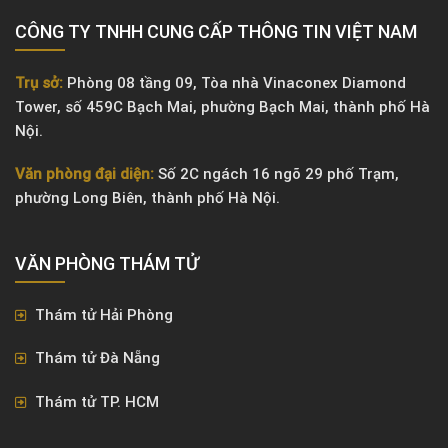
CÔNG TY TNHH CUNG CẤP THÔNG TIN VIỆT NAM
Trụ sở:
Phòng 08 tầng 09, Tòa nhà Vinaconex Diamond
Tower, số 459C Bạch Mai, phường Bạch Mai, thành phố Hà
Nội.
Văn phòng đại diện:
Số 2C ngách 16 ngõ 29 phố Trạm,
phường Long Biên, thành phố Hà Nội.
VĂN PHÒNG ​THÁM TỬ
Thám tử Hải Phòng
Thám tử Đà Nẵng
Thám tử TP. HCM