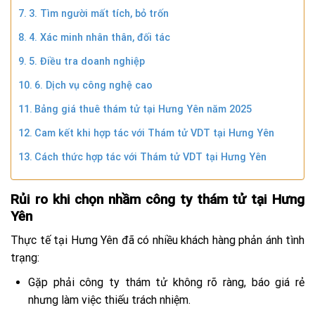
3. Tìm người mất tích, bỏ trốn
4. Xác minh nhân thân, đối tác
5. Điều tra doanh nghiệp
6. Dịch vụ công nghệ cao
Bảng giá thuê thám tử tại Hưng Yên năm 2025
Cam kết khi hợp tác với Thám tử VDT tại Hưng Yên
Cách thức hợp tác với Thám tử VDT tại Hưng Yên
Rủi ro khi chọn nhầm công ty thám tử tại Hưng
Yên
Thực tế tại Hưng Yên đã có nhiều khách hàng phản ánh tình
trạng:
Gặp phải công ty thám tử không rõ ràng, báo giá rẻ
nhưng làm việc thiếu trách nhiệm.