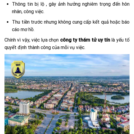
Thông tin bị lộ , gây ảnh hưởng nghiêm trọng đến hôn
nhân, công việc.
Thu tiền trước nhưng không cung cấp kết quả hoặc báo
cáo mơ hồ.
Chính vì vậy, việc lựa chọn
công ty thám tử uy tín
là yếu tố
quyết định thành công của mỗi vụ việc.