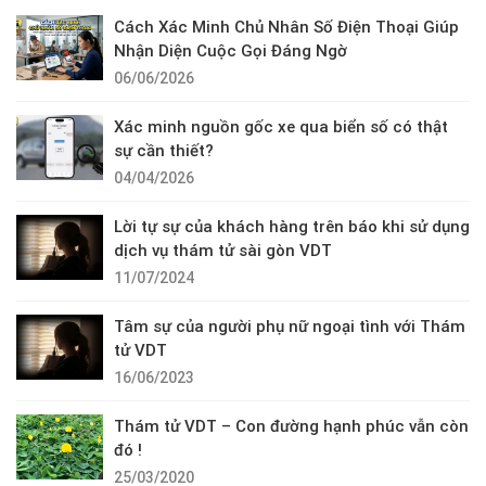
Cách Xác Minh Chủ Nhân Số Điện Thoại Giúp
Nhận Diện Cuộc Gọi Đáng Ngờ
06/06/2026
Xác minh nguồn gốc xe qua biển số có thật
sự cần thiết?
04/04/2026
Lời tự sự của khách hàng trên báo khi sử dụng
dịch vụ thám tử sài gòn VDT
11/07/2024
Tâm sự của người phụ nữ ngoại tình với Thám
tử VDT
16/06/2023
Thám tử VDT – Con đường hạnh phúc vẫn còn
đó !
25/03/2020