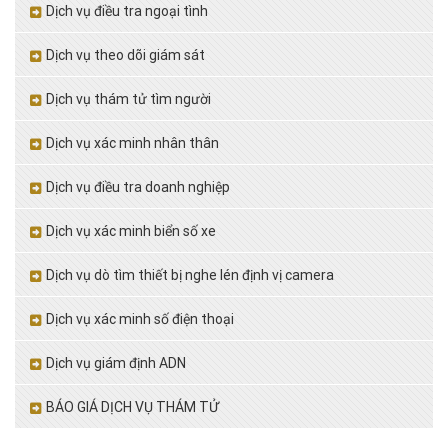
Dịch vụ điều tra ngoại tình
Dịch vụ theo dõi giám sát
Dịch vụ thám tử tìm người
Dịch vụ xác minh nhân thân
Dịch vụ điều tra doanh nghiệp
Dịch vụ xác minh biển số xe
Dịch vụ dò tìm thiết bị nghe lén định vị camera
Dịch vụ xác minh số điện thoại
Dịch vụ giám định ADN
BÁO GIÁ DỊCH VỤ THÁM TỬ