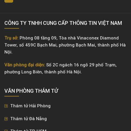
CÔNG TY TNHH CUNG CẤP THÔNG TIN VIỆT NAM
Trụ sở:
Phòng 08 tầng 09, Tòa nhà Vinaconex Diamond
Tower, số 459C Bạch Mai, phường Bạch Mai, thành phố Hà
Nội.
Văn phòng đại diện:
Số 2C ngách 16 ngõ 29 phố Trạm,
phường Long Biên, thành phố Hà Nội.
VĂN PHÒNG ​THÁM TỬ
Thám tử Hải Phòng
Thám tử Đà Nẵng