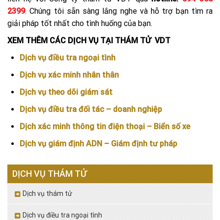
2399
.
Chúng tôi sẵn sàng lắng nghe và hỗ trợ bạn tìm ra
giải pháp tốt nhất cho tình huống của bạn.
XEM THÊM CÁC DỊCH VỤ TẠI THÁM TỬ VDT
Dịch vụ điều tra ngoại tình
Dịch vụ xác minh nhân thân
Dịch vụ theo dõi giám sát
Dịch vụ điều tra đối tác – doanh nghiệp
Dịch xác minh thông tin điện thoại – Biển số xe
Dịch vụ giám định ADN – Giám định tư pháp
DỊCH VỤ THÁM TỬ
Dịch vụ thám tử
Dịch vụ điều tra ngoại tình