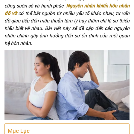
cũng suôn sẻ và hạnh phúc.
Nguyên nhân khiến hôn nhân
đổ vỡ
có thể bắt nguồn từ nhiều yếu tố khác nhau, từ vấn
đề giao tiếp đến mâu thuẫn tâm lý hay thậm chí là sự thiếu
hiểu biết về nhau. Bài viết này sẽ đề cập đến các nguyên
nhân chính gây ảnh hưởng đến sự ổn định của mối quan
hệ hôn nhân.
Mục Lục