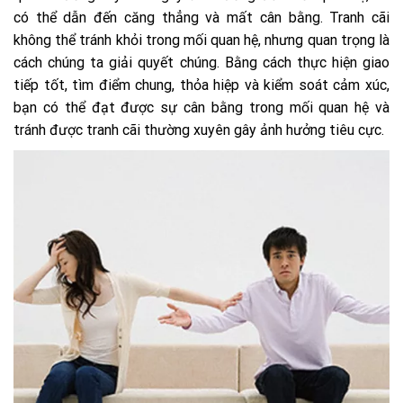
có thể dẫn đến căng thẳng và mất cân bằng. Tranh cãi
không thể tránh khỏi trong mối quan hệ, nhưng quan trọng là
cách chúng ta giải quyết chúng. Bằng cách thực hiện giao
tiếp tốt, tìm điểm chung, thỏa hiệp và kiểm soát cảm xúc,
bạn có thể đạt được sự cân bằng trong mối quan hệ và
tránh được tranh cãi thường xuyên gây ảnh hưởng tiêu cực.