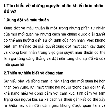
I.Tìm hiểu về những nguyên nhân khiến hôn nhân
đổ vỡ
1.Xung đột và mâu thuẫn
Xung đột và mâu thuẫn là một trong những phần tự nhiên
của mọi mối quan hệ, nhưng cách mà chúng được giải quyết
có thể ảnh hưởng đến sự ổn định của hôn nhân. Việc không
biết làm thế nào để giải quyết xung đột một cách xây dựng
và không kiên nhẫn trong việc giải quyết mâu thuẫn có thể
làm gia tăng căng thẳng và đặt nền tảng cho sự đổ vỡ của
mối quan hệ.
2.Thiếu sự hiểu biết và đồng cảm
Sự hiểu biết và đồng cảm là nền tảng cho mối quan hệ hôn
nhân bền vững. Khi một trong hai người trong cặp đôi thiếu
khả năng hiểu và đồng cảm với cảm xúc, tình cảm và tâm
trạng của người kia, sự xa cách và thiếu gắn kết có thể xảy
ra. Điều này dẫn đến cảm giác không được quan tâm và