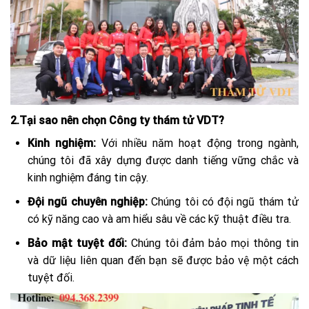
2.Tại sao nên chọn Công ty thám tử VDT?
Kinh nghiệm:
Với nhiều năm hoạt động trong ngành,
chúng tôi đã xây dựng được danh tiếng vững chắc và
kinh nghiệm đáng tin cậy.
Đội ngũ chuyên nghiệp:
Chúng tôi có đội ngũ thám tử
có kỹ năng cao và am hiểu sâu về các kỹ thuật điều tra.
Bảo mật tuyệt đối:
Chúng tôi đảm bảo mọi thông tin
và dữ liệu liên quan đến bạn sẽ được bảo vệ một cách
tuyệt đối.