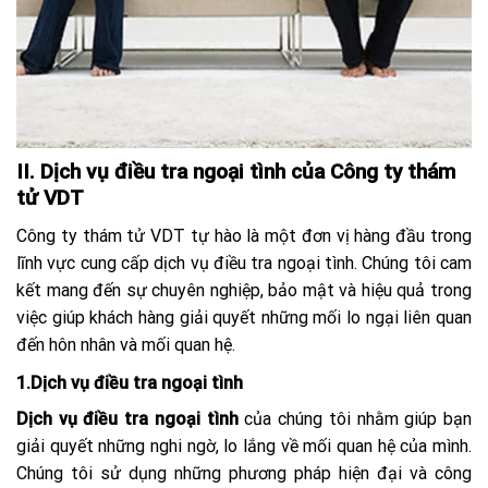
II. Dịch vụ điều tra ngoại tình của Công ty thám
tử VDT
Công ty thám tử VDT tự hào là một đơn vị hàng đầu trong
lĩnh vực cung cấp dịch vụ điều tra ngoại tình. Chúng tôi cam
kết mang đến sự chuyên nghiệp, bảo mật và hiệu quả trong
việc giúp khách hàng giải quyết những mối lo ngại liên quan
đến hôn nhân và mối quan hệ.
1.Dịch vụ điều tra ngoại tình
Dịch vụ điều tra ngoại tình
của chúng tôi nhằm giúp bạn
giải quyết những nghi ngờ, lo lắng về mối quan hệ của mình.
Chúng tôi sử dụng những phương pháp hiện đại và công