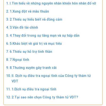
I.Tìm hiểu về những nguyên nhân khiến hôn nhân đổ vỡ
1.Xung đột và mâu thuẫn
2.Thiếu sự hiểu biết và đồng cảm
3.Vấn đề tài chính
4.Thay đổi trong sự lãng mạn và sự hấp dẫn
5.Khác biệt về giá trị và mục tiêu
6.Thiếu sự hỗ trợ tinh thần
7.Ngoại tình
8.Thường xuyên gây tranh cãi
II. Dịch vụ điều tra ngoại tình của Công ty thám tử
VDT
1.Dịch vụ điều tra ngoại tình
2.Tại sao nên chọn Công ty thám tử VDT?