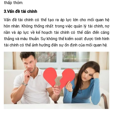
thấp thỏm.
3.Vấn đề tài chính
Vấn đề tài chính có thể tạo ra áp lực lớn cho mối quan hệ
hôn nhân. Không thống nhất trong việc quản lý tài chính, nợ
nần và áp lực về kế hoạch tài chính có thể dẫn đến căng
thẳng và mâu thuẫn. Sự không thể kiểm soát được tình hình
tài chính có thể ảnh hưởng đến sự ổn định của mối quan hệ.