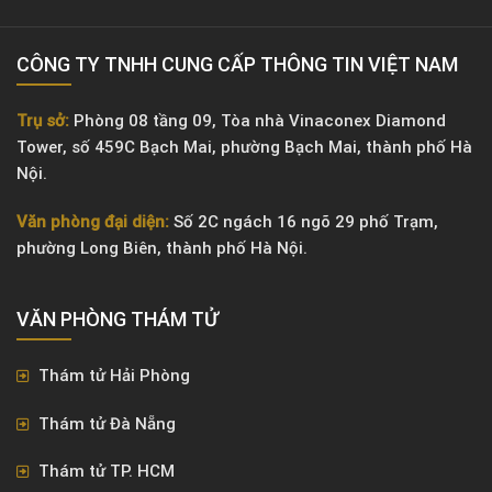
CÔNG TY TNHH CUNG CẤP THÔNG TIN VIỆT NAM
Trụ sở:
Phòng 08 tầng 09, Tòa nhà Vinaconex Diamond
Tower, số 459C Bạch Mai, phường Bạch Mai, thành phố Hà
Nội.
Văn phòng đại diện:
Số 2C ngách 16 ngõ 29 phố Trạm,
phường Long Biên, thành phố Hà Nội.
VĂN PHÒNG ​THÁM TỬ
Thám tử Hải Phòng
Thám tử Đà Nẵng
Thám tử TP. HCM