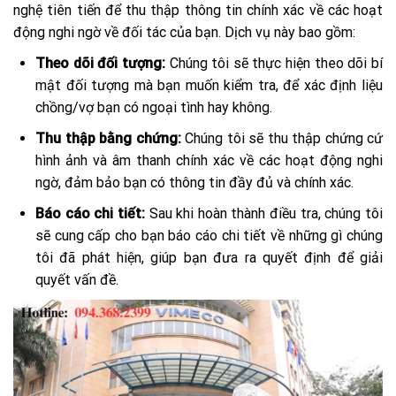
nghệ tiên tiến để thu thập thông tin chính xác về các hoạt
động nghi ngờ về đối tác của bạn. Dịch vụ này bao gồm:
Theo dõi đối tượng:
Chúng tôi sẽ thực hiện theo dõi bí
mật đối tượng mà bạn muốn kiểm tra, để xác định liệu
chồng/vợ bạn có ngoại tình hay không.
Thu thập bằng chứng:
Chúng tôi sẽ thu thập chứng cứ
hình ảnh và âm thanh chính xác về các hoạt động nghi
ngờ, đảm bảo bạn có thông tin đầy đủ và chính xác.
Báo cáo chi tiết:
Sau khi hoàn thành điều tra, chúng tôi
sẽ cung cấp cho bạn báo cáo chi tiết về những gì chúng
tôi đã phát hiện, giúp bạn đưa ra quyết định để giải
quyết vấn đề.