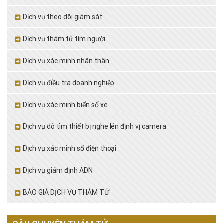
Dịch vụ theo dõi giám sát
Dịch vụ thám tử tìm người
Dịch vụ xác minh nhân thân
Dịch vụ điều tra doanh nghiệp
Dịch vụ xác minh biển số xe
Dịch vụ dò tìm thiết bị nghe lén định vị camera
Dịch vụ xác minh số điện thoại
Dịch vụ giám định ADN
BÁO GIÁ DỊCH VỤ THÁM TỬ