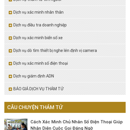
Dịch vụ xác minh nhân thân
Dịch vụ điều tra doanh nghiệp
Dịch vụ xác minh biển số xe
Dịch vụ dò tìm thiết bị nghe lén định vị camera
Dịch vụ xác minh số điện thoại
Dịch vụ giám định ADN
BÁO GIÁ DỊCH VỤ THÁM TỬ
CÂU CHUYỆN THÁM TỬ
Cách Xác Minh Chủ Nhân Số Điện Thoại Giúp
Nhận Diện Cuộc Gọi Đáng Ngờ