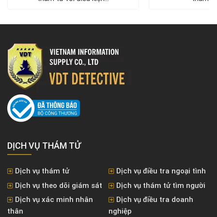
DỊCH VỤ THÁM TỬ
Dịch vụ thám tử
Dịch vụ điều tra ngoại tình
Dịch vụ theo dõi giám sát
Dịch vụ thám tử tìm người
Dịch vụ xác minh nhân
Dịch vụ điều tra doanh
thân
nghiệp