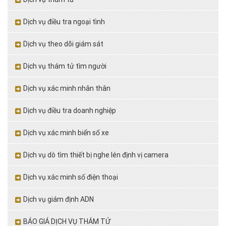
Dịch vụ điều tra ngoại tình
Dịch vụ theo dõi giám sát
Dịch vụ thám tử tìm người
Dịch vụ xác minh nhân thân
Dịch vụ điều tra doanh nghiệp
Dịch vụ xác minh biển số xe
Dịch vụ dò tìm thiết bị nghe lén định vị camera
Dịch vụ xác minh số điện thoại
Dịch vụ giám định ADN
BÁO GIÁ DỊCH VỤ THÁM TỬ