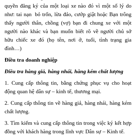
quyền đăng ký của một loại xe nào đó vì một số lý do
như: tai nạn bỏ trốn, lừa đảo, cướp giật hoặc Bạn trông
thấy người thân, chồng (vợ) bạn đi chung xe với một
người nào khác và bạn muốn biết rõ về người chủ sở
hữu chiếc xe đó (họ tên, nơi ở, tuổi, tình trạng gia
đình…)
Điều tra doanh nghiệp
Điều tra hàng giả, hàng nhái, hàng kém chất lượng
1. Cung cấp thông tin, bằng chứng phục vụ cho hoạt
động quan hệ dân sự – kinh tế, thương mại.
2. Cung cấp thông tin về hàng giả, hàng nhái, hàng kém
chất lượng.
3. Tìm kiếm và cung cấp thông tin trong việc ký kết hợp
đồng với khách hàng trong lĩnh vực Dân sự – Kinh tế.