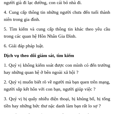
người già đi lạc đường, con cái bỏ nhà đi.
4. Cung cấp thông tin những người chưa đến tuổi thành
niên trong gia đình.
5. Tìm kiếm và cung cấp thông tin khác theo yêu cầu
trong các quan hệ Hôn Nhân Gia Đình.
6. Giải đáp pháp luật.
Dịch vụ theo dõi giám sát, tìm kiếm
1. Quý vị không kiểm soát được con mình có đến trường
hay những quan hệ ở bên ngoài xã hội ?
2. Quý vị muốn biết rõ về người mà bạn quen trên mạng,
người sắp kết hôn với con bạn, người giúp việc ?
3. Quý vị bị quấy nhiễu điện thoại, bị khủng bố, bị tống
tiền hay những bức thư nặc danh làm bạn rất lo sợ ?