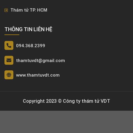
Thám tử TP. HCM
THÔNG TIN LIÊN HỆ
094.368.2399
thamtuvdt@gmail.com
www.thamtuvdt.com
Copyright 2023 © Công ty thám tử VDT