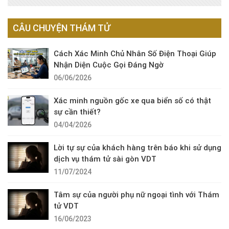
CÂU CHUYỆN THÁM TỬ
Cách Xác Minh Chủ Nhân Số Điện Thoại Giúp
Nhận Diện Cuộc Gọi Đáng Ngờ
06/06/2026
Xác minh nguồn gốc xe qua biển số có thật
sự cần thiết?
04/04/2026
Lời tự sự của khách hàng trên báo khi sử dụng
dịch vụ thám tử sài gòn VDT
11/07/2024
Tâm sự của người phụ nữ ngoại tình với Thám
tử VDT
16/06/2023