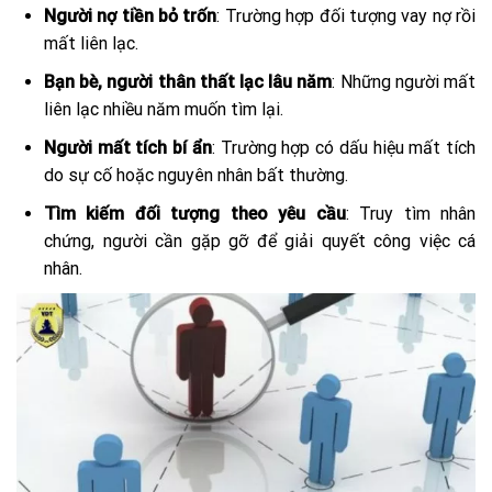
Người nợ tiền bỏ trốn
: Trường hợp đối tượng vay nợ rồi
mất liên lạc.
Bạn bè, người thân thất lạc lâu năm
: Những người mất
liên lạc nhiều năm muốn tìm lại.
Người mất tích bí ẩn
: Trường hợp có dấu hiệu mất tích
do sự cố hoặc nguyên nhân bất thường.
Tìm kiếm đối tượng theo yêu cầu
: Truy tìm nhân
chứng, người cần gặp gỡ để giải quyết công việc cá
nhân.