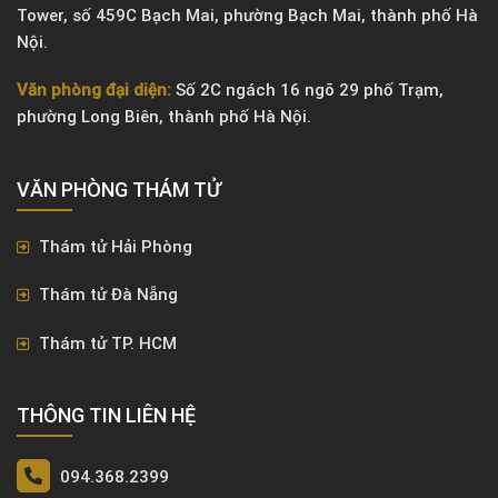
Tower, số 459C Bạch Mai, phường Bạch Mai, thành phố Hà
Nội.
Văn phòng đại diện:
Số 2C ngách 16 ngõ 29 phố Trạm,
phường Long Biên, thành phố Hà Nội.
VĂN PHÒNG ​THÁM TỬ
Thám tử Hải Phòng
Thám tử Đà Nẵng
Thám tử TP. HCM
THÔNG TIN LIÊN HỆ
094.368.2399