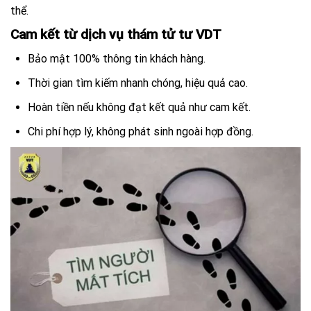
thể.
Cam kết từ dịch vụ thám tử tư VDT
Bảo mật 100% thông tin khách hàng.
Thời gian tìm kiếm nhanh chóng, hiệu quả cao.
Hoàn tiền nếu không đạt kết quả như cam kết.
Chi phí hợp lý, không phát sinh ngoài hợp đồng.