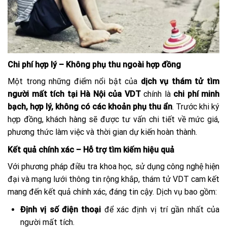
Chi phí hợp lý – Không phụ thu ngoài hợp đồng
Một trong những điểm nổi bật của
dịch vụ thám tử tìm
người mất tích tại Hà Nội của VDT
chính là
chi phí minh
bạch, hợp lý, không có các khoản phụ thu ẩn
. Trước khi ký
hợp đồng, khách hàng sẽ được tư vấn chi tiết về mức giá,
phương thức làm việc và thời gian dự kiến hoàn thành.
Kết quả chính xác – Hỗ trợ tìm kiếm hiệu quả
Với phương pháp điều tra khoa học, sử dụng công nghệ hiện
đại và mạng lưới thông tin rộng khắp, thám tử VDT cam kết
mang đến kết quả chính xác, đáng tin cậy. Dịch vụ bao gồm:
Định vị số điện thoại
để xác định vị trí gần nhất của
người mất tích.