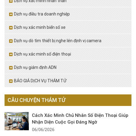
Dịch vụ xác minh nhân thân
Dịch vụ điều tra doanh nghiệp
Dịch vụ xác minh biển số xe
Dịch vụ dò tìm thiết bị nghe lén định vị camera
Dịch vụ xác minh số điện thoại
Dịch vụ giám định ADN
BÁO GIÁ DỊCH VỤ THÁM TỬ
CÂU CHUYỆN THÁM TỬ
Cách Xác Minh Chủ Nhân Số Điện Thoại Giúp
Nhận Diện Cuộc Gọi Đáng Ngờ
06/06/2026