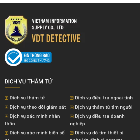
DỊCH VỤ THÁM TỬ
Dịch vụ thám tử
Dịch vụ điều tra ngoại tình
Dịch vụ theo dõi giám sát
Dịch vụ thám tử tìm người
Dịch vụ xác minh nhân
Dịch vụ điều tra doanh
thân
nghiệp
Dịch vụ xác minh biển số
Dịch vụ dò tìm thiết bị