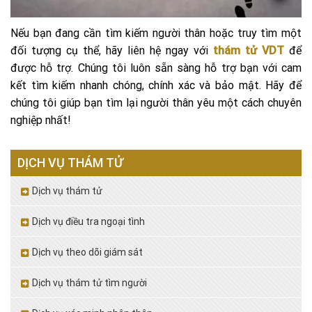
Nếu bạn đang cần tìm kiếm người thân hoặc truy tìm một
đối tượng cụ thể, hãy liên hệ ngay với
thám tử VDT
để
được hỗ trợ. Chúng tôi luôn sẵn sàng hỗ trợ bạn với cam
kết tìm kiếm nhanh chóng, chính xác và bảo mật. Hãy để
chúng tôi giúp bạn tìm lại người thân yêu một cách chuyên
nghiệp nhất!
DỊCH VỤ THÁM TỬ
Dịch vụ thám tử
Dịch vụ điều tra ngoại tình
Dịch vụ theo dõi giám sát
Dịch vụ thám tử tìm người