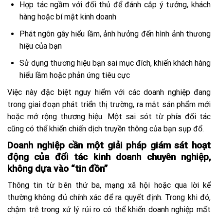
Hợp tác ngầm với đối thủ để đánh cắp ý tưởng, khách
hàng hoặc bí mật kinh doanh
Phát ngôn gây hiểu lầm, ảnh hưởng đến hình ảnh thương
hiệu của bạn
Sử dụng thương hiệu bạn sai mục đích, khiến khách hàng
hiểu lầm hoặc phản ứng tiêu cực
Việc này đặc biệt nguy hiểm với các doanh nghiệp đang
trong giai đoạn phát triển thị trường, ra mắt sản phẩm mới
hoặc mở rộng thương hiệu. Một sai sót từ phía đối tác
cũng có thể khiến chiến dịch truyền thông của bạn sụp đổ.
Doanh nghiệp cần một giải pháp giám sát hoạt
động của đối tác kinh doanh chuyên nghiệp,
không dựa vào “tin đồn”
Thông tin từ bên thứ ba, mạng xã hội hoặc qua lời kể
thường không đủ chính xác để ra quyết định. Trong khi đó,
chậm trễ trong xử lý rủi ro có thể khiến doanh nghiệp mất