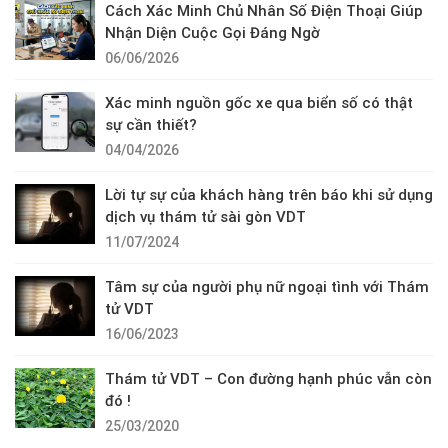
Cách Xác Minh Chủ Nhân Số Điện Thoại Giúp
Nhận Diện Cuộc Gọi Đáng Ngờ
06/06/2026
Xác minh nguồn gốc xe qua biển số có thật
sự cần thiết?
04/04/2026
Lời tự sự của khách hàng trên báo khi sử dụng
dịch vụ thám tử sài gòn VDT
11/07/2024
Tâm sự của người phụ nữ ngoại tình với Thám
tử VDT
16/06/2023
Thám tử VDT – Con đường hạnh phúc vẫn còn
đó !
25/03/2020