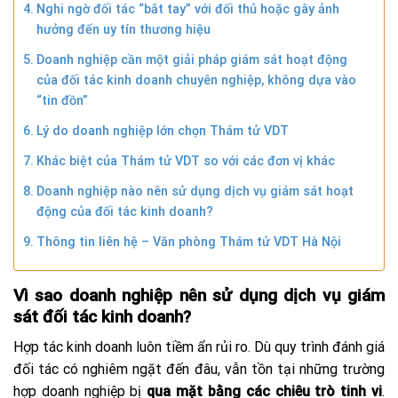
Nghi ngờ đối tác “bắt tay” với đối thủ hoặc gây ảnh
hưởng đến uy tín thương hiệu
Doanh nghiệp cần một giải pháp giám sát hoạt động
của đối tác kinh doanh chuyên nghiệp, không dựa vào
“tin đồn”
Lý do doanh nghiệp lớn chọn Thám tử VDT
Khác biệt của Thám tử VDT so với các đơn vị khác
Doanh nghiệp nào nên sử dụng dịch vụ giám sát hoạt
động của đối tác kinh doanh?
Thông tin liên hệ – Văn phòng Thám tử VDT Hà Nội
Vì sao doanh nghiệp nên sử dụng dịch vụ giám
sát đối tác kinh doanh?
Hợp tác kinh doanh luôn tiềm ẩn rủi ro. Dù quy trình đánh giá
đối tác có nghiêm ngặt đến đâu, vẫn tồn tại những trường
hợp doanh nghiệp bị
qua mặt bằng các chiêu trò tinh vi
.