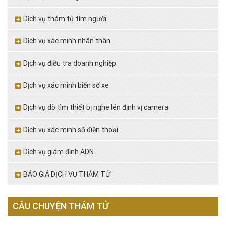
Dịch vụ thám tử tìm người
Dịch vụ xác minh nhân thân
Dịch vụ điều tra doanh nghiệp
Dịch vụ xác minh biển số xe
Dịch vụ dò tìm thiết bị nghe lén định vị camera
Dịch vụ xác minh số điện thoại
Dịch vụ giám định ADN
BÁO GIÁ DỊCH VỤ THÁM TỬ
CÂU CHUYỆN THÁM TỬ