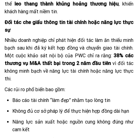
thể
leo thang thành khủng hoảng thương hiệu
, khiến
khách hàng mất niềm tin.
Đối tác che giấu thông tin tài chính hoặc năng lực thực
sự
Nhiều doanh nghiệp chỉ phát hiện đối tác làm ăn thiếu minh
bạch sau khi đã ký kết hợp đồng và chuyển giao tài chính.
Một cuộc khảo sát nội bộ của PWC chỉ ra rằng:
38% các
thương vụ M&A thất bại trong 2 năm đầu tiên
vì đối tác
không minh bạch về năng lực tài chính hoặc năng lực thực
thi.
Các rủi ro phổ biến bao gồm:
Báo cáo tài chính “làm đẹp” nhằm tạo lòng tin
Không đủ cơ sở pháp lý để thực hiện hợp đồng dài hạn
Năng lực sản xuất hoặc nguồn cung không đúng như
cam kết