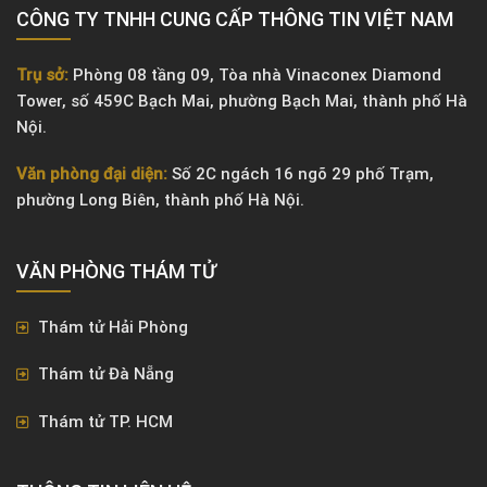
CÔNG TY TNHH CUNG CẤP THÔNG TIN VIỆT NAM
Trụ sở:
Phòng 08 tầng 09, Tòa nhà Vinaconex Diamond
Tower, số 459C Bạch Mai, phường Bạch Mai, thành phố Hà
Nội.
Văn phòng đại diện:
Số 2C ngách 16 ngõ 29 phố Trạm,
phường Long Biên, thành phố Hà Nội.
VĂN PHÒNG ​THÁM TỬ
Thám tử Hải Phòng
Thám tử Đà Nẵng
Thám tử TP. HCM