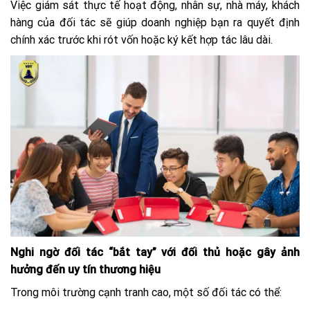
Việc giám sát thực tế hoạt động, nhân sự, nhà máy, khách
hàng của đối tác sẽ giúp doanh nghiệp bạn ra quyết định
chính xác trước khi rót vốn hoặc ký kết hợp tác lâu dài.
Nghi ngờ đối tác “bắt tay” với đối thủ hoặc gây ảnh
hưởng đến uy tín thương hiệu
Trong môi trường cạnh tranh cao, một số đối tác có thể: