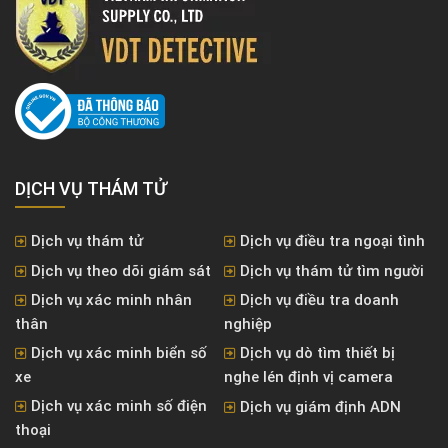
DỊCH VỤ THÁM TỬ
Dịch vụ thám tử
Dịch vụ điều tra ngoại tình
Dịch vụ theo dõi giám sát
Dịch vụ thám tử tìm người
Dịch vụ xác minh nhân
Dịch vụ điều tra doanh
thân
nghiệp
Dịch vụ xác minh biển số
Dịch vụ dò tìm thiết bị
xe
nghe lén định vị camera
Dịch vụ xác minh số điện
Dịch vụ giám định ADN
thoại