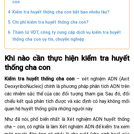
con
Kiểm tra huyết thống cha con bất bao nhiêu lâu?
Chi phí kiểm tra huyết thống cha con?
Thám tử VDT, công ty cung cấp dịch vụ kiểm tra huyết
thống cha con uy tín, chuyên nghiệp
Khi nào cần thực hiện kiểm tra huyết
thống cha con
Kiểm tra huyết thống cha con
– xét nghiệm ADN (Axit
DeoxyriboNucleic) chính là phương pháp phân tích ADN trên
các nhiễm sắc thể của các đối tượng tham gia. Sau đó, đối
chiếu kết quả phân tích được và xác định có hay không mối
quan hệ huyết thống giữa những người này.
Như đã nói, phổ biến nhất là Xét nghiệm ADN huyết thống
cha – con, có nghĩa là làm Xét nghiệm ADN để kiểm tra xem