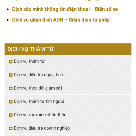
Dịch xác minh thông tin điện thoại – Biển số xe
Dịch vụ giám định ADN – Giám định tư pháp
DỊCH VỤ THÁM TỬ
Dịch vụ thám tử
Dịch vụ điều tra ngoại tình
Dịch vụ theo dõi giám sát
Dịch vụ thám tử tìm người
Dịch vụ xác minh nhân thân
Dịch vụ điều tra doanh nghiệp