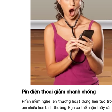
Pin điện thoại giảm nhanh chóng
Phần mềm nghe lén thường hoạt động liên tục trong
pin nhiều hơn bình thường. Bạn có thể nhận thấy rằn