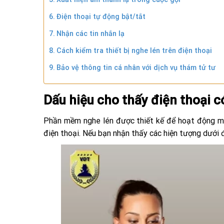
Điện thoại tự động bật/tắt
Nhận các tin nhắn lạ
Cách kiểm tra thiết bị nghe lén trên điện thoại
Bảo vệ thông tin cá nhân với dịch vụ thám tử tư
Dấu hiệu cho thấy điện thoại 
Phần mềm nghe lén được thiết kế để hoạt động mộ
điện thoại. Nếu bạn nhận thấy các hiện tượng dưới 