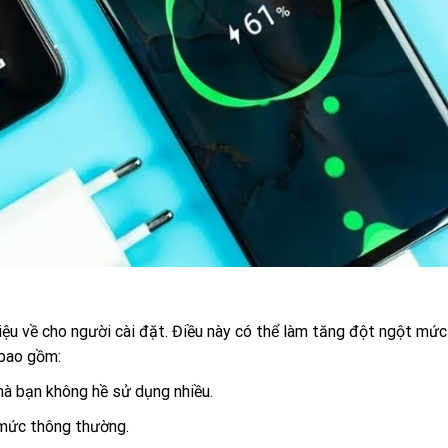
iệu về cho người cài đặt. Điều này có thể làm tăng đột ngột mứ
 bao gồm:
à bạn không hề sử dụng nhiều.
 mức thông thường.