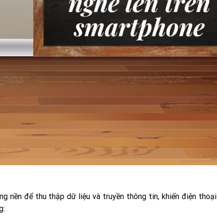
 nền để thu thập dữ liệu và truyền thông tin, khiến điện thoại
g: