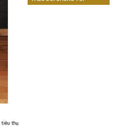
 tiêu thụ