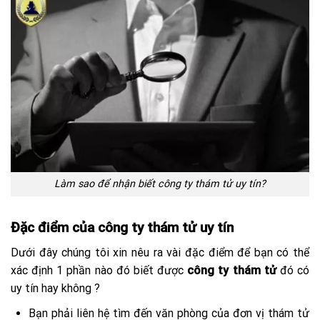
Làm sao để nhận biết công ty thám tử uy tín?
Đặc điểm của công ty thám tử uy tín
Dưới đây chúng tôi xin nêu ra vài đặc điểm để bạn có thể
xác định 1 phần nào đó biết được
công ty thám tử
đó có
uy tín hay không ?
Bạn phải liên hệ tìm đến văn phòng của đơn vị thám tử