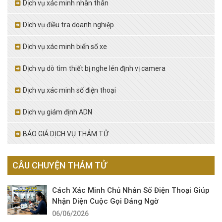
Dịch vụ xác minh nhân thân
Dịch vụ điều tra doanh nghiệp
Dịch vụ xác minh biển số xe
Dịch vụ dò tìm thiết bị nghe lén định vị camera
Dịch vụ xác minh số điện thoại
Dịch vụ giám định ADN
BÁO GIÁ DỊCH VỤ THÁM TỬ
CÂU CHUYỆN THÁM TỬ
Cách Xác Minh Chủ Nhân Số Điện Thoại Giúp
Nhận Diện Cuộc Gọi Đáng Ngờ
06/06/2026