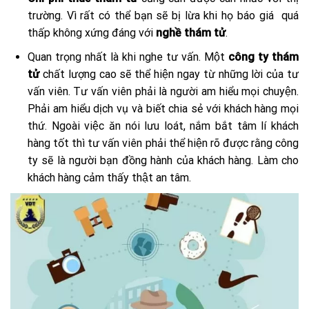
trường. Vì rất có thể bạn sẽ bị lừa khi họ báo giá quá
thấp không xứng đáng với
nghề thám tử
.
Quan trọng nhất là khi nghe tư vấn. Một
công ty thám
tử
chất lượng cao sẽ thể hiện ngay từ những lời của tư
vấn viên. Tư vấn viên phải là người am hiểu mọi chuyện.
Phải am hiểu dịch vụ và biết chia sẻ với khách hàng mọi
thứ. Ngoài việc ăn nói lưu loát, nắm bắt tâm lí khách
hàng tốt thì tư vấn viên phải thể hiện rõ được rằng công
ty sẽ là người bạn đồng hành của khách hàng. Làm cho
khách hàng cảm thấy thật an tâm.