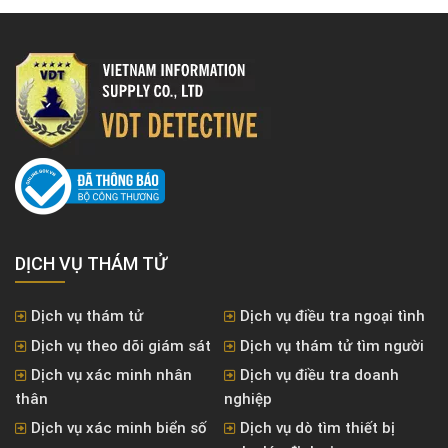
DỊCH VỤ THÁM TỬ
Dịch vụ thám tử
Dịch vụ điều tra ngoại tình
Dịch vụ theo dõi giám sát
Dịch vụ thám tử tìm người
Dịch vụ xác minh nhân
Dịch vụ điều tra doanh
thân
nghiệp
Dịch vụ xác minh biển số
Dịch vụ dò tìm thiết bị