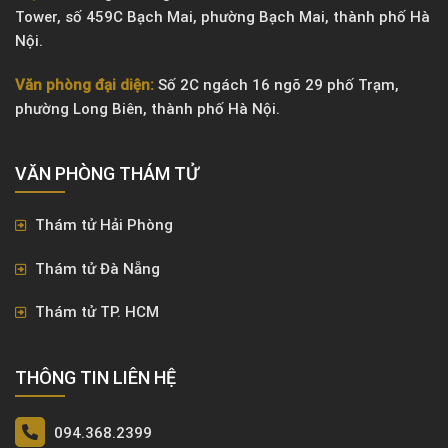
Tower, số 459C Bạch Mai, phường Bạch Mai, thành phố Hà
Nội.
Văn phòng đại diện:
Số 2C ngách 16 ngõ 29 phố Trạm,
phường Long Biên, thành phố Hà Nội.
VĂN PHÒNG ​THÁM TỬ
Thám tử Hải Phòng
Thám tử Đà Nẵng
Thám tử TP. HCM
THÔNG TIN LIÊN HỆ
094.368.2399