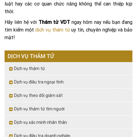
luật hay các cơ quan chức năng không thể can thiệp kịp
thời.
Hãy liên hệ với
Thám tử VDT
ngay hôm nay nếu bạn đang
tìm kiếm một
dịch vụ thám tử
uy tín, chuyên nghiệp và bảo
mật!
DỊCH VỤ THÁM TỬ
Dịch vụ thám tử
Dịch vụ điều tra ngoại tình
Dịch vụ theo dõi giám sát
Dịch vụ thám tử tìm người
Dịch vụ xác minh nhân thân
Dịch vụ điều tra doanh nghiệp