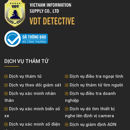
DỊCH VỤ THÁM TỬ
Dịch vụ thám tử
Dịch vụ điều tra ngoại tình
Dịch vụ theo dõi giám sát
Dịch vụ thám tử tìm người
Dịch vụ xác minh nhân
Dịch vụ điều tra doanh
thân
nghiệp
Dịch vụ xác minh biển số
Dịch vụ dò tìm thiết bị
xe
nghe lén định vị camera
Dịch vụ xác minh số điện
Dịch vụ giám định ADN