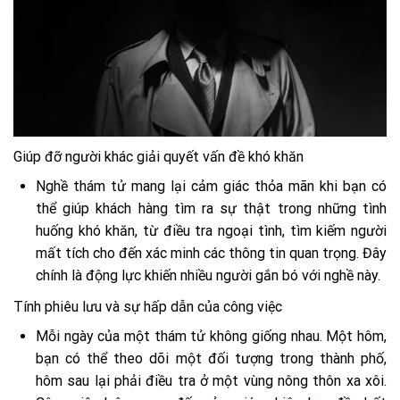
Giúp đỡ người khác giải quyết vấn đề khó khăn
Nghề thám tử mang lại cảm giác thỏa mãn khi bạn có
thể giúp khách hàng tìm ra sự thật trong những tình
huống khó khăn, từ điều tra ngoại tình, tìm kiếm người
mất tích cho đến xác minh các thông tin quan trọng. Đây
chính là động lực khiến nhiều người gắn bó với nghề này.
Tính phiêu lưu và sự hấp dẫn của công việc
Mỗi ngày của một thám tử không giống nhau. Một hôm,
bạn có thể theo dõi một đối tượng trong thành phố,
hôm sau lại phải điều tra ở một vùng nông thôn xa xôi.