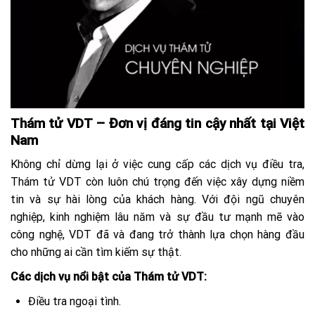
Thám tử VDT – Đơn vị đáng tin cậy nhất tại Việt
Nam
Không chỉ dừng lại ở việc cung cấp các dịch vụ điều tra,
Thám tử VDT còn luôn chú trọng đến việc xây dựng niềm
tin và sự hài lòng của khách hàng. Với đội ngũ chuyên
nghiệp, kinh nghiệm lâu năm và sự đầu tư mạnh mẽ vào
công nghệ, VDT đã và đang trở thành lựa chọn hàng đầu
cho những ai cần tìm kiếm sự thật.
Các dịch vụ nổi bật của Thám tử VDT:
Điều tra ngoại tình.