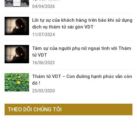
04/04/2026
Lời tự sự của khách hàng trên báo khi sử dụng
dịch vụ thám tử sài gòn VDT
11/07/2024
Tâm sự của người phụ nữ ngoại tình với Thám
tử VDT
16/06/2023
Thám tử VDT – Con đường hạnh phúc vẫn còn
đó !
25/03/2020
THEO DÕI CHÚNG TÔI