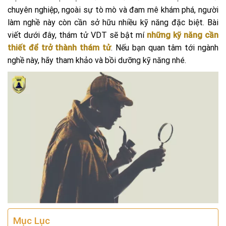
chuyên nghiệp, ngoài sự tò mò và đam mê khám phá, người
làm nghề này còn cần sở hữu nhiều kỹ năng đặc biệt. Bài
viết dưới đây, thám tử VDT sẽ bật mí
những kỹ năng cần
thiết để trở thành thám tử
. Nếu bạn quan tâm tới ngành
nghề này, hãy tham khảo và bồi dưỡng kỹ năng nhé.
Mục Lục