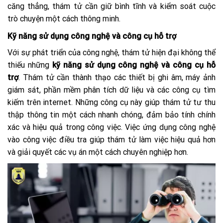
căng thẳng, thám tử cần giữ bình tĩnh và kiểm soát cuộc
trò chuyện một cách thông minh.
Kỹ năng sử dụng công nghệ và công cụ hỗ trợ
Với sự phát triển của công nghệ, thám tử hiện đại không thể
thiếu những
kỹ năng sử dụng công nghệ và công cụ hỗ
trợ
. Thám tử cần thành thạo các thiết bị ghi âm, máy ảnh
giám sát, phần mềm phân tích dữ liệu và các công cụ tìm
kiếm trên internet. Những công cụ này giúp thám tử tư thu
thập thông tin một cách nhanh chóng, đảm bảo tính chính
xác và hiệu quả trong công việc. Việc ứng dụng công nghệ
vào công việc điều tra giúp thám tử làm việc hiệu quả hơn
và giải quyết các vụ án một cách chuyên nghiệp hơn.