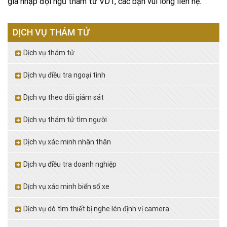
gia nhập đội ngũ thám tử VDT, các bạn vui lòng liên hệ.
DỊCH VỤ THÁM TỬ
Dịch vụ thám tử
Dịch vụ điều tra ngoại tình
Dịch vụ theo dõi giám sát
Dịch vụ thám tử tìm người
Dịch vụ xác minh nhân thân
Dịch vụ điều tra doanh nghiệp
Dịch vụ xác minh biển số xe
Dịch vụ dò tìm thiết bị nghe lén định vị camera