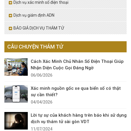
Dịch vụ xác minh số điện thoại
Dịch vụ giám định ADN
BÁO GIÁ DỊCH VỤ THÁM TỬ
CÂU CHUYỆN THÁM TỬ
Cách Xác Minh Chủ Nhân Số Điện Thoại Giúp
Nhận Diện Cuộc Gọi Đáng Ngờ
06/06/2026
Xác minh nguồn gốc xe qua biển số có thật
sự cần thiết?
04/04/2026
Lời tự sự của khách hàng trên báo khi sử dụng
dịch vụ thám tử sài gòn VDT
11/07/2024