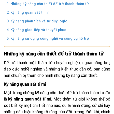
Những kỹ năng cần thiết để trở thành thám tử
Kỹ năng quan sát tỉ mỉ
Kỹ năng phân tích và tư duy logic
Kỹ năng giao tiếp và thuyết phục
Kỹ năng sử dụng công nghệ và công cụ hỗ trợ
Những kỹ năng cần thiết để trở thành thám tử
Để trở thành một thám tử chuyên nghiệp, ngoài năng lực,
đạo đức nghề nghiệp và những kiến thức cần có, bạn cũng
nên chuẩn bị thêm cho mình những kỹ năng cần thiết.
Kỹ năng quan sát tỉ mỉ
Một trong những kỹ năng cần thiết để trở thành thám tử đó
là
kỹ năng quan sát tỉ mỉ
. Một thám tử giỏi không thể bỏ
sót bất kỳ một chi tiết nhỏ nào, dù là hành động, cử chỉ hay
những dấu hiệu không rõ ràng của đối tượng. Đôi khi, chính