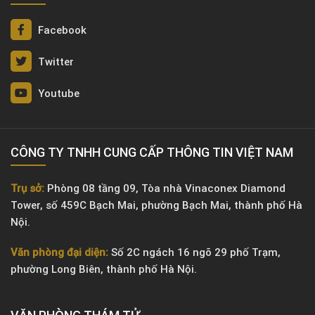
Facebook
Twitter
Youtube
CÔNG TY TNHH CUNG CẤP THÔNG TIN VIỆT NAM
Trụ sở:
Phòng 08 tầng 09, Tòa nhà Vinaconex Diamond
Tower, số 459C Bạch Mai, phường Bạch Mai, thành phố Hà
Nội.
Văn phòng đại diện:
Số 2C ngách 16 ngõ 29 phố Trạm,
phường Long Biên, thành phố Hà Nội.