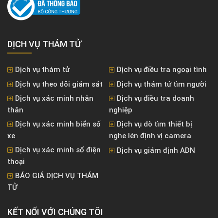
DỊCH VỤ THÁM TỬ
Dịch vụ thám tử
Dịch vụ điều tra ngoại tình
Dịch vụ theo dõi giám sát
Dịch vụ thám tử tìm người
Dịch vụ xác minh nhân
Dịch vụ điều tra doanh
thân
nghiệp
Dịch vụ xác minh biển số
Dịch vụ dò tìm thiết bị
xe
nghe lén định vị camera
Dịch vụ xác minh số điện
Dịch vụ giám định ADN
thoại
BÁO GIÁ DỊCH VỤ THÁM
TỬ
KẾT NỐI VỚI CHÚNG TÔI