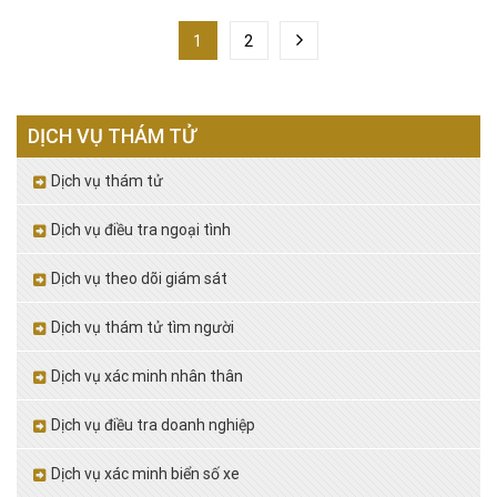
1
2
DỊCH VỤ THÁM TỬ
Dịch vụ thám tử
Dịch vụ điều tra ngoại tình
Dịch vụ theo dõi giám sát
Dịch vụ thám tử tìm người
Dịch vụ xác minh nhân thân
Dịch vụ điều tra doanh nghiệp
Dịch vụ xác minh biển số xe