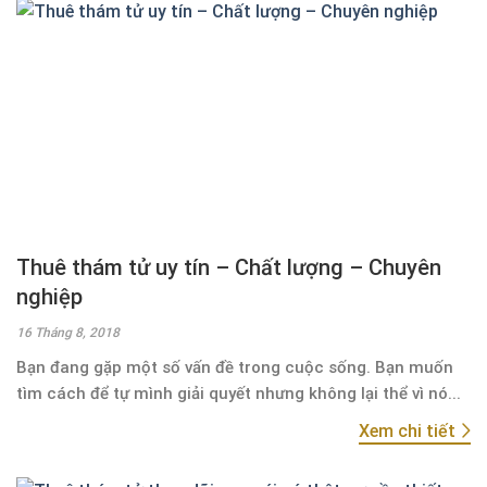
Thuê thám tử uy tín – Chất lượng – Chuyên
nghiệp
16 Tháng 8, 2018
Bạn đang gặp một số vấn đề trong cuộc sống. Bạn muốn
tìm cách để tự mình giải quyết nhưng không lại thể vì nó...
Xem chi tiết