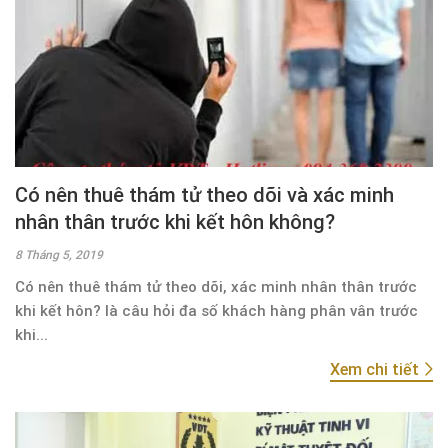
Có nên thuê thám tử theo dõi và xác minh
nhân thân trước khi kết hôn không?
8 Tháng 5, 2019
Có nên thuê thám tử theo dõi, xác minh nhân thân trước
khi kết hôn? là câu hỏi đa số khách hàng phân vân trước
khi...
Xem chi tiết