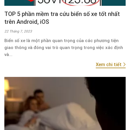
TOP 5 phần mềm tra cứu biển số xe tốt nhất
trên Android, iOS
22 Tháng 7, 2023
Biển số xe là một phần quan trọng của các phương tiện
giao thông và đóng vai trò quan trọng trong việc xác định
và...
Xem chi tiết