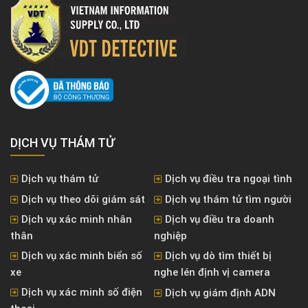
DỊCH VỤ THÁM TỬ
Dịch vụ thám tử
Dịch vụ điều tra ngoại tình
Dịch vụ theo dõi giám sát
Dịch vụ thám tử tìm người
Dịch vụ xác minh nhân
Dịch vụ điều tra doanh
thân
nghiệp
Dịch vụ xác minh biển số
Dịch vụ dò tìm thiết bị
xe
nghe lén định vị camera
Dịch vụ xác minh số điện
Dịch vụ giám định ADN