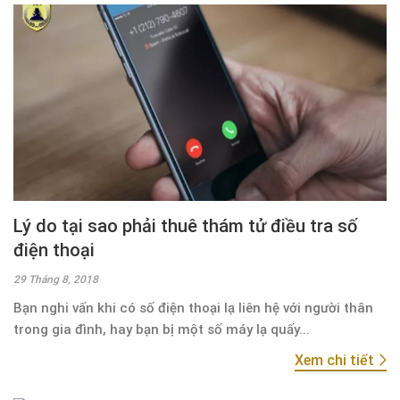
Lý do tại sao phải thuê thám tử điều tra số
điện thoại
29 Tháng 8, 2018
Bạn nghi vấn khi có số điện thoại lạ liên hệ với người thân
trong gia đình, hay bạn bị một số máy lạ quấy...
Xem chi tiết