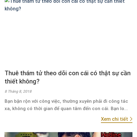
Thuê thám tử theo dõi con cái có thật sự cần
thiết không?
8 Tháng 8, 2018
Bạn bận rộn với công việc, thường xuyên phải đi công tác
xa, không có thời gian để quan tâm đến con cái. Bạn lo...
Xem chi tiết