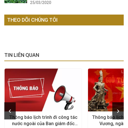
25/03/2020
THEO DÕI CHÚNG TÔI
TIN LIÊN QUAN
Thông báo lịch trình đi công tác
Thông báo lịch n
nước ngoài của Ban giám đốc
Vương, ngày 