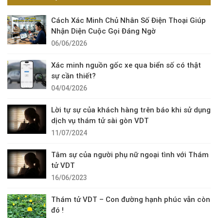
Cách Xác Minh Chủ Nhân Số Điện Thoại Giúp
Nhận Diện Cuộc Gọi Đáng Ngờ
06/06/2026
Xác minh nguồn gốc xe qua biển số có thật
sự cần thiết?
04/04/2026
Lời tự sự của khách hàng trên báo khi sử dụng
dịch vụ thám tử sài gòn VDT
11/07/2024
Tâm sự của người phụ nữ ngoại tình với Thám
tử VDT
16/06/2023
Thám tử VDT – Con đường hạnh phúc vẫn còn
đó !