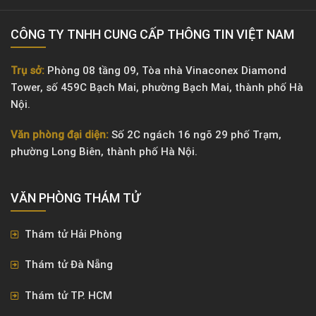
CÔNG TY TNHH CUNG CẤP THÔNG TIN VIỆT NAM
Trụ sở:
Phòng 08 tầng 09, Tòa nhà Vinaconex Diamond
Tower, số 459C Bạch Mai, phường Bạch Mai, thành phố Hà
Nội.
Văn phòng đại diện:
Số 2C ngách 16 ngõ 29 phố Trạm,
phường Long Biên, thành phố Hà Nội.
VĂN PHÒNG ​THÁM TỬ
Thám tử Hải Phòng
Thám tử Đà Nẵng
Thám tử TP. HCM