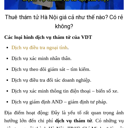
Thuê thám tử Hà Nội giá cả như thế nào? Có rẻ
không?
Các loại hình dịch vụ thám tử của VDT
Dịch vụ điều tra ngoại tình
.
Dịch vụ xác minh nhân thân.
Dịch vụ theo dõi giám sát – tìm kiếm.
Dịch vụ điều tra đối tác doanh nghiệp.
Dịch vụ xác minh thông tin điện thoại – biển số xe.
Dịch vụ giám định AND – giám định tư pháp.
Địa điểm hoạt động: Đây là yếu tố rất quan trọng ảnh
hưởng lớn đến chi phí
dịch vụ thám tử
. Có những vụ