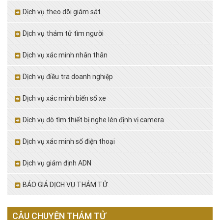
Dịch vụ theo dõi giám sát
Dịch vụ thám tử tìm người
Dịch vụ xác minh nhân thân
Dịch vụ điều tra doanh nghiệp
Dịch vụ xác minh biển số xe
Dịch vụ dò tìm thiết bị nghe lén định vị camera
Dịch vụ xác minh số điện thoại
Dịch vụ giám định ADN
BÁO GIÁ DỊCH VỤ THÁM TỬ
CÂU CHUYỆN THÁM TỬ