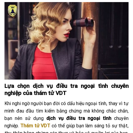
Lựa chọn dịch vụ điều tra ngoại tình chuyên
nghiệp của thám tử VDT
Khi nghi ngờ người bạn đời có dấu hiệu ngoại tình, thay vì tự
mình đau đầu tìm kiếm bằng chứng mà không chắc chắn,
bạn nên sử dụng
dịch vụ điều tra ngoại tình
chuyên
nghiệp.
Thám tử VDT
có thể giúp bạn làm sáng tỏ sự thật,