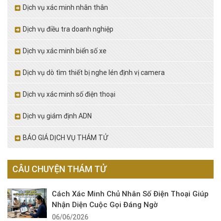
Dịch vụ xác minh nhân thân
Dịch vụ điều tra doanh nghiệp
Dịch vụ xác minh biển số xe
Dịch vụ dò tìm thiết bị nghe lén định vị camera
Dịch vụ xác minh số điện thoại
Dịch vụ giám định ADN
BÁO GIÁ DỊCH VỤ THÁM TỬ
CÂU CHUYỆN THÁM TỬ
Cách Xác Minh Chủ Nhân Số Điện Thoại Giúp
Nhận Diện Cuộc Gọi Đáng Ngờ
06/06/2026