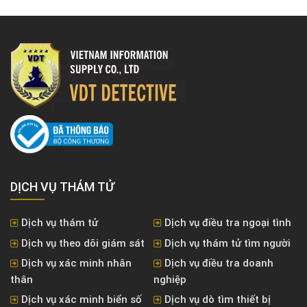
DỊCH VỤ THÁM TỬ
Dịch vụ thám tử
Dịch vụ điều tra ngoại tình
Dịch vụ theo dõi giám sát
Dịch vụ thám tử tìm người
Dịch vụ xác minh nhân
Dịch vụ điều tra doanh
thân
nghiệp
Dịch vụ xác minh biển số
Dịch vụ dò tìm thiết bị