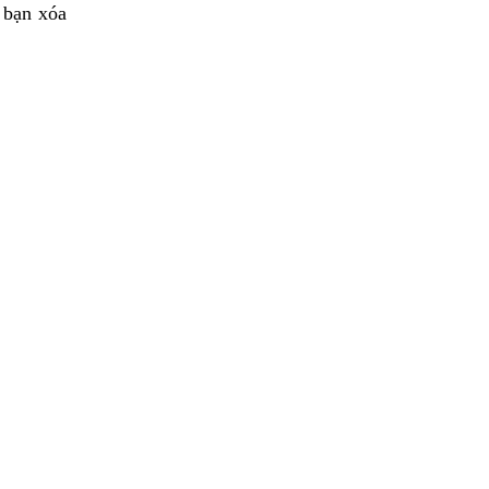
 bạn xóa