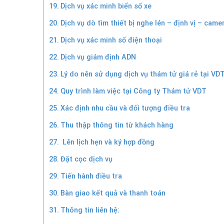
Dịch vụ xác minh biển số xe
Dịch vụ dò tìm thiết bị nghe lén – định vị – came
Dịch vụ xác minh số điện thoại
Dịch vụ giám định ADN
Lý do nên sử dụng dịch vụ thám tử giá rẻ tại VD
Quy trình làm việc tại Công ty Thám tử VDT
Xác định nhu cầu và đối tượng điều tra
Thu thập thông tin từ khách hàng
Lên lịch hẹn và ký hợp đồng
Đặt cọc dịch vụ
Tiến hành điều tra
Bàn giao kết quả và thanh toán
Thông tin liên hệ: