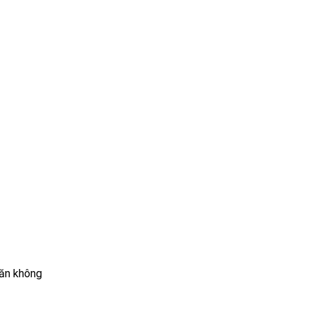
 ăn không