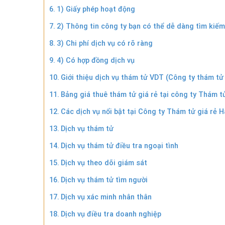
1) Giấy phép hoạt động
2) Thông tin công ty bạn có thể dễ dàng tìm kiếm
3) Chi phí dịch vụ có rõ ràng
4) Có hợp đồng dịch vụ
Giới thiệu dịch vụ thám tử VDT (Công ty thám tử
Bảng giá thuê thám tử giá rẻ tại công ty Thám 
Các dịch vụ nổi bật tại Công ty Thám tử giá rẻ 
Dịch vụ thám tử
Dịch vụ thám tử điều tra ngoại tình
Dịch vụ theo dõi giám sát
Dịch vụ thám tử tìm người
Dịch vụ xác minh nhân thân
Dịch vụ điều tra doanh nghiệp