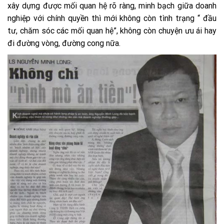
xây dựng được mối quan hệ rõ ràng, minh bạch giữa doanh
nghiệp với chính quyền thì mới không còn tình trạng “ đầu
tư, chăm sóc các mối quan hệ”, không còn chuyện ưu ái hay
đi đường vòng, đường cong nữa.