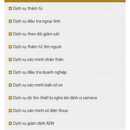
Dịch vụ thám tử
Dịch vụ điều tra ngoại tình
Dịch vụ theo dõi giám sát
Dịch vụ thám tử tìm người
Dịch vụ xác minh nhân thân
Dịch vụ điều tra doanh nghiệp
Dịch vụ xác minh biển số xe
Dịch vụ dò tìm thiết bị nghe lén định vị camera
Dịch vụ xác minh số điện thoại
Dịch vụ giám định ADN