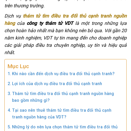
trên thương trường.
Dịch vụ
thám tử tìm điều tra đối thủ cạnh tranh nguồn
hàng
của
công ty thám tử VDT
là một trong những lựa
chọn hoàn hảo nhất mà bạn không nên bỏ qua. Với gần 20
năm kinh nghiệm, VDT tự tin mang đến cho doanh nghiệp
các giải pháp điều tra chuyên nghiệp, uy tín và hiệu quả
nhất.
Mục Lục
Khi nào cần đến dịch vụ điều tra đối thủ cạnh tranh?
Lợi ích của dịch vụ điều tra đối thủ cạnh tranh
Thám tử tìm điều tra đối thủ cạnh tranh nguồn hàng
bao gồm những gì?
Tại sao nên thuê thám tử tìm điều tra đối thủ cạnh
tranh nguồn hàng của VDT?
Những lý do nên lựa chọn thám tử tìm điều tra đối thủ