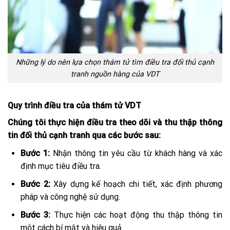
Những lý do nên lựa chọn thám tử tìm điều tra đối thủ cạnh
tranh nguồn hàng của VDT
Quy trình điều tra của thám tử VDT
Chúng tôi thực hiện điều tra theo dõi và thu thập thông
tin đối thủ cạnh tranh qua các bước sau:
Bước 1:
Nhận thông tin yêu cầu từ khách hàng và xác
định mục tiêu điều tra.
Bước 2:
Xây dựng kế hoạch chi tiết, xác định phương
pháp và công nghệ sử dụng.
Bước 3:
Thực hiện các hoạt động thu thập thông tin
một cách bí mật và hiệu quả.