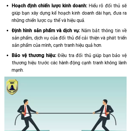
Hoạch định chiến lược kinh doanh:
Hiểu rõ đối thủ sẽ
giúp bạn xây dựng kế hoạch kinh doanh dài hạn, đưa ra
những chiến lược cụ thể và hiệu quả.
Định hình sản phẩm và dịch vụ:
Nắm bắt thông tin về
sản phẩm, dịch vụ của đối thủ để cải thiện và phát triển
sản phẩm của mình, cạnh tranh hiệu quả hơn.
Bảo vệ thương hiệu:
Điều tra đối thủ giúp bạn bảo vệ
thương hiệu trước các hành động cạnh tranh không lành
mạnh.