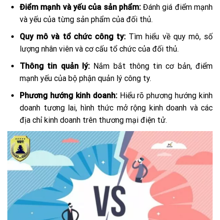
Điểm mạnh và yếu của sản phẩm:
Đánh giá điểm mạnh
và yếu của từng sản phẩm của đối thủ.
Quy mô và tổ chức công ty:
Tìm hiểu về quy mô, số
lượng nhân viên và cơ cấu tổ chức của đối thủ.
Thông tin quản lý:
Nắm bắt thông tin cơ bản, điểm
mạnh yếu của bộ phận quản lý công ty.
Phương hướng kinh doanh:
Hiểu rõ phương hướng kinh
doanh tương lai, hình thức mở rộng kinh doanh và các
địa chỉ kinh doanh trên thương mại điện tử.