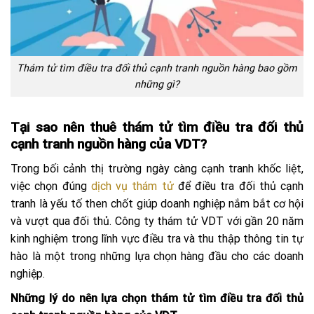
Thám tử tìm điều tra đối thủ cạnh tranh nguồn hàng bao gồm
những gì?
Tại sao nên thuê thám tử tìm điều tra đối thủ
cạnh tranh nguồn hàng của VDT?
Trong bối cảnh thị trường ngày càng cạnh tranh khốc liệt,
việc chọn đúng
dịch vụ thám tử
để điều tra đối thủ cạnh
tranh là yếu tố then chốt giúp doanh nghiệp nắm bắt cơ hội
và vượt qua đối thủ. Công ty thám tử VDT với gần 20 năm
kinh nghiệm trong lĩnh vực điều tra và thu thập thông tin tự
hào là một trong những lựa chọn hàng đầu cho các doanh
nghiệp.
Những lý do nên lựa chọn thám tử tìm điều tra đối thủ