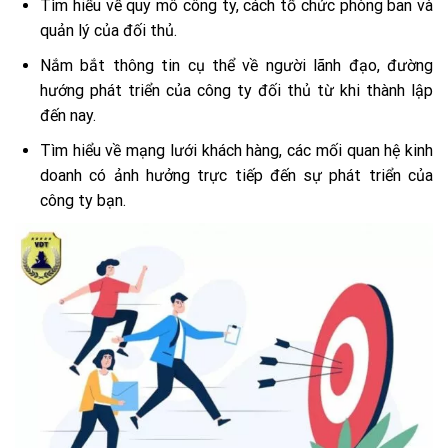
Tìm hiểu về quy mô công ty, cách tổ chức phòng ban và
quản lý của đối thủ.
Nắm bắt thông tin cụ thể về người lãnh đạo, đường
hướng phát triển của công ty đối thủ từ khi thành lập
đến nay.
Tìm hiểu về mạng lưới khách hàng, các mối quan hệ kinh
doanh có ảnh hưởng trực tiếp đến sự phát triển của
công ty bạn.