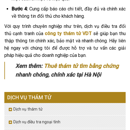
Bước 4:
Cung cấp báo cáo chi tiết, đầy đủ và chính xác
về thông tin đối thủ cho khách hàng.
Với quy trình chuyên nghiệp như trên, dịch vụ điều tra đối
thủ cạnh tranh của
công ty thám tử VDT
sẽ giúp bạn thu
thập thông tin chính xác, bảo mật và nhanh chóng. Hãy liên
hệ ngay với chúng tôi để được hỗ trợ và tư vấn các giải
pháp hiệu quả cho doanh nghiệp của bạn.
Xem thêm:
Thuê thám tử tìm bằng chứng
nhanh chóng, chính xác tại Hà Nội
DỊCH VỤ THÁM TỬ
Dịch vụ thám tử
Dịch vụ điều tra ngoại tình