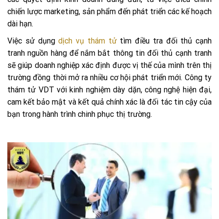
chiến lược marketing, sản phẩm đến phát triển các kế hoạch
dài hạn.
Việc sử dụng
dịch vụ thám tử
tìm điều tra đối thủ cạnh
tranh nguồn hàng để nắm bắt thông tin đối thủ cạnh tranh
sẽ giúp doanh nghiệp xác định được vị thế của mình trên thị
trường đồng thời mở ra nhiều cơ hội phát triển mới. Công ty
thám tử VDT với kinh nghiệm dày dặn, công nghệ hiện đại,
cam kết bảo mật và kết quả chính xác là đối tác tin cậy của
bạn trong hành trình chinh phục thị trường.