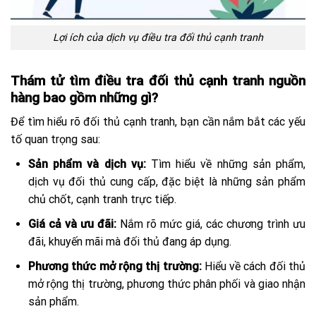
Lợi ích của dịch vụ điều tra đối thủ cạnh tranh
Thám tử tìm điều tra đối thủ cạnh tranh nguồn
hàng bao gồm những gì?
Để tìm hiểu rõ đối thủ cạnh tranh, bạn cần nắm bắt các yếu
tố quan trọng sau:
Sản phẩm và dịch vụ:
Tìm hiểu về những sản phẩm,
dịch vụ đối thủ cung cấp, đặc biệt là những sản phẩm
chủ chốt, cạnh tranh trực tiếp.
Giá cả và ưu đãi:
Nắm rõ mức giá, các chương trình ưu
đãi, khuyến mãi mà đối thủ đang áp dụng.
Phương thức mở rộng thị trường:
Hiểu về cách đối thủ
mở rộng thị trường, phương thức phân phối và giao nhận
sản phẩm.