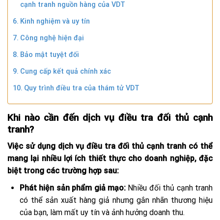
cạnh tranh nguồn hàng của VDT
Kinh nghiệm và uy tín
Công nghệ hiện đại
Bảo mật tuyệt đối
Cung cấp kết quả chính xác
Quy trình điều tra của thám tử VDT
Khi nào cần đến dịch vụ điều tra đối thủ cạnh
tranh?
Việc sử dụng dịch vụ điều tra đối thủ cạnh tranh có thể
mang lại nhiều lợi ích thiết thực cho doanh nghiệp, đặc
biệt trong các trường hợp sau:
Phát hiện sản phẩm giả mạo:
Nhiều đối thủ cạnh tranh
có thể sản xuất hàng giả nhưng gắn nhãn thương hiệu
của bạn, làm mất uy tín và ảnh hưởng doanh thu.