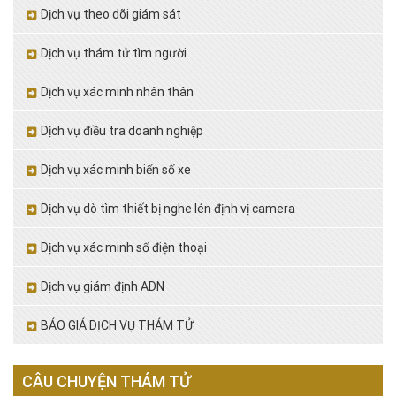
Dịch vụ theo dõi giám sát
Dịch vụ thám tử tìm người
Dịch vụ xác minh nhân thân
Dịch vụ điều tra doanh nghiệp
Dịch vụ xác minh biển số xe
Dịch vụ dò tìm thiết bị nghe lén định vị camera
Dịch vụ xác minh số điện thoại
Dịch vụ giám định ADN
BÁO GIÁ DỊCH VỤ THÁM TỬ
CÂU CHUYỆN THÁM TỬ