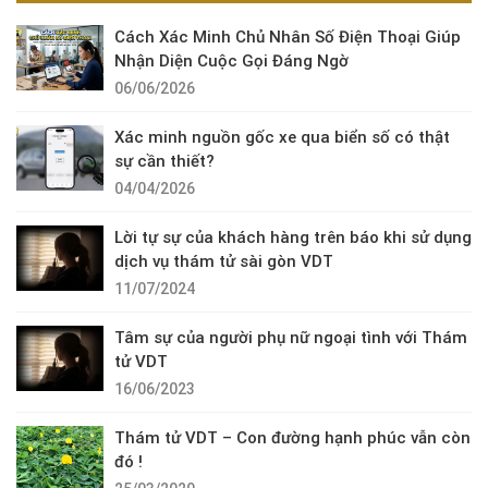
Cách Xác Minh Chủ Nhân Số Điện Thoại Giúp
Nhận Diện Cuộc Gọi Đáng Ngờ
06/06/2026
Xác minh nguồn gốc xe qua biển số có thật
sự cần thiết?
04/04/2026
Lời tự sự của khách hàng trên báo khi sử dụng
dịch vụ thám tử sài gòn VDT
11/07/2024
Tâm sự của người phụ nữ ngoại tình với Thám
tử VDT
16/06/2023
Thám tử VDT – Con đường hạnh phúc vẫn còn
đó !