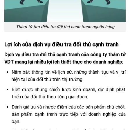
Thám tử tìm điều tra đối thủ cạnh tranh nguồn hàng
Lợi ích của dịch vụ điều tra đối thủ cạnh tranh
Dịch vụ điều tra đối thủ cạnh tranh của công ty thám tử
VDT mang lại nhiều lợi ích thiết thực cho doanh nghiệp:
Nắm bắt thông tin về lịch sử, những thành tựu và vị trí
hiện tại của đối thủ trên thị trường.
Biết được những chiến lược kinh doanh, dự định phát
triển của đối thủ theo từng giai đoạn.
Đánh giá ưu và nhược điểm của các sản phẩm chủ chốt,
sản phẩm cạnh tranh trực tiếp với doanh nghiệp của
bạn.