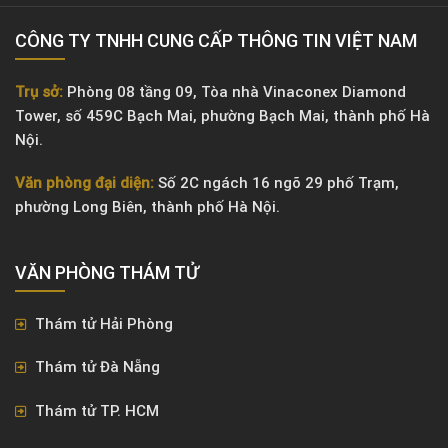
CÔNG TY TNHH CUNG CẤP THÔNG TIN VIỆT NAM
Trụ sở:
Phòng 08 tầng 09, Tòa nhà Vinaconex Diamond
Tower, số 459C Bạch Mai, phường Bạch Mai, thành phố Hà
Nội.
Văn phòng đại diện:
Số 2C ngách 16 ngõ 29 phố Trạm,
phường Long Biên, thành phố Hà Nội.
VĂN PHÒNG ​THÁM TỬ
Thám tử Hải Phòng
Thám tử Đà Nẵng
Thám tử TP. HCM