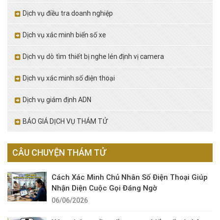
Dịch vụ điều tra doanh nghiệp
Dịch vụ xác minh biển số xe
Dịch vụ dò tìm thiết bị nghe lén định vị camera
Dịch vụ xác minh số điện thoại
Dịch vụ giám định ADN
BÁO GIÁ DỊCH VỤ THÁM TỬ
CÂU CHUYỆN THÁM TỬ
Cách Xác Minh Chủ Nhân Số Điện Thoại Giúp
Nhận Diện Cuộc Gọi Đáng Ngờ
06/06/2026