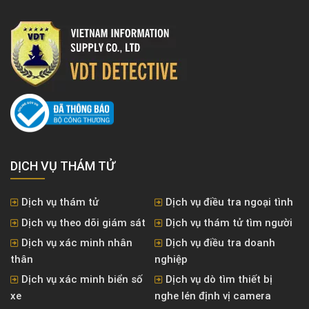
DỊCH VỤ THÁM TỬ
Dịch vụ thám tử
Dịch vụ điều tra ngoại tình
Dịch vụ theo dõi giám sát
Dịch vụ thám tử tìm người
Dịch vụ xác minh nhân
Dịch vụ điều tra doanh
thân
nghiệp
Dịch vụ xác minh biển số
Dịch vụ dò tìm thiết bị
xe
nghe lén định vị camera