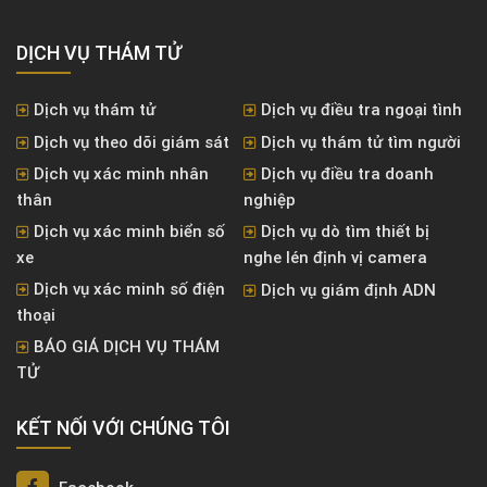
DỊCH VỤ THÁM TỬ
Dịch vụ thám tử
Dịch vụ điều tra ngoại tình
Dịch vụ theo dõi giám sát
Dịch vụ thám tử tìm người
Dịch vụ xác minh nhân
Dịch vụ điều tra doanh
thân
nghiệp
Dịch vụ xác minh biển số
Dịch vụ dò tìm thiết bị
xe
nghe lén định vị camera
Dịch vụ xác minh số điện
Dịch vụ giám định ADN
thoại
BÁO GIÁ DỊCH VỤ THÁM
TỬ
KẾT NỐI VỚI CHÚNG TÔI