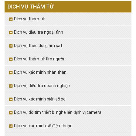
DỊCH VỤ THÁM TỬ
Dịch vụ thám tử
Dịch vụ điều tra ngoại tình
Dịch vụ theo dõi giám sát
Dịch vụ thám tử tìm người
Dịch vụ xác minh nhân thân
Dịch vụ điều tra doanh nghiệp
Dịch vụ xác minh biển số xe
Dịch vụ dò tìm thiết bị nghe lén định vị camera
Dịch vụ xác minh số điện thoại