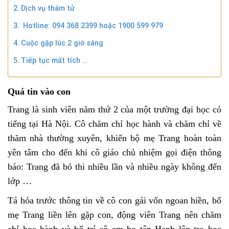
Dịch vụ thám tử
Hotline: 094 368 2399 hoặc 1900 599 979
Cuộc gặp lúc 2 giờ sáng
Tiếp tục mất tích …
Quá tin vào con
Trang là sinh viên năm thứ 2 của một trường đại học có
tiếng tại Hà Nội. Cô chăm chỉ học hành và chăm chỉ về
thăm nhà thường xuyên, khiến bộ mẹ Trang hoàn toàn
yên tâm cho đến khi cô giáo chủ nhiệm gọi điện thông
báo: Trang đã bỏ thi nhiều lần và nhiều ngày không đến
lớp …
Tá hỏa trước thông tin về cô con gái vốn ngoan hiền, bố
mẹ Trang liền lên gặp con, động viên Trang nên chăm