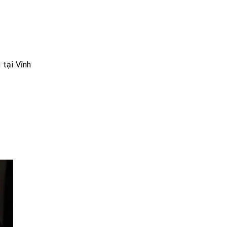
 tại Vĩnh