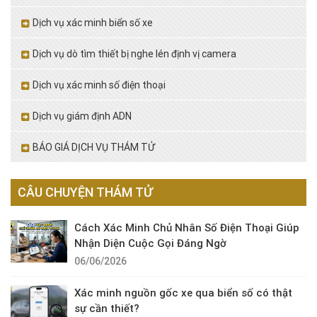
Dịch vụ xác minh biển số xe
Dịch vụ dò tìm thiết bị nghe lén định vị camera
Dịch vụ xác minh số điện thoại
Dịch vụ giám định ADN
BÁO GIÁ DỊCH VỤ THÁM TỬ
CÂU CHUYỆN THÁM TỬ
Cách Xác Minh Chủ Nhân Số Điện Thoại Giúp
Nhận Diện Cuộc Gọi Đáng Ngờ
06/06/2026
Xác minh nguồn gốc xe qua biển số có thật
sự cần thiết?