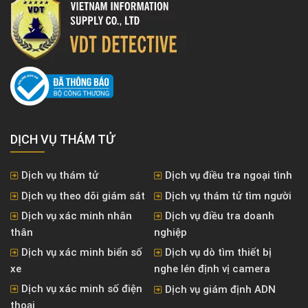
DỊCH VỤ THÁM TỬ
Dịch vụ thám tử
Dịch vụ điều tra ngoại tình
Dịch vụ theo dõi giám sát
Dịch vụ thám tử tìm người
Dịch vụ xác minh nhân
Dịch vụ điều tra doanh
thân
nghiệp
Dịch vụ xác minh biển số
Dịch vụ dò tìm thiết bị
xe
nghe lén định vị camera
Dịch vụ xác minh số điện
Dịch vụ giám định ADN
thoại