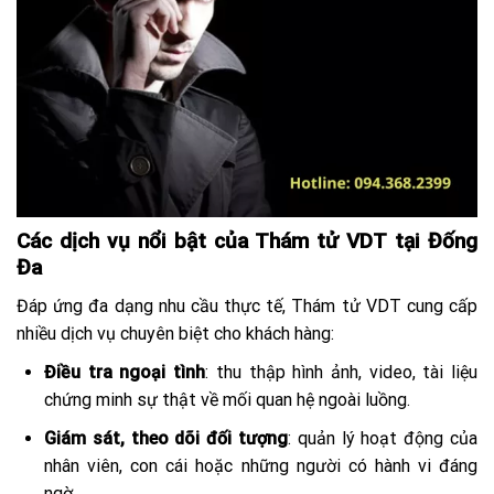
Các dịch vụ nổi bật của Thám tử VDT tại Đống
Đa
Đáp ứng đa dạng nhu cầu thực tế, Thám tử VDT cung cấp
nhiều dịch vụ chuyên biệt cho khách hàng:
Điều tra ngoại tình
: thu thập hình ảnh, video, tài liệu
chứng minh sự thật về mối quan hệ ngoài luồng.
Giám sát, theo dõi đối tượng
: quản lý hoạt động của
nhân viên, con cái hoặc những người có hành vi đáng
ngờ.