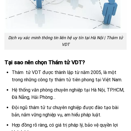
Dịch vụ xác minh thông tin liên hệ uy tín tại Hà Nội | Thám tử
VDT
Tại sao nên chọn Thám tử VDT?
Thám tử VDT được thành lập từ năm 2005, là một
trong những công ty thám tử tiên phong tại Việt Nam.
Hệ thống văn phòng chuyên nghiệp tại Hà Nội, TP.HCM,
Đà Nẵng, Hải Phòng…
Đội ngũ thám tử tư chuyên nghiệp được đào tạo bài
bản, nắm vững nghiệp vụ, am hiểu pháp luật.
Hợp đồng rõ ràng, có giá trị pháp lý, bảo vệ quyền lợi