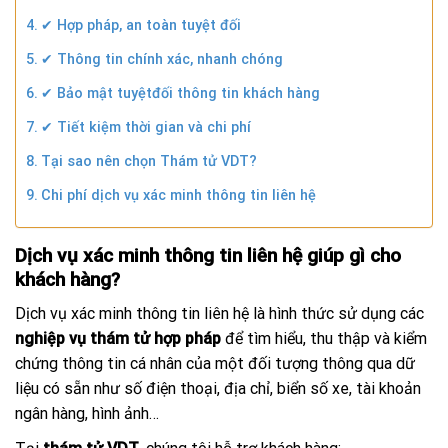
✔ Hợp pháp, an toàn tuyệt đối
✔ Thông tin chính xác, nhanh chóng
✔ Bảo mật tuyệtđối thông tin khách hàng
✔ Tiết kiệm thời gian và chi phí
Tại sao nên chọn Thám tử VDT?
Chi phí dịch vụ xác minh thông tin liên hệ
Dịch vụ xác minh thông tin liên hệ giúp gì cho
khách hàng?
Dịch vụ xác minh thông tin liên hệ là hình thức sử dụng các
nghiệp vụ thám tử hợp pháp
để tìm hiểu, thu thập và kiểm
chứng thông tin cá nhân của một đối tượng thông qua dữ
liệu có sẵn như số điện thoại, địa chỉ, biển số xe, tài khoản
ngân hàng, hình ảnh…