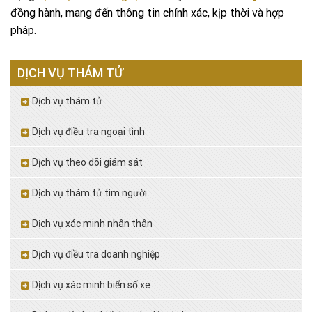
đồng hành, mang đến thông tin chính xác, kịp thời và hợp
pháp.
DỊCH VỤ THÁM TỬ
Dịch vụ thám tử
Dịch vụ điều tra ngoại tình
Dịch vụ theo dõi giám sát
Dịch vụ thám tử tìm người
Dịch vụ xác minh nhân thân
Dịch vụ điều tra doanh nghiệp
Dịch vụ xác minh biển số xe