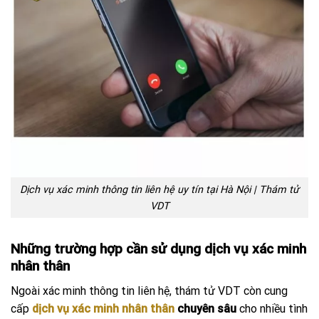
Dịch vụ xác minh thông tin liên hệ uy tín tại Hà Nội | Thám tử
VDT
Những trường hợp cần sử dụng dịch vụ xác minh
nhân thân
Ngoài xác minh thông tin liên hệ, thám tử VDT còn cung
cấp
dịch vụ xác minh nhân thân
chuyên sâu
cho nhiều tình