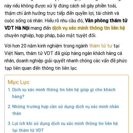
này nếu không được xử lý đúng cách sẽ gây phiền toái,
thậm chí ảnh hưởng trực tiếp đến quyền lợi, tài chính và
cuộc sống cá nhân. Hiểu rõ nhu cầu đó,
Văn phòng thám tử
VDT Hà Nội
mang đến
dịch vụ xác minh thông tin liên hệ
chuyên nghiệp, hợp pháp, bảo mật tuyệt đối.
Với hơn 20 năm kinh nghiệm trong ngành
thám tử tư
tại
Việt Nam, thám tử VDT đã giúp hàng ngàn khách hàng cá
nhân, doanh nghiệp giải quyết nhanh chóng các vấn đề phức
tạp liên quan đến thông tin liên lạc.
Mục Lục
Dịch vụ xác minh thông tin liên hệ giúp gì cho khách
hàng?
Những trường hợp cần sử dụng dịch vụ xác minh nhân
thân
Lợi ích khi sử dụng dịch vụ xác minh thông tin liên hệ
tại thám tử VDT