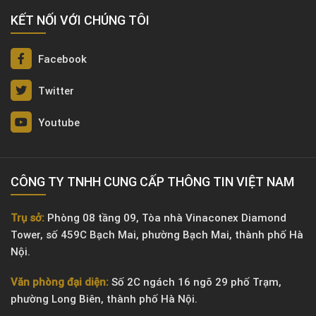
KẾT NỐI VỚI CHÚNG TÔI
Facebook
Twitter
Youtube
CÔNG TY TNHH CUNG CẤP THÔNG TIN VIỆT NAM
Trụ sở:
Phòng 08 tầng 09, Tòa nhà Vinaconex Diamond
Tower, số 459C Bạch Mai, phường Bạch Mai, thành phố Hà
Nội.
Văn phòng đại diện:
Số 2C ngách 16 ngõ 29 phố Trạm,
phường Long Biên, thành phố Hà Nội.