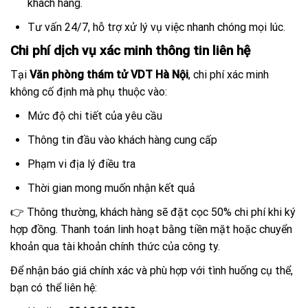
khách hàng.
Tư vấn 24/7, hỗ trợ xử lý vụ việc nhanh chóng mọi lúc.
Chi phí dịch vụ xác minh thông tin liên hệ
Tại
Văn phòng thám tử VDT Hà Nội
, chi phí xác minh
không cố định mà phụ thuộc vào:
Mức độ chi tiết của yêu cầu
Thông tin đầu vào khách hàng cung cấp
Phạm vi địa lý điều tra
Thời gian mong muốn nhận kết quả
👉 Thông thường, khách hàng sẽ đặt cọc 50% chi phí khi ký
hợp đồng. Thanh toán linh hoạt bằng tiền mặt hoặc chuyển
khoản qua tài khoản chính thức của công ty.
Để nhận báo giá chính xác và phù hợp với tình huống cụ thể,
bạn có thể liên hệ: