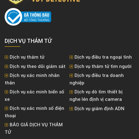
DỊCH VỤ THÁM TỬ
Dịch vụ thám tử
Dịch vụ điều tra ngoại tình
Dịch vụ theo dõi giám sát
Dịch vụ thám tử tìm người
Dịch vụ xác minh nhân
Dịch vụ điều tra doanh
thân
nghiệp
Dịch vụ xác minh biển số
Dịch vụ dò tìm thiết bị
xe
nghe lén định vị camera
Dịch vụ xác minh số điện
Dịch vụ giám định ADN
thoại
BÁO GIÁ DỊCH VỤ THÁM
TỬ