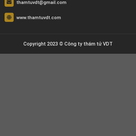
thamtuvdt@gmail.com
www.thamtuvdt.com
Copyright 2023 © Công ty thám tử VDT