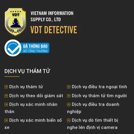
DỊCH VỤ THÁM TỬ
Dịch vụ thám tử
Dịch vụ điều tra ngoại tình
Dịch vụ theo dõi giám sát
Dịch vụ thám tử tìm người
Dịch vụ xác minh nhân
Dịch vụ điều tra doanh
thân
nghiệp
Dịch vụ xác minh biển số
Dịch vụ dò tìm thiết bị
xe
nghe lén định vị camera