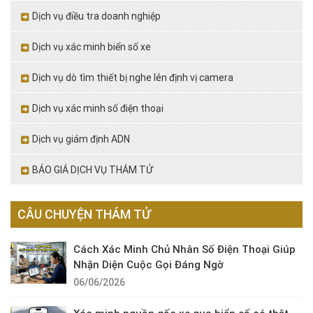
Dịch vụ điều tra doanh nghiệp
Dịch vụ xác minh biển số xe
Dịch vụ dò tìm thiết bị nghe lén định vị camera
Dịch vụ xác minh số điện thoại
Dịch vụ giám định ADN
BÁO GIÁ DỊCH VỤ THÁM TỬ
CÂU CHUYỆN THÁM TỬ
Cách Xác Minh Chủ Nhân Số Điện Thoại Giúp
Nhận Diện Cuộc Gọi Đáng Ngờ
06/06/2026