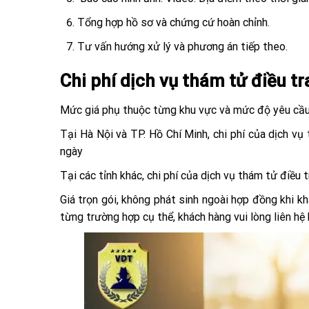
Tổng hợp hồ sơ và chứng cứ hoàn chỉnh.
Tư vấn hướng xử lý và phương án tiếp theo.
Chi phí dịch vụ thám tử điều t
Mức giá phụ thuộc từng khu vực và mức độ yêu cầ
Tại Hà Nội và TP. Hồ Chí Minh, chi phí của dịch vụ
ngày
Tại các tỉnh khác, chi phí của dịch vụ thám tử điều 
Giá trọn gói, không phát sinh ngoài hợp đồng khi k
từng trường hợp cụ thể, khách hàng vui lòng liên hệ